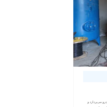
و می‌پردازد و