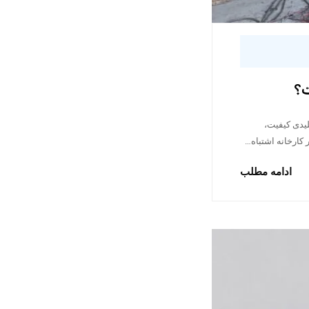
ت؟
لیدی کیفیت،
کارخانه اشتباه…
ادامه مطلب