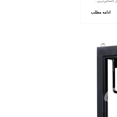
 از حساس‌ترین…
ادامه مطلب