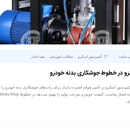
ر سایت
کمپرسور اسکرو
,
مطالب اموزشی
,
همه اخبار
رو در خطوط جوشکاری بدنه خودرو
مپرسور اسکرو در تأمین هوای فشرده پایدار برای ربات‌های جوشکاری بدنه خودرو را 
تو
ای…