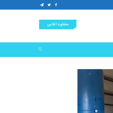
مشاوره آنلاین