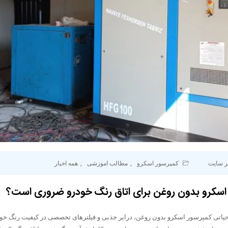
ر سایت
کمپرسور اسکرو
,
مطالب اموزشی
,
همه اخبار
 اسکرو بدون روغن برای اتاق رنگ خودرو ضروری است؟
حیاتی کمپرسور اسکرو بدون روغن، درایر جذبی و فیلترهای تخصصی در کیفیت رنگ خودر