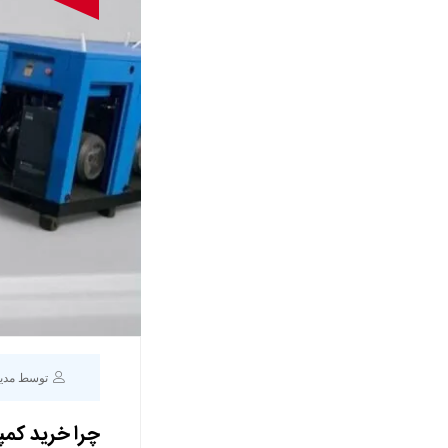
توسط مدی
چرا خرید کمپ