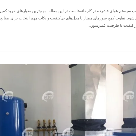
 سیستم هوای فشرده در کارخانه‌هاست.در این مقاله، مهم‌ترین معیارهای خرید کمپ
شود. تفاوت کمپرسورهای ممتاز با مدل‌های بی‌کیفیت و نکات مهم انتخاب برای صنایع
ر کیفیت یا ظرفیت کمپرسور…