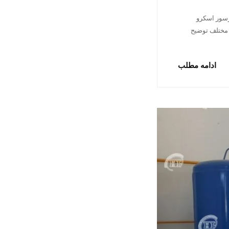
رسور اسکرو
 مختلف توضیح
ادامه مطلب