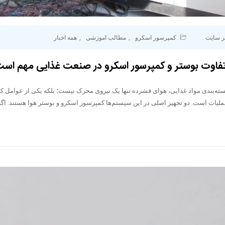
ر سایت
کمپرسور اسکرو
,
مطالب اموزشی
,
همه اخبار
فاوت بوستر و کمپرسور اسکرو در صنعت غذایی مهم اس
سته‌بندی مواد غذایی، هوای فشرده تنها یک نیروی محرک نیست؛ بلکه یکی از عوامل ک
یات است. دو تجهیز اصلی در این سیستم‌ها کمپرسور اسکرو و بوستر هوا هستند. اگر 