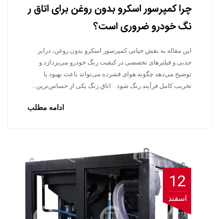
چرا کمپرسور اسکرو بدون روغن برای اتاق ر
نگ خودرو ضروری است؟
این مقاله به نقش حیاتی کمپرسور اسکرو بدون روغن، درایر
جذبی و فیلترهای تخصصی در کیفیت رنگ خودرو می‌پردازد و
توضیح می‌دهد چگونه هوای فشرده می‌تواند باعث بهبود یا
تخریب کامل فرآیند رنگ شود. اتاق رنگ یکی از حساس‌ترین…
ادامه مطلب
12
اسفند