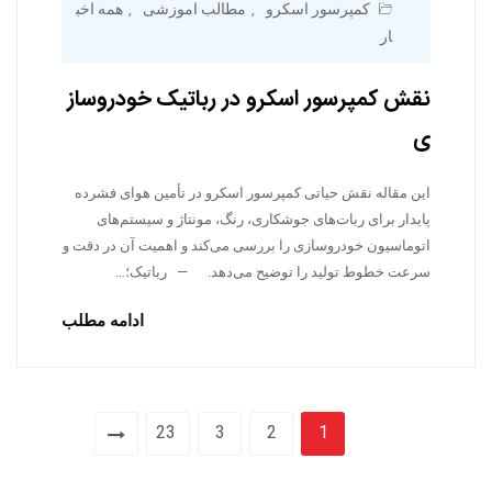
کمپرسور اسکرو
مطالب اموزشی
همه اخب
,
,
ار
نقش کمپرسور اسکرو در رباتیک خودروساز
ی
این مقاله نقش حیاتی کمپرسور اسکرو در تأمین هوای فشرده
پایدار برای ربات‌های جوشکاری، رنگ، مونتاژ و سیستم‌های
اتوماسیون خودروسازی را بررسی می‌کند و اهمیت آن در دقت و
سرعت خطوط تولید را توضیح می‌دهد. — رباتیک؛…
ادامه مطلب
23
3
2
1