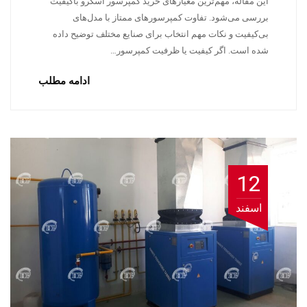
این مقاله، مهم‌ترین معیارهای خرید کمپرسور اسکرو باکیفیت
بررسی می‌شود. تفاوت کمپرسورهای ممتاز با مدل‌های
بی‌کیفیت و نکات مهم انتخاب برای صنایع مختلف توضیح داده
شده است. اگر کیفیت یا ظرفیت کمپرسور…
ادامه مطلب
12
اسفند