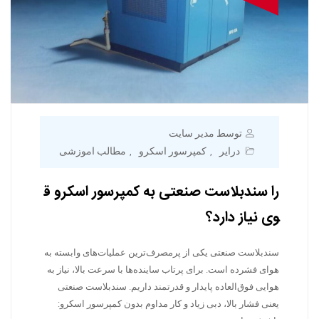
توسط مدیر سایت
درایر
کمپرسور اسکرو
مطالب اموزشی
,
,
را سندبلاست صنعتی به کمپرسور اسکرو ق
وی نیاز دارد؟
سندبلاست صنعتی یکی از پرمصرف‌ترین عملیات‌های وابسته به
هوای فشرده است. برای پرتاب ساینده‌ها با سرعت بالا، نیاز به
هوایی فوق‌العاده پایدار و قدرتمند داریم. سندبلاست صنعتی
یعنی فشار بالا، دبی زیاد و کار مداوم بدون کمپرسور اسکرو: