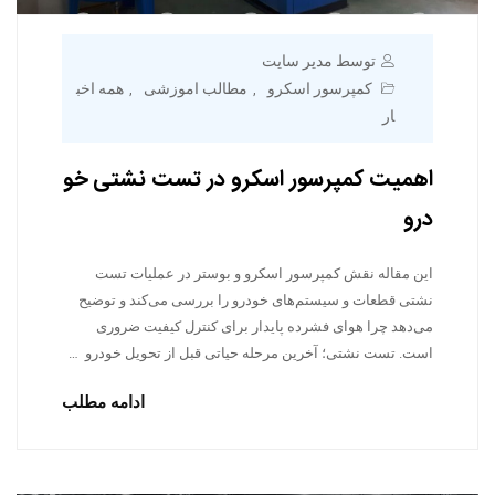
توسط مدیر سایت
کمپرسور اسکرو
مطالب اموزشی
همه اخب
,
,
ار
اهمیت کمپرسور اسکرو در تست نشتی خو
درو
این مقاله نقش کمپرسور اسکرو و بوستر در عملیات تست
نشتی قطعات و سیستم‌های خودرو را بررسی می‌کند و توضیح
می‌دهد چرا هوای فشرده پایدار برای کنترل کیفیت ضروری
است. تست نشتی؛ آخرین مرحله حیاتی قبل از تحویل خودرو …
ادامه مطلب