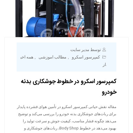
توسط مدیر سایت
کمپرسور اسکرو
مطالب اموزشی
همه اخب
,
,
ار
کمپرسور اسکرو در خطوط جوشکاری بدنه
خودرو
مقاله نقش حیاتی کمپرسور اسکرو در تأمین هوای فشرده پایدار
برای ربات‌های جوشکاری بدنه خودرو را بررسی می‌کند و توضیح
می‌دهد چگونه فشار مناسب، کیفیت جوش و سرعت تولید را
بهبود می‌دهد در خطوط Body Shop، ربات‌های جوشکاری و