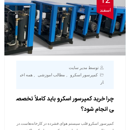
اسفند
توسط مدیر سایت
کمپرسور اسکرو
مطالب اموزشی
همه اخب
,
,
ار
چرا خرید کمپرسور اسکرو باید کاملاً تخصص
ی انجام شود؟
کمپرسور اسکرو قلب سیستم هوای فشرده در کارخانه‌هاست.در