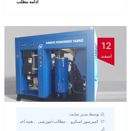
ادامه مطلب
12
اسفند
توسط مدیر سایت
کمپرسور اسکرو
مطالب اموزشی
همه اخب
,
,
ار