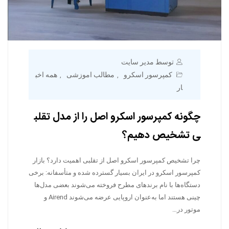
توسط مدیر سایت
کمپرسور اسکرو
مطالب اموزشی
همه اخب
,
,
ار
چگونه کمپرسور اسکرو اصل را از مدل تقلب
ی تشخیص دهیم؟
چرا تشخیص کمپرسور اسکرو اصل از تقلبی اهمیت دارد؟ بازار
کمپرسور اسکرو در ایران بسیار گسترده شده و متأسفانه: برخی
دستگاه‌ها با نام برندهای مطرح فروخته می‌شوند بعضی مدل‌ها
چینی هستند اما به‌عنوان اروپایی عرضه می‌شوند Airend و
موتور در…