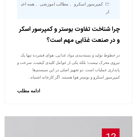
کمپرسور اسکرو
مطالب اموزشی
همه اخب
,
,
ار
چرا شناخت تفاوت بوستر و کمپرسور اسکر
و در صنعت غذایی مهم است؟
در خطوط تولید و بسته‌بندی مواد غذایی، هوای فشرده تنها یک
نیروی محرک نیست؛ بلکه یکی از عوامل کلیدی کیفیت، سرعت و
پایداری عملیات است. دو تجهیز اصلی در این سیستم‌ها
کمپرسور اسکرو و بوستر هوا هستند. اگر کارخانه اشتباه…
ادامه مطلب
12