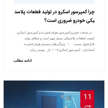
چرا کمپرسور اسکرو در تولید قطعات پلاست
یکی خودرو ضروری است؟
در صنعت خودرو کمپرسور هوای فشرده و کمپرسور اسکرو ،
کیفیت قطعات پلاستیکی بسیار مهم است و خطای تولید
قابل‌قبول نیست. — ویژگی‌های سیستم هوای فشرده
استاندارد کمپرسور اسکرو ۷–۱۰ بار بوستر برای…
ادامه مطلب
11
بهمن