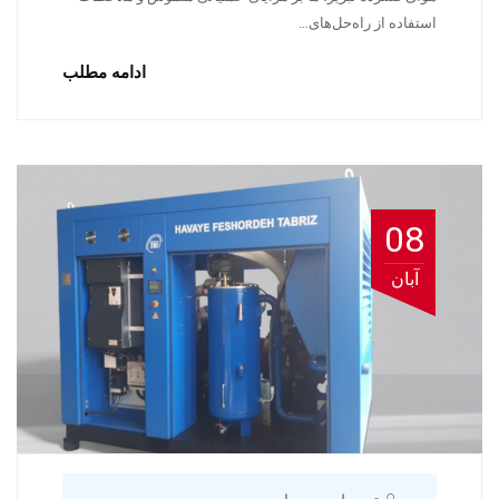
استفاده از راه‌حل‌های…
ادامه مطلب
08
آبان