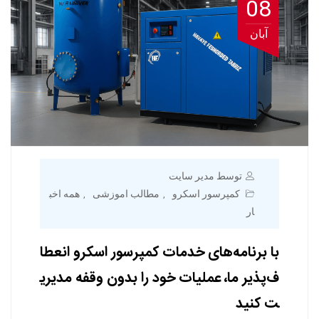
08
آبان
توسط مدیر سایت
کمپرسور اسکرو
مطالب اموزشی
همه اخب
,
,
ار
با برنامه‌های خدمات کمپرسور اسکرو انعطا
ف‌پذیر ما، عملیات خود را بدون وقفه مدیری
ت کنید