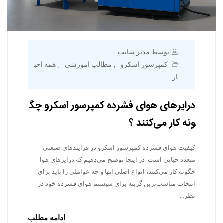
توسط مدیر سایت
کمپرسور اسکرو
مطالب اموزشی
همه اخب
,
,
ار
درایرهای هوای فشرده کمپرسور اسکرو چگ
ونه کار می‌کنند ؟
کیفیت هوای فشرده کمپرسور اسکرو در فرآیندهای صنعتی
متعدد حیاتی است. در اینجا توضیح می‌دهیم که درایرهای هوا
چگونه کار می‌کنند، انواع اصلی آنها و چه عواملی را باید برای
انتخاب مناسب‌ترین گزینه برای سیستم هوای فشرده خود در
نظر…
ادامه مطلب