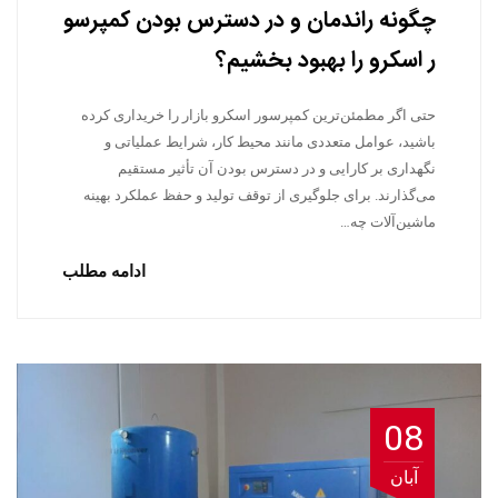
چگونه راندمان و در دسترس بودن کمپرسو
ر اسکرو را بهبود بخشیم؟
حتی اگر مطمئن‌ترین کمپرسور اسکرو بازار را خریداری کرده
باشید، عوامل متعددی مانند محیط کار، شرایط عملیاتی و
نگهداری بر کارایی و در دسترس بودن آن تأثیر مستقیم
می‌گذارند. برای جلوگیری از توقف تولید و حفظ عملکرد بهینه
ماشین‌آلات چه…
ادامه مطلب
08
آبان