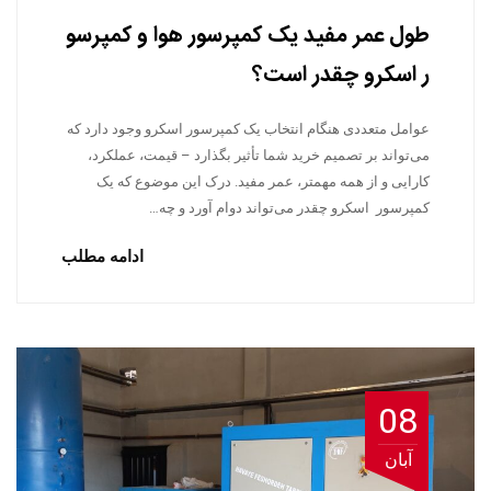
طول عمر مفید یک کمپرسور هوا و کمپرسو
ر اسکرو چقدر است؟
عوامل متعددی هنگام انتخاب یک کمپرسور اسکرو وجود دارد که
می‌تواند بر تصمیم خرید شما تأثیر بگذارد – قیمت، عملکرد،
کارایی و از همه مهمتر، عمر مفید. درک این موضوع که یک
کمپرسور اسکرو چقدر می‌تواند دوام آورد و چه…
ادامه مطلب
08
آبان