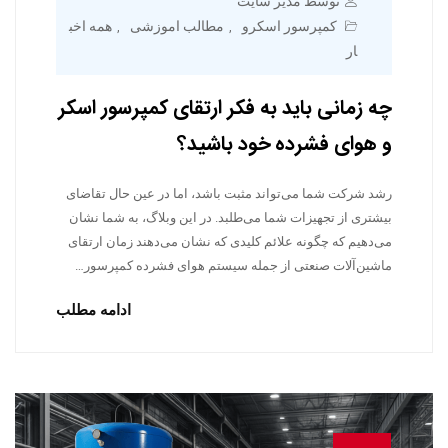
توسط مدیر سایت
کمپرسور اسکرو
مطالب اموزشی
همه اخب
,
,
ار
چه زمانی باید به فکر ارتقای کمپرسور اسکر
و هوای فشرده خود باشید؟
رشد شرکت شما می‌تواند مثبت باشد، اما در عین حال تقاضای
بیشتری از تجهیزات شما می‌طلبد. در این وبلاگ، به شما نشان
می‌دهیم که چگونه علائم کلیدی که نشان می‌دهند زمان ارتقای
ماشین‌آلات صنعتی از جمله سیستم هوای فشرده کمپرسور…
ادامه مطلب