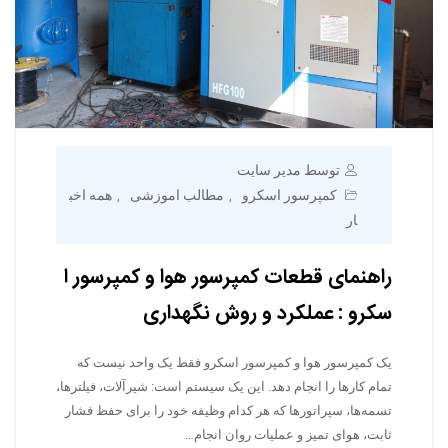
توسط مدیر سایت
کمپرسور اسکرو
مطالب اموزشی
همه اخب
,
,
ار
راهنمای قطعات کمپرسور هوا و کمپرسور ا
سکرو : عملکرد و روش نگهداری
یک کمپرسور هوا و کمپرسور اسکرو فقط یک واحد نیست که
تمام کارها را انجام دهد. این یک سیستم است: شیرآلات، فیلترها،
تسمه‌ها، سپراتورها که هر کدام وظیفه خود را برای حفظ فشار
ثابت، هوای تمیز و عملیات روان انجام…