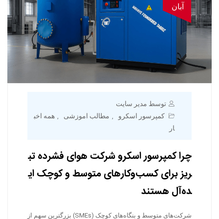
آبان
توسط مدیر سایت
کمپرسور اسکرو
مطالب اموزشی
همه اخب
,
,
ار
چرا کمپرسور اسکرو شرکت هوای فشرده تب
ریز برای کسب‌وکارهای متوسط و کوچک ای
ده‌آل هستند
شرکت‌های متوسط و بنگاه‌های کوچک (SMEs) بزرگترین سهم از