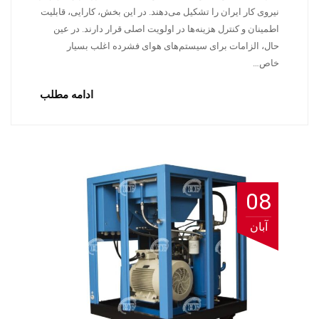
نیروی کار ایران را تشکیل می‌دهند. در این بخش، کارایی، قابلیت
اطمینان و کنترل هزینه‌ها در اولویت اصلی قرار دارند. در عین
حال، الزامات برای سیستم‌های هوای فشرده اغلب بسیار
خاص…
ادامه مطلب
08
آبان