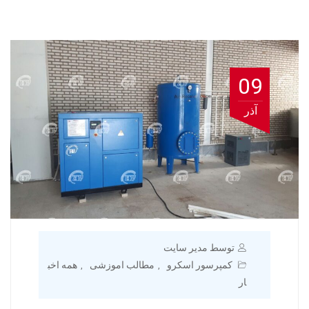
09
آذر
توسط مدیر سایت
کمپرسور اسکرو
مطالب اموزشی
همه اخب
,
,
ار