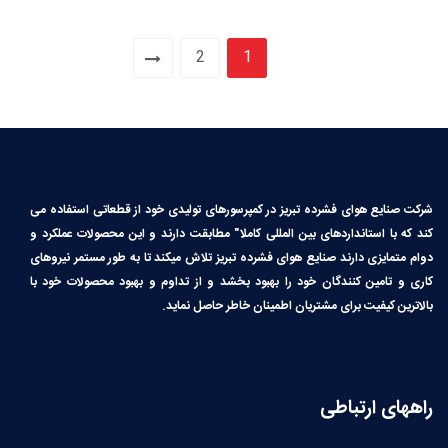
2
1
شرکت صنایع هوای فشرده تبریز در کمپرسورهای تولیدی خود از قطعاتی استفاده می
کند که با استانداردهای بین المللی کاملا″ مطابقت دارند و این محصولات عملکرد و
دوام متمایزی دارند صنایع هوای فشرده تبریز تلاش میکند تا به طور مستمر نیروهای
کاری و تامین کنندگان خود را بهبود بخشد و از تداوم و بهبود محصولات خود با
بالاترین کیفیت برای مشتریان اطمینان خاطر حاصل نماید.
راههای ارتباطی