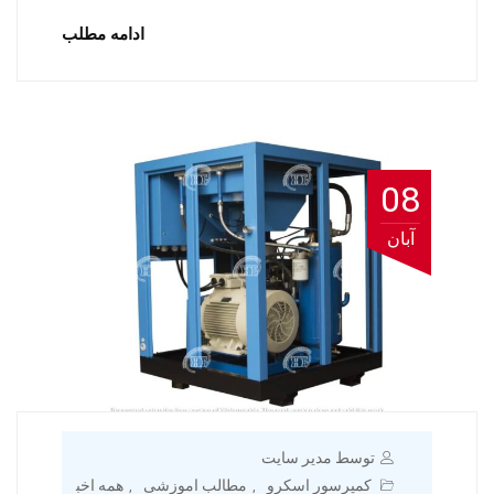
ادامه مطلب
08
آبان
توسط مدیر سایت
کمپرسور اسکرو
مطالب اموزشی
همه اخب
,
,