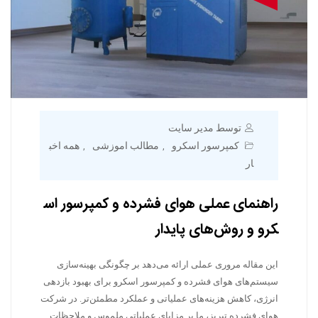
توسط مدیر سایت
کمپرسور اسکرو
مطالب اموزشی
همه اخب
,
,
ار
راهنمای عملی هوای فشرده و کمپرسور اس
کرو و روش‌های پایدار
این مقاله مروری عملی ارائه می‌دهد بر چگونگی بهینه‌سازی
سیستم‌های هوای فشرده و کمپرسور اسکرو برای بهبود بازدهی
انرژی، کاهش هزینه‌های عملیاتی و عملکرد مطمئن‌تر. در شرکت
هوای فشرده تبریز، ما بر مزایای عملیاتی ملموس و ملاحظات