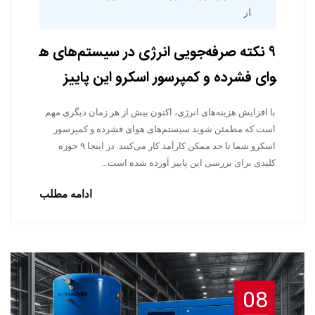
ار
۹ نکته صرفه‌جویی انرژی در سیستم‌های ه
وای فشرده و کمپرسور اسکرو این پاییز
با افزایش هزینه‌های انرژی، اکنون بیش از هر زمان دیگری مهم
است که مطمئن شوید سیستم‌های هوای فشرده و کمپرسور
اسکرو شما تا حد ممکن کارآمد کار می‌کنند. در اینجا ۹ حوزه
کلیدی برای بررسی این پاییز آورده شده است…
ادامه مطلب
08