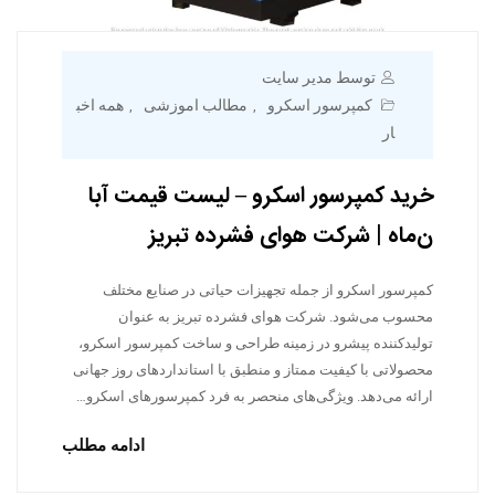
توسط مدیر سایت
کمپرسور اسکرو
مطالب اموزشی
همه اخب
,
,
ار
خرید کمپرسور اسکرو – لیست قیمت آبا
ن‌ماه | شرکت هوای فشرده تبریز
کمپرسور اسکرو از جمله تجهیزات حیاتی در صنایع مختلف
محسوب می‌شود. شرکت هوای فشرده تبریز به عنوان
تولیدکننده پیشرو در زمینه طراحی و ساخت کمپرسور اسکرو،
محصولاتی با کیفیت ممتاز و منطبق با استانداردهای روز جهانی
ارائه می‌دهد. ویژگی‌های منحصر به فرد کمپرسورهای اسکرو…
ادامه مطلب