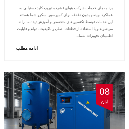
برنامه‌های خدمات شرکت هوای فشرده تبریز، کلید دستیابی به
عملکرد بهینه و بدون دغدغه برای کمپرسور اسکرو شما هستند.
این خدمات توسط تکنسین‌های متخصص و آموزش‌دیده ما ارائه
می‌شوند و با استفاده از قطعات اصلی و باکیفیت، دوام و قابلیت
اطمینان تجهیزات شما…
ادامه مطلب
08
آبان