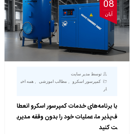
08
آبان
توسط مدیر سایت
کمپرسور اسکرو
مطالب اموزشی
همه اخب
,
,
ار
با برنامه‌های خدمات کمپرسور اسکرو انعطا
ف‌پذیر ما، عملیات خود را بدون وقفه مدیری
ت کنید