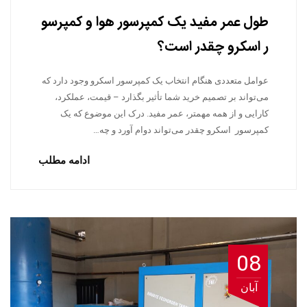
طول عمر مفید یک کمپرسور هوا و کمپرسو
ر اسکرو چقدر است؟
عوامل متعددی هنگام انتخاب یک کمپرسور اسکرو وجود دارد که
می‌تواند بر تصمیم خرید شما تأثیر بگذارد – قیمت، عملکرد،
کارایی و از همه مهمتر، عمر مفید. درک این موضوع که یک
کمپرسور اسکرو چقدر می‌تواند دوام آورد و چه…
ادامه مطلب
08
آبان