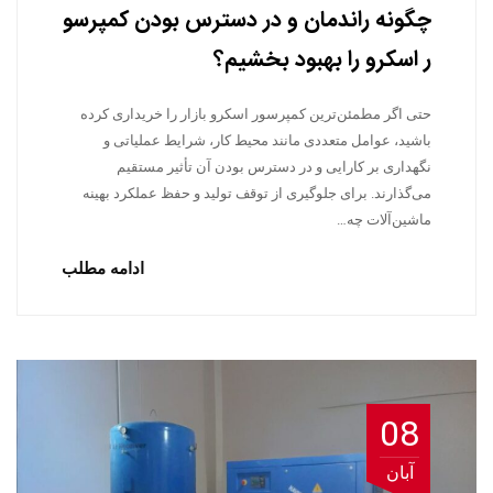
چگونه راندمان و در دسترس بودن کمپرسو
ر اسکرو را بهبود بخشیم؟
حتی اگر مطمئن‌ترین کمپرسور اسکرو بازار را خریداری کرده
باشید، عوامل متعددی مانند محیط کار، شرایط عملیاتی و
نگهداری بر کارایی و در دسترس بودن آن تأثیر مستقیم
می‌گذارند. برای جلوگیری از توقف تولید و حفظ عملکرد بهینه
ماشین‌آلات چه…
ادامه مطلب
08
آبان