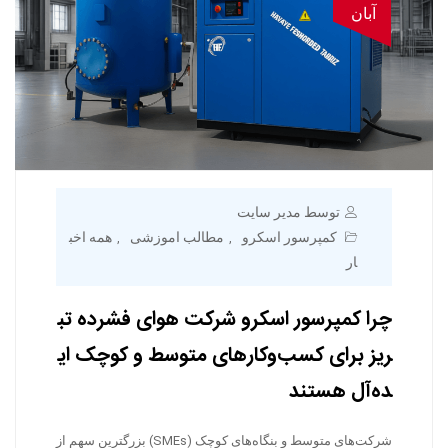
آبان
توسط مدیر سایت
کمپرسور اسکرو
مطالب اموزشی
همه اخب
,
,
ار
چرا کمپرسور اسکرو شرکت هوای فشرده تب
ریز برای کسب‌وکارهای متوسط و کوچک ای
ده‌آل هستند
شرکت‌های متوسط و بنگاه‌های کوچک (SMEs) بزرگترین سهم از