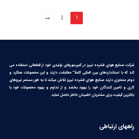
2
1
شرکت صنایع هوای فشرده تبریز در کمپرسورهای تولیدی خود از قطعاتی استفاده می
کند که با استانداردهای بین المللی کاملا″ مطابقت دارند و این محصولات عملکرد و
دوام متمایزی دارند صنایع هوای فشرده تبریز تلاش میکند تا به طور مستمر نیروهای
کاری و تامین کنندگان خود را بهبود بخشد و از تداوم و بهبود محصولات خود با
بالاترین کیفیت برای مشتریان اطمینان خاطر حاصل نماید.
راههای ارتباطی