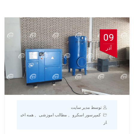
09
آذر
توسط مدیر سایت
کمپرسور اسکرو
مطالب اموزشی
همه اخب
,
,
ار