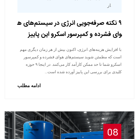
ار
۹ نکته صرفه‌جویی انرژی در سیستم‌های ه
وای فشرده و کمپرسور اسکرو این پاییز
با افزایش هزینه‌های انرژی، اکنون بیش از هر زمان دیگری مهم
است که مطمئن شوید سیستم‌های هوای فشرده و کمپرسور
اسکرو شما تا حد ممکن کارآمد کار می‌کنند. در اینجا ۹ حوزه
کلیدی برای بررسی این پاییز آورده شده است…
ادامه مطلب
08