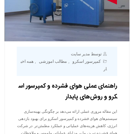
توسط مدیر سایت
کمپرسور اسکرو
مطالب اموزشی
همه اخب
,
,
ار
راهنمای عملی هوای فشرده و کمپرسور اس
کرو و روش‌های پایدار
این مقاله مروری عملی ارائه می‌دهد بر چگونگی بهینه‌سازی
سیستم‌های هوای فشرده و کمپرسور اسکرو برای بهبود بازدهی
انرژی، کاهش هزینه‌های عملیاتی و عملکرد مطمئن‌تر. در شرکت
هوای فشرده تبریز، ما بر مزایای عملیاتی ملموس و ملاحظات