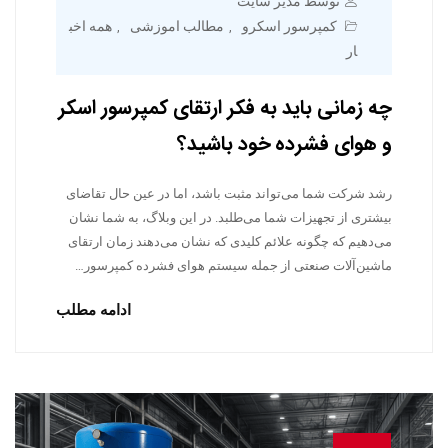
توسط مدیر سایت
کمپرسور اسکرو
مطالب اموزشی
همه اخب
,
,
ار
چه زمانی باید به فکر ارتقای کمپرسور اسکر
و هوای فشرده خود باشید؟
رشد شرکت شما می‌تواند مثبت باشد، اما در عین حال تقاضای
بیشتری از تجهیزات شما می‌طلبد. در این وبلاگ، به شما نشان
می‌دهیم که چگونه علائم کلیدی که نشان می‌دهند زمان ارتقای
ماشین‌آلات صنعتی از جمله سیستم هوای فشرده کمپرسور…
ادامه مطلب