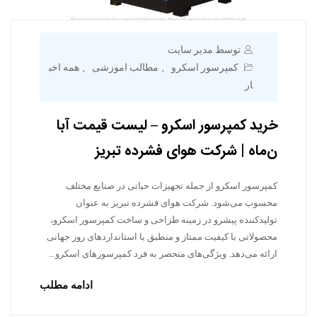
توسط مدیر سایت
کمپرسور اسکرو
مطالب اموزشی
همه اخب
,
,
ار
خرید کمپرسور اسکرو – لیست قیمت آبا
ن‌ماه | شرکت هوای فشرده تبریز
کمپرسور اسکرو از جمله تجهیزات حیاتی در صنایع مختلف
محسوب می‌شود. شرکت هوای فشرده تبریز به عنوان
تولیدکننده پیشرو در زمینه طراحی و ساخت کمپرسور اسکرو،
محصولاتی با کیفیت ممتاز و منطبق با استانداردهای روز جهانی
ارائه می‌دهد. ویژگی‌های منحصر به فرد کمپرسورهای اسکرو…
ادامه مطلب