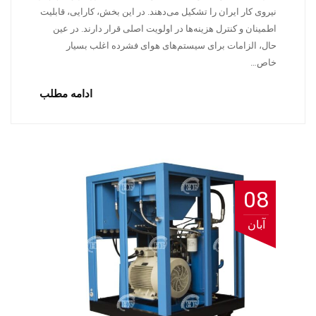
نیروی کار ایران را تشکیل می‌دهند. در این بخش، کارایی، قابلیت
اطمینان و کنترل هزینه‌ها در اولویت اصلی قرار دارند. در عین
حال، الزامات برای سیستم‌های هوای فشرده اغلب بسیار
خاص…
ادامه مطلب
08
آبان