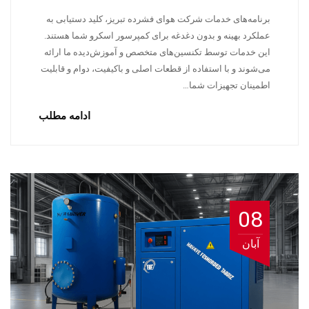
برنامه‌های خدمات شرکت هوای فشرده تبریز، کلید دستیابی به
عملکرد بهینه و بدون دغدغه برای کمپرسور اسکرو شما هستند.
این خدمات توسط تکنسین‌های متخصص و آموزش‌دیده ما ارائه
می‌شوند و با استفاده از قطعات اصلی و باکیفیت، دوام و قابلیت
اطمینان تجهیزات شما…
ادامه مطلب
08
آبان