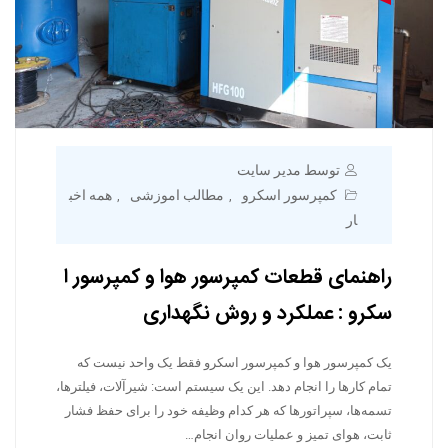
توسط مدیر سایت
کمپرسور اسکرو
مطالب اموزشی
همه اخب
,
,
ار
راهنمای قطعات کمپرسور هوا و کمپرسور ا
سکرو : عملکرد و روش نگهداری
یک کمپرسور هوا و کمپرسور اسکرو فقط یک واحد نیست که
تمام کارها را انجام دهد. این یک سیستم است: شیرآلات، فیلترها،
تسمه‌ها، سپراتورها که هر کدام وظیفه خود را برای حفظ فشار
ثابت، هوای تمیز و عملیات روان انجام…