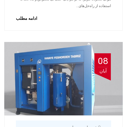
استفاده از راه‌حل‌های…
ادامه مطلب
08
آبان