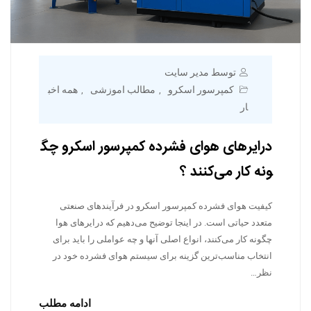
توسط مدیر سایت
کمپرسور اسکرو
مطالب اموزشی
همه اخب
,
,
ار
درایرهای هوای فشرده کمپرسور اسکرو چگ
ونه کار می‌کنند ؟
کیفیت هوای فشرده کمپرسور اسکرو در فرآیندهای صنعتی
متعدد حیاتی است. در اینجا توضیح می‌دهیم که درایرهای هوا
چگونه کار می‌کنند، انواع اصلی آنها و چه عواملی را باید برای
انتخاب مناسب‌ترین گزینه برای سیستم هوای فشرده خود در
نظر…
ادامه مطلب