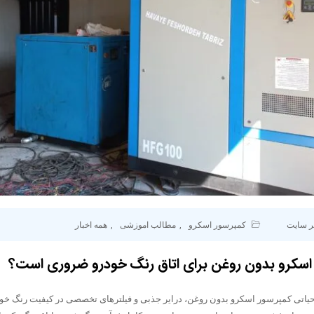
ر سایت
کمپرسور اسکرو
,
مطالب اموزشی
,
همه اخبار
 اسکرو بدون روغن برای اتاق رنگ خودرو ضروری است؟
حیاتی کمپرسور اسکرو بدون روغن، درایر جذبی و فیلترهای تخصصی در کیفیت رنگ خودر