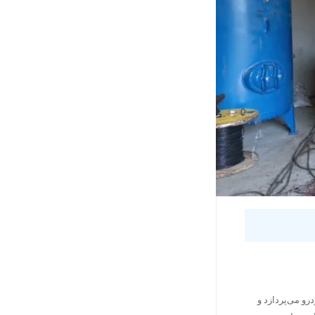
و می‌پردازد و