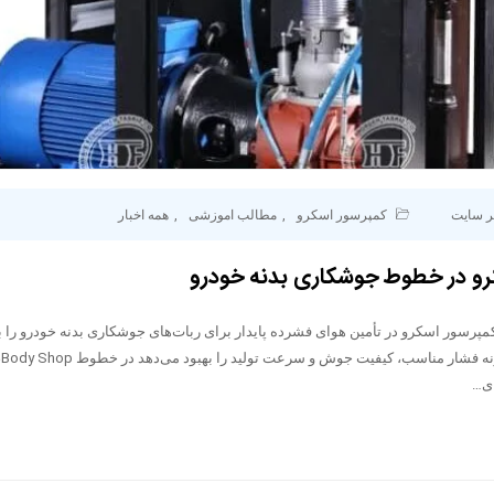
ر سایت
کمپرسور اسکرو
,
مطالب اموزشی
,
همه اخبار
رو در خطوط جوشکاری بدنه خودرو
مپرسور اسکرو در تأمین هوای فشرده پایدار برای ربات‌های جوشکاری بدنه خودرو را 
تو
ای…