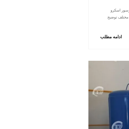
رسور اسکرو
 مختلف توضیح
ادامه مطلب