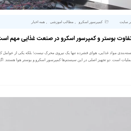
ر سایت
کمپرسور اسکرو
,
مطالب اموزشی
,
همه اخبار
فاوت بوستر و کمپرسور اسکرو در صنعت غذایی مهم اس
سته‌بندی مواد غذایی، هوای فشرده تنها یک نیروی محرک نیست؛ بلکه یکی از عوامل ک
یات است. دو تجهیز اصلی در این سیستم‌ها کمپرسور اسکرو و بوستر هوا هستند. اگر 