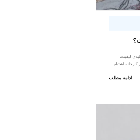
ت؟
لیدی کیفیت،
کارخانه اشتباه…
ادامه مطلب