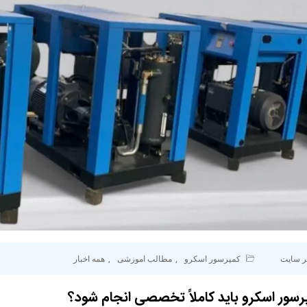
ر سایت
کمپرسور اسکرو
,
مطالب اموزشی
,
همه اخبار
رسور اسکرو باید کاملاً تخصصی انجام شود؟