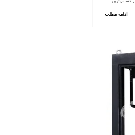
 از حساس‌ترین…
ادامه مطلب