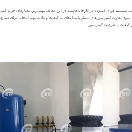
 سیستم هوای فشرده در کارخانه‌هاست.در این مقاله، مهم‌ترین معیارهای خرید کمپ
شود. تفاوت کمپرسورهای ممتاز با مدل‌های بی‌کیفیت و نکات مهم انتخاب برای صنایع
ر کیفیت یا ظرفیت کمپرسور…