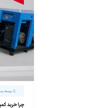
توسط مدی
چرا خرید کمپ