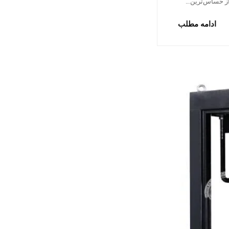
 از حساس‌ترین…
ادامه مطلب