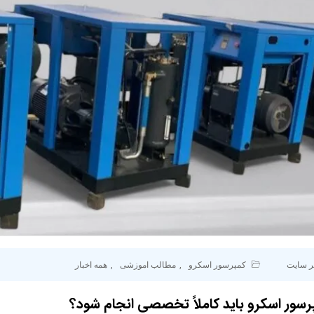
ر سایت
کمپرسور اسکرو
,
مطالب اموزشی
,
همه اخبار
رسور اسکرو باید کاملاً تخصصی انجام شود؟