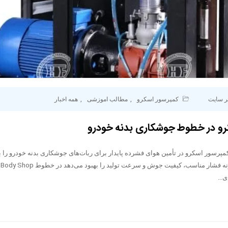
ر سایت
کمپرسور اسکرو
,
مطالب اموزشی
,
همه اخبار
رو در خطوط جوشکاری بدنه خودرو
مپرسور اسکرو در تأمین هوای فشرده پایدار برای ربات‌های جوشکاری بدنه خودرو را 
تو
ای…