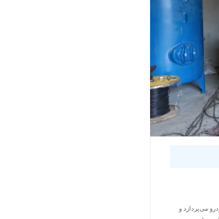
و می‌پردازد و