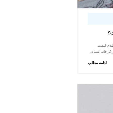
ت؟
لیدی کیفیت،
کارخانه اشتباه…
ادامه مطلب