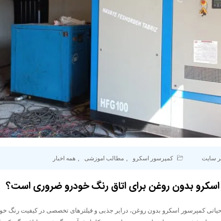
ر سایت
کمپرسور اسکرو
,
مطالب اموزشی
,
همه اخبار
 اسکرو بدون روغن برای اتاق رنگ خودرو ضروری است؟
حیاتی کمپرسور اسکرو بدون روغن، درایر جذبی و فیلترهای تخصصی در کیفیت رنگ خودر