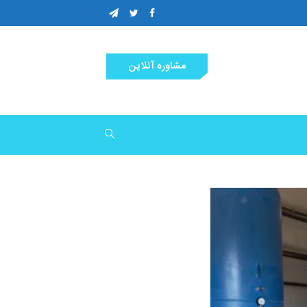
مشاوره آنلاین