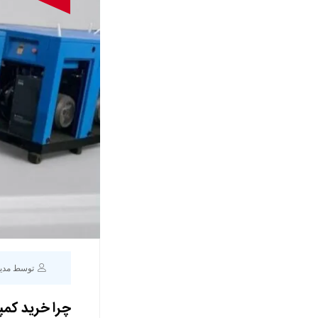
توسط مدی
چرا خرید کمپ