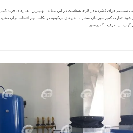
 سیستم هوای فشرده در کارخانه‌هاست.در این مقاله، مهم‌ترین معیارهای خرید کمپ
شود. تفاوت کمپرسورهای ممتاز با مدل‌های بی‌کیفیت و نکات مهم انتخاب برای صنایع
ر کیفیت یا ظرفیت کمپرسور…