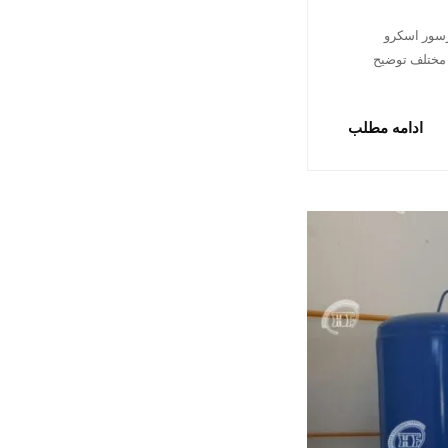
رسور اسکرو
 مختلف توضیح
ادامه مطلب