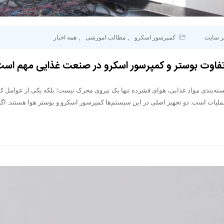
ر سایت
کمپرسور اسکرو
,
مطالب اموزشی
,
همه اخبار
فاوت بوستر و کمپرسور اسکرو در صنعت غذایی مهم اس
سته‌بندی مواد غذایی، هوای فشرده تنها یک نیروی محرک نیست؛ بلکه یکی از عوامل ک
یات است. دو تجهیز اصلی در این سیستم‌ها کمپرسور اسکرو و بوستر هوا هستند. اگر 