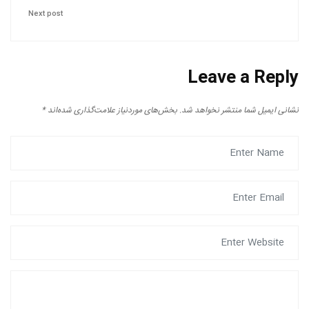
Next post
Leave a Reply
نشانی ایمیل شما منتشر نخواهد شد.
بخش‌های موردنیاز علامت‌گذاری شده‌اند
*