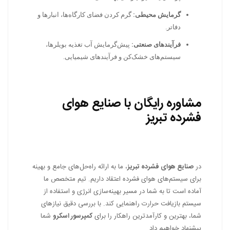
گرمایش محیطی:
گرم کردن فضای کارگاه‌ها، انبارها و
دفاتر.
فرآیندهای صنعتی:
پیش‌گرمایش آب تغذیه بویلرها،
سیستم‌های خشک‌کن و فرآیندهای شیمیایی.
مشاوره رایگان با صنایع هوای
فشرده تبریز
در
صنایع هوای فشرده تبریز
، ما به ارائه راه‌حل‌های جامع و بهینه
برای سیستم‌های هوای فشرده اعتقاد داریم. تیم متخصص ما
آماده است تا به شما در مسیر بهینه‌سازی انرژی و استفاده از
سیستم بازیافت حرارت راهنمایی کند. با بررسی دقیق نیازهای
شما، بهترین و کارآمدترین راهکار را برای
کمپرسور اسکرو
شما
پیشنهاد خواهیم داد.