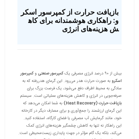
بازیافت حرارت از کمپرسور اسکر
و: راهکاری هوشمندانه برای کاه
ش هزینه‌های انرژی
بیش از ۹۰ درصد انرژی مصرفی یک
کمپرسور صنعتی
و
کمپرسور
اسکرو
به صورت حرارت هدر می‌رود. این گرمای هدررفته که به
سادگی به محیط اطراف دفع می‌شود، یک فرصت بزرگ برای
صرفه‌جویی در انرژی و کاهش هزینه‌های عملیاتی است. سیستم
بازیافت حرارت (Heat Recovery)
به شما امکان می‌دهد که
این گرمای ارزشمند را جمع‌آوری و برای مصارف دیگر در کارخانه
خود، مانند گرمایش آب مصرفی یا فضای کارگاه، استفاده کنید.
این راهکار نه تنها به کاهش چشمگیر هزینه‌های انرژی کمک
می‌کند، بلکه یک گام مؤثر در جهت پایداری زیست‌محیطی است.