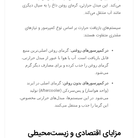
می‌کند. این مبدل حرارتی، گرمای روغن داغ را به سیال دیگری
مانند آب منتقل می‌کند.
سیستم‌های بازیافت حرارت بر اساس نوع کمپرسور و نیازهای
مشتری متفاوت هستند:
در کمپرسورهای روغنی:
گرمای روغن اصلی‌ترین منبع
قابل بازیافت است. آب یا هوا با عبور از مبدل حرارتی،
گرمای روغن را جذب کرده و برای مصارف دیگر گرم
می‌شود.
در کمپرسورهای بدون روغن:
گرمای اصلی در ایرند
(واحد هواساز) و پس‌سردکن (Aftercooler) تولید
می‌شود. در این سیستم‌ها، مبدل‌های حرارتی مخصوص،
این گرما را جذب و منتقل می‌کنند.
مزایای اقتصادی و زیست‌محیطی