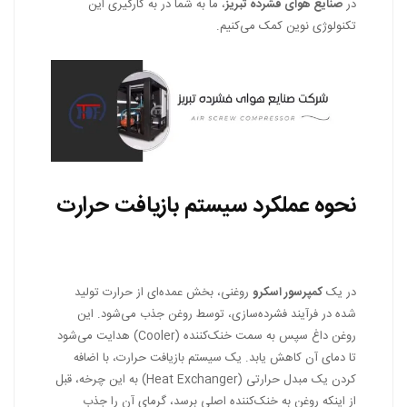
در
صنایع هوای فشرده تبریز
، ما به شما در به کارگیری این
تکنولوژی نوین کمک می‌کنیم.
نحوه عملکرد سیستم بازیافت حرارت
در یک
کمپرسور اسکرو
روغنی، بخش عمده‌ای از حرارت تولید
شده در فرآیند فشرده‌سازی، توسط روغن جذب می‌شود. این
روغن داغ سپس به سمت خنک‌کننده (Cooler) هدایت می‌شود
تا دمای آن کاهش یابد. یک سیستم بازیافت حرارت، با اضافه
کردن یک مبدل حرارتی (Heat Exchanger) به این چرخه، قبل
از اینکه روغن به خنک‌کننده اصلی برسد، گرمای آن را جذب