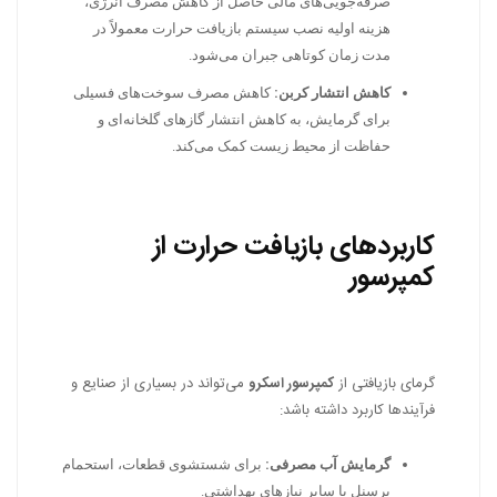
صرفه‌جویی‌های مالی حاصل از کاهش مصرف انرژی،
هزینه اولیه نصب سیستم بازیافت حرارت معمولاً در
مدت زمان کوتاهی جبران می‌شود.
کاهش انتشار کربن:
کاهش مصرف سوخت‌های فسیلی
برای گرمایش، به کاهش انتشار گازهای گلخانه‌ای و
حفاظت از محیط زیست کمک می‌کند.
کاربردهای بازیافت حرارت از
کمپرسور
گرمای بازیافتی از
کمپرسور اسکرو
می‌تواند در بسیاری از صنایع و
فرآیندها کاربرد داشته باشد:
گرمایش آب مصرفی:
برای شستشوی قطعات، استحمام
پرسنل یا سایر نیازهای بهداشتی.