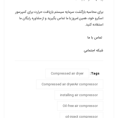
برای محاسبه بازگشت سرمایه سیستم بازیافت حرارت برای کمپرسور
اسکرو خود، همین امروز با ما تماس بگیرید و از مشاوره رایگان ما
استفاده کنید.
تماس با ما
شبکه اجتماعی
Compressed air dryer
Tags:
Compressed air dryerAir compressor
installing air compressor
Oil-free air compressor
oil-inject compressor