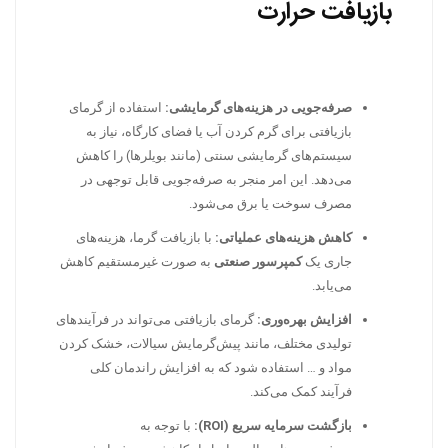
بازیافت حرارت
صرفه‌جویی در هزینه‌های گرمایشی:
استفاده از گرمای
بازیافتی برای گرم کردن آب یا فضای کارگاه، نیاز به
سیستم‌های گرمایشی سنتی (مانند بویلرها) را کاهش
می‌دهد. این امر منجر به صرفه‌جویی قابل توجهی در
مصرف سوخت یا برق می‌شود.
کاهش هزینه‌های عملیاتی:
با بازیافت گرما، هزینه‌های
جاری یک
کمپرسور صنعتی
به صورت غیرمستقیم کاهش
می‌یابد.
افزایش بهره‌وری:
گرمای بازیافتی می‌تواند در فرآیندهای
تولیدی مختلف، مانند پیش‌گرمایش سیالات، خشک کردن
مواد و … استفاده شود که به افزایش راندمان کلی
فرآیند کمک می‌کند.
بازگشت سرمایه سریع (ROI):
با توجه به