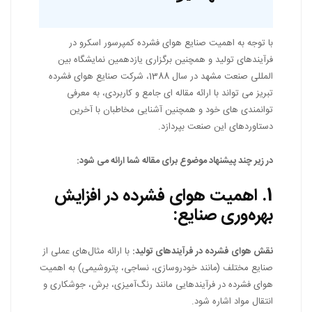
با توجه به اهمیت صنایع هوای فشرده کمپرسور اسکرو در
فرآیندهای تولید و همچنین برگزاری یازدهمین نمایشگاه بین
المللی صنعت مشهد در سال 1388، شرکت صنایع هوای فشرده
تبریز می تواند با ارائه مقاله ای جامع و کاربردی، به معرفی
توانمندی های خود و همچنین آشنایی مخاطبان با آخرین
دستاوردهای این صنعت بپردازد.
در زیر چند پیشنهاد موضوع برای مقاله شما ارائه می شود:
1.
اهمیت هوای فشرده در افزایش
بهره‌وری صنایع:
نقش هوای فشرده در فرآیندهای تولید:
با ارائه مثال‌های عملی از
صنایع مختلف (مانند خودروسازی، نساجی، پتروشیمی) به اهمیت
هوای فشرده در فرآیندهایی مانند رنگ‌آمیزی، برش، جوشکاری و
انتقال مواد اشاره شود.