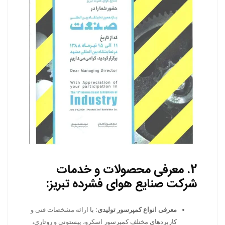
2.
معرفی محصولات و خدمات
شرکت صنایع هوای فشرده تبریز:
معرفی انواع کمپرسور تولیدی:
با ارائه مشخصات فنی و
کاربردهای مختلف کمپرسور اسکرو، پیستونی و روتاری،