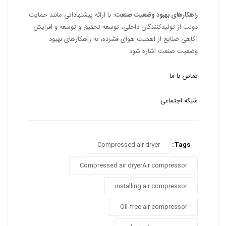
راهکارهای بهبود وضعیت صنعت:
با ارائه پیشنهاداتی مانند حمایت
دولت از تولیدکنندگان داخلی، توسعه تحقیق و توسعه و افزایش
آگاهی صنایع از اهمیت هوای فشرده، به راهکارهای بهبود
وضعیت صنعت اشاره شود.
تماس با ما
شبکه اجتماعی
Compressed air dryer
Tags:
Compressed air dryerAir compressor
installing air compressor
Oil-free air compressor