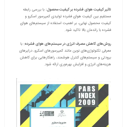
تاثیر کیفیت هوای فشرده بر کیفیت محصول:
با بررسی رابطه
مستقیم بین کیفیت هوای فشرده تولیدی کمپرسور اسکرو و
کیفیت محصول نهایی، بر اهمیت استفاده از سیستم‌های هوای
فشرده با راندمان بالا تاکید شود.
روش‌های کاهش مصرف انرژی در سیستم‌های هوای فشرده:
با
معرفی تکنولوژی‌های نوین مانند کمپرسورهای اسکرو، درایرهای
برودتی و سیستم‌های کنترل هوشمند، راهکارهایی برای کاهش
هزینه‌های انرژی و افزایش بهره‌وری ارائه شود.