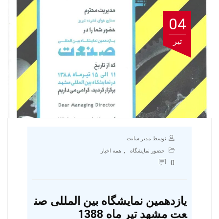
04
تیر
توسط مدیر سایت
,
حضور نمایشگاه
همه اخبار
0
یازدهمین نمایشگاه بین المللی صن
عت مشهد تیر ماه 1388