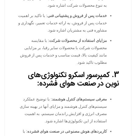
به تنوع محصولات شرکت اشاره شود.
خدمات پس از فروش و پشتیبانی فنی:
با تاکید بر اهمیت
خدمات پس از فروش، به ارائه خدمات تعمیر، نگهداری و
مشاوره فنی به مشتریان اشاره شود.
مزایای استفاده از محصولات شرکت:
با مقایسه
محصولات شرکت با محصولات سایر رقبا، بر مزایایی
مانند کیفیت بالا، قیمت مناسب و خدمات پس از فروش
مطلوب تاکید شود.
3. کمپرسور اسکرو
تکنولوژی‌های
نوین در صنعت هوای فشرده:
معرفی سیستم‌های کنترل هوشمند:
با توضیح عملکرد
سیستم‌های کنترل هوشمند و مزایای آنها در بهینه سازی
مصرف انرژی و افزایش راندمان سیستم، به اهمیت
استفاده از این تکنولوژی‌ها اشاره شود.
کاربردهای هوش مصنوعی در صنعت هوای فشرده:
با