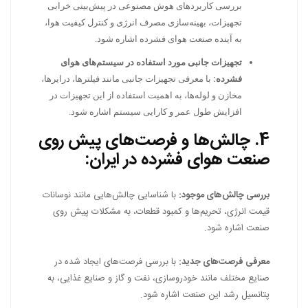
بررسی کاربردهای هوش مصنوعی در پیش‌بینی خرابی
تجهیزات، بهینه‌سازی مصرف انرژی و کنترل کیفیت هوا،
به آینده صنعت هوای فشرده اشاره شود.
تجهیزات جانبی مورد استفاده در سیستم‌های هوای
فشرده:
با معرفی تجهیزات جانبی مانند فیلترها، درایرها،
مخازن و لوله‌ها، به اهمیت استفاده از این تجهیزات در
افزایش طول عمر و کارایی سیستم اشاره شود.
4.
چالش‌ها و فرصت‌های پیش روی
صنعت هوای فشرده در ایران:
بررسی چالش‌های موجود:
با شناسایی چالش‌هایی مانند نوسانات
قیمت انرژی، تحریم‌ها و کمبود قطعات، به مشکلات پیش روی
صنعت اشاره شود.
معرفی فرصت‌های جدید:
با بررسی فرصت‌های ایجاد شده در
صنایع مختلف مانند خودروسازی، نفت و گاز و صنایع غذایی، به
پتانسیل رشد این صنعت اشاره شود.