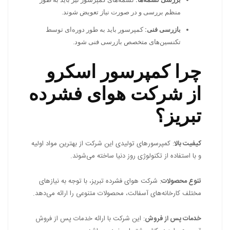
منظم بررسی و در صورت نیاز تعویض شوند.
بازرسی فنی:
کمپرسور باید به طور دوره‌ای توسط
تکنسین‌های متخصص بازرسی فنی شود.
چرا کمپرسور اسکرو
از شرکت هوای فشرده
تبریز؟
کیفیت بالا
: کمپرسورهای تولیدی این شرکت از بهترین مواد اولیه
و با استفاده از تکنولوژی روز دنیا ساخته می‌شوند.
تنوع محصولات
: شرکت هوای فشرده تبریز، با توجه به نیازهای
مختلف کارخانه‌های آسفالت، محصولات متنوعی را ارائه می‌دهد.
خدمات پس از فروش
: این شرکت با ارائه خدمات پس از فروش