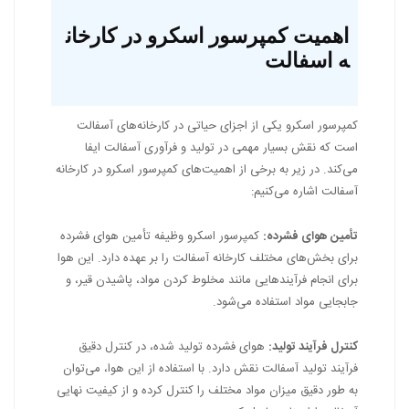
اهمیت کمپرسور اسکرو در کارخان
ه اسفالت
کمپرسور اسکرو یکی از اجزای حیاتی در کارخانه‌های آسفالت
است که نقش بسیار مهمی در تولید و فرآوری آسفالت ایفا
می‌کند. در زیر به برخی از اهمیت‌های کمپرسور اسکرو در کارخانه
آسفالت اشاره می‌کنیم:
تأمین هوای فشرده:
کمپرسور اسکرو وظیفه تأمین هوای فشرده
برای بخش‌های مختلف کارخانه آسفالت را بر عهده دارد. این هوا
برای انجام فرآیندهایی مانند مخلوط کردن مواد، پاشیدن قیر، و
جابجایی مواد استفاده می‌شود.
کنترل فرآیند تولید:
هوای فشرده تولید شده، در کنترل دقیق
فرآیند تولید آسفالت نقش دارد. با استفاده از این هوا، می‌توان
به طور دقیق میزان مواد مختلف را کنترل کرده و از کیفیت نهایی