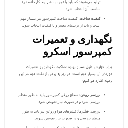
تولید می‌شوند که باید با توجه به شرایط کارخانه، نوع
مناسب آن انتخاب شود.
کیفیت ساخت:
کیفیت ساخت کمپرسور نیز بسیار مهم
است و باید از برندهای معتبر و با کیفیت انتخاب شود.
نگهداری و تعمیرات
کمپرسور اسکرو
برای افزایش طول عمر و بهبود عملکرد، نگهداری و تعمیرات
دوره‌ای آن بسیار مهم است. در زیر به برخی از نکات مهم در این
زمینه اشاره می‌کنیم:
بررسی روغن:
سطح روغن کمپرسور باید به طور منظم
بررسی شود و در صورت نیاز تعویض شود.
بررسی فیلترها:
فیلترهای هوا و روغن نیز باید به طور
منظم بررسی و در صورت نیاز تعویض شوند.
بررسی تسمه‌ها:
تسمه‌های کمپرسور نیز باید به طور