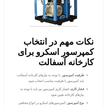
نکات مهم در انتخاب
کمپرسور اسکرو برای
کارخانه آسفالت
ظرفیت کمپرسور:
با توجه به نیازهای کارخانه آسفالت،
باید کمپرسور با ظرفیت مناسب انتخاب شود.
فشار کاری:
فشار کاری کمپرسور نیز باید با توجه به
نیازهای کارخانه تعیین شود.
نوع کمپرسور:
کمپرسورهای اسکرو در انواع مختلفی