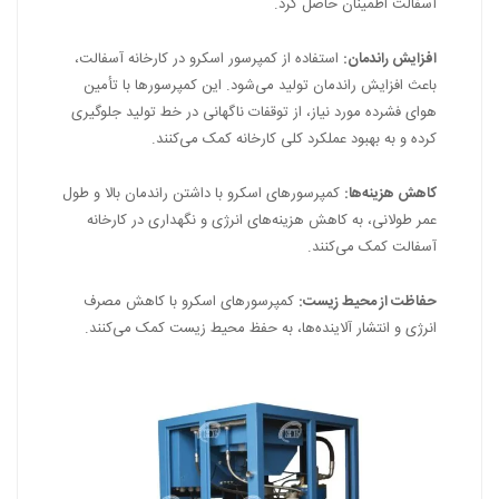
آسفالت اطمینان حاصل کرد.
افزایش راندمان:
استفاده از کمپرسور اسکرو در کارخانه آسفالت،
باعث افزایش راندمان تولید می‌شود. این کمپرسورها با تأمین
هوای فشرده مورد نیاز، از توقفات ناگهانی در خط تولید جلوگیری
کرده و به بهبود عملکرد کلی کارخانه کمک می‌کنند.
کاهش هزینه‌ها:
کمپرسورهای اسکرو با داشتن راندمان بالا و طول
عمر طولانی، به کاهش هزینه‌های انرژی و نگهداری در کارخانه
آسفالت کمک می‌کنند.
حفاظت از محیط زیست:
کمپرسورهای اسکرو با کاهش مصرف
انرژی و انتشار آلاینده‌ها، به حفظ محیط زیست کمک می‌کنند.