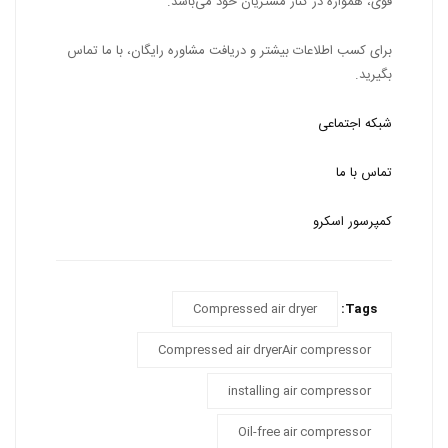
قوی، همواره در کنار مشتریان خود می‌باشد.
برای کسب اطلاعات بیشتر و دریافت مشاوره رایگان، با ما تماس
بگیرید.
شبکه اجتماعی
تماس با ما
کمپرسور اسکرو
Compressed air dryer
Tags:
Compressed air dryerAir compressor
installing air compressor
Oil-free air compressor