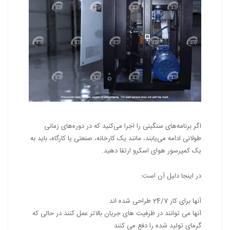
اگر برنامه‌های سنگینی را اجرا می‌کنید که در دوره‌های زمانی
طولانی ادامه می‌یابند، مانند یک کارخانه، صنعتی یا کارگاه، باید به
یک کمپرسور هوای اسکرو ارتقا دهید.
در اینجا دلیل آن است:
آنها برای کار 24/7 طراحی شده اند
آنها می توانند در ظرفیت های جریان بالاتر عمل کنند در حالی که
گرمای تولید شده را دفع می کنند