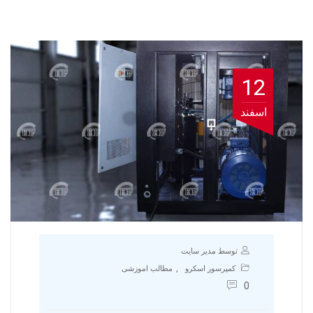
12
اسفند
توسط مدیر سایت
,
کمپرسور اسکرو
مطالب اموزشی
0