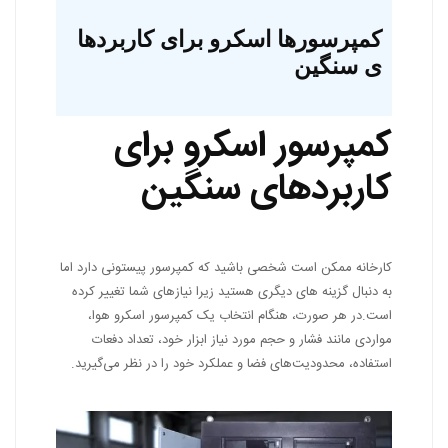
کمپرسورها اسکرو برای کاربردها
ی سنگین
کمپرسور اسکرو برای
کاربردهای سنگین
کارخانه ممکن است شخصی باشید که کمپرسور پیستونی دارد اما
به دنبال گزینه های دیگری هستید زیرا نیازهای شما تغییر کرده
است.در هر صورت، هنگام انتخاب یک کمپرسور اسکرو هوا،
مواردی مانند فشار و حجم مورد نیاز ابزار خود، تعداد دفعات
استفاده، محدودیت‌های فضا و عملکرد خود را در نظر می‌گیرید.