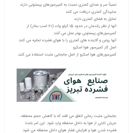
نسبتاً سر و صدای کمتری نسبت به کمپرسورهای پیستونی دارند
ساییدگی کمتری دریافت می کنند
تمایل به فضای کمتری دارند
آنها از نظر راندمان در حدود 15 کیلو وات (20 اسب بخار) از
کمپرسورهای پیستونی بهتر عمل می کنند.
آنها روغن و آلاینده های کمتری را با هوای فشرده تخلیه می کنند
اصل کار کمپرسور هوا اسکرو
کمپرسورهای هوا اسکرو از اصل جابجایی مثبت استفاده می کنند.
جابجایی مثبت زمانی اتفاق می افتد که با کاهش حجم محفظه،
جریان ثابتی از هوا به داخل محفظه وارد شود. این امر باعث
فشرده شدن هوا و افزایش فشار هوای داخل محفظه می شود.