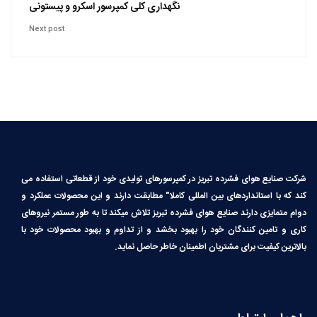
نگهداری کلی کمپرسور اسکرو و پیستونی
Next post
شرکت صنایع هوای فشرده تبریز در کمپرسورهای تولیدی خود از قطعاتی استفاده می
کند که با استانداردهای بین المللی کاملا″ مطابقت دارند و این محصولات عملکرد و
دوام متمایزی دارند صنایع هوای فشرده تبریز تلاش میکند تا به طور مستمر نیروهای
کاری و تامین کنندگان خود را بهبود بخشد و از تداوم و بهبود محصولات خود با
بالاترین کیفیت برای مشتریان اطمینان خاطر حاصل نماید.