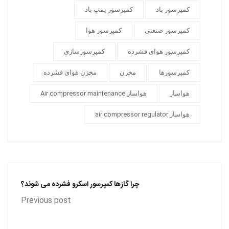
کمپرسور باد
کمپرسور پمپ باد
کمپرسور صنعتی
کمپرسور هوا
کمپرسور هوای فشرده
کمپرسورسازی
کمپرسورها
مخزن
مخزن هوای فشرده
هواساز
هواساز Air compressor maintenance
هواساز air compressor regulator
چرا گازها کمپرسور اسکرو فشرده می شوند؟
Previous post