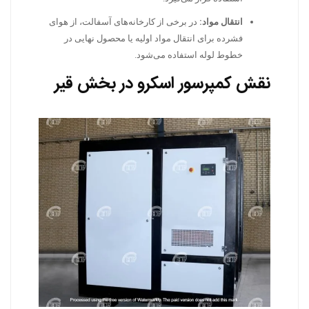
انتقال مواد:
در برخی از کارخانه‌های آسفالت، از هوای
فشرده برای انتقال مواد اولیه یا محصول نهایی در
خطوط لوله استفاده می‌شود.
نقش کمپرسور اسکرو در بخش قیر