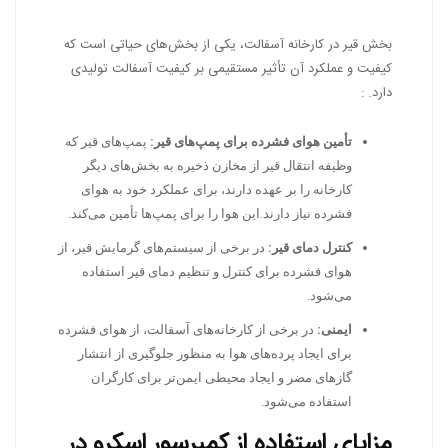
بخش قیر در کارخانه آسفالت، یکی از بخش‌های حیاتی است که
کیفیت و عملکرد آن تأثیر مستقیمی بر کیفیت آسفالت تولیدی
دارد. :
تأمین هوای فشرده برای پمپ‌های قیر:
پمپ‌های قیر که
وظیفه انتقال قیر از مخازن ذخیره به بخش‌های دیگر
کارخانه را بر عهده دارند، برای عملکرد خود به هوای
فشرده نیاز دارند.این هوا را برای پمپ‌ها تأمین می‌کند.
کنترل دمای قیر:
در برخی از سیستم‌های گرمایش قیر، از
هوای فشرده برای کنترل و تنظیم دمای قیر استفاده
می‌شود.
ایمنی:
در برخی از کارخانه‌های آسفالت، از هوای فشرده
برای ایجاد پرده‌های هوا به منظور جلوگیری از انتشار
گازهای مضر و ایجاد محیطی ایمن‌تر برای کارگران
استفاده می‌شود.
مزایای استفاده از کمپرسور اسکرو در