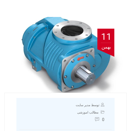
11
بهمن
توسط مدیر سایت
مطالب اموزشی
0