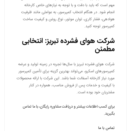
مهم است که باید با دقت و با توجه به نیازهای خاص کارخانه
انجام شود. در هنگام انتخاب کمپرسور، به عواملی مانند ظرفیت
هوادهی، فشار کاری، توان موتور، نوع روغن و کیفیت ساخت
کمپرسور توجه کنید.
شرکت هوای فشرده تبریز: انتخابی
مطمئن
شرکت هوای فشرده تبریز با سال‌ها تجربه در زمینه تولید و عرضه
کمپرسورهای اسکرو، می‌تواند بهترین گزینه برای تأمین کمپرسور
مورد نیاز کارخانه آسفالت شما باشد. این شرکت با ارائه محصولات
با کیفیت و خدمات پس از فروش مناسب، همواره در کنار
مشتریان خود بوده است.
برای کسب اطلاعات بیشتر و دریافت مشاوره رایگان، با ما تماس
بگیرید.
تماس با ما