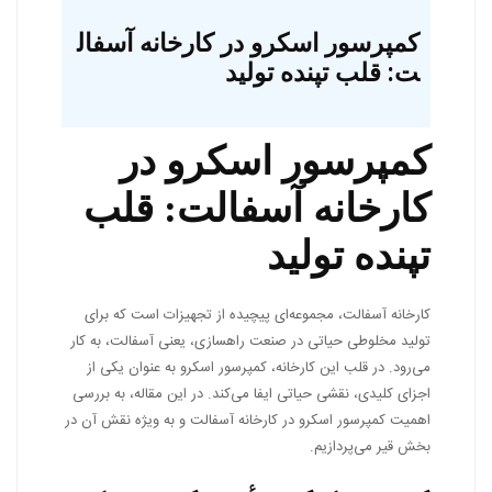
کمپرسور اسکرو در کارخانه آسفال
ت: قلب تپنده تولید
کمپرسور اسکرو در
کارخانه آسفالت: قلب
تپنده تولید
کارخانه آسفالت، مجموعه‌ای پیچیده از تجهیزات است که برای
تولید مخلوطی حیاتی در صنعت راهسازی، یعنی آسفالت، به کار
می‌رود. در قلب این کارخانه، کمپرسور اسکرو به عنوان یکی از
اجزای کلیدی، نقشی حیاتی ایفا می‌کند. در این مقاله، به بررسی
اهمیت کمپرسور اسکرو در کارخانه آسفالت و به ویژه نقش آن در
بخش قیر می‌پردازیم.