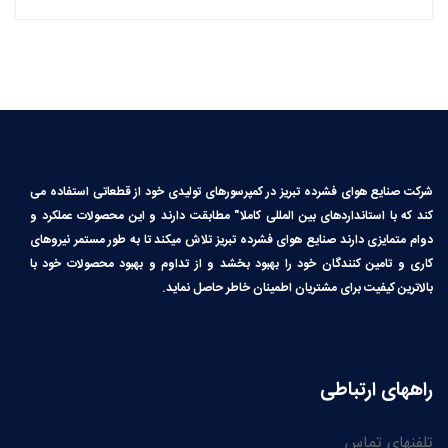
شرکت صنایع هوای فشرده تبریز در کمپرسورهای تولیدی خود از قطعاتی استفاده می
کند که با استانداردهای بین المللی کاملا″ مطابقت دارند و این محصولات عملکرد و
دوام متمایزی دارند صنایع هوای فشرده تبریز تلاش میکند تا به طور مستمر نیروهای
کاری و تامین کنندگان خود را بهبود بخشد و از تداوم و بهبود محصولات خود با
بالاترین کیفیت برای مشتریان اطمینان خاطر حاصل نماید.
راههای ارتباطی
تلفنهای تماس