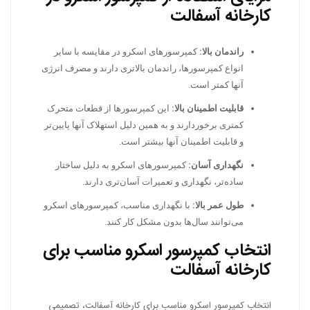
کارخانه آسفالت
راندمان بالا:
کمپرسورهای اسکرو در مقایسه با سایر
انواع کمپرسورها، راندمان بالاتری دارند و مصرف انرژی
آنها کمتر است.
قابلیت اطمینان بالا:
این کمپرسورها از قطعات متحرک
کمتری برخوردارند و به همین دلیل استهلاک آنها پایین‌تر
و قابلیت اطمینان آنها بیشتر است.
نگهداری آسان:
کمپرسورهای اسکرو به دلیل ساختار
ساده‌تر، نگهداری و تعمیرات آسان‌تری دارند.
طول عمر بالا:
با نگهداری مناسب، کمپرسورهای اسکرو
می‌توانند سال‌ها بدون مشکل کار کنند.
انتخاب کمپرسور اسکرو مناسب برای
کارخانه آسفالت
انتخاب کمپرسور اسکرو مناسب برای کارخانه آسفالت، تصمیمی