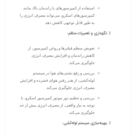
استفاده از کمپرسورهای با راندمان بالا، مانند
کمپرسورهای اسکرو، می‌تواند مصرف انرژی را
به طور قابل توجهی کاهش دهد.
نگهداری و تعمیرات منظم:
تعویض منظم فیلترها و روغن کمپرسور، از
کاهش راندمان و افزایش مصرف انرژی
جلوگیری می‌کند.
بررسی و رفع نشتی‌های هوا در سیستم
لوله‌کشی، از هدر رفتن هوای فشرده و افزایش
مصرف انرژی جلوگیری می‌کند.
بررسی و تنظیم دور موتور کمپرسور اسکرو، با
توجه به نیاز واقعی، از مصرف انرژی بیش از حد
جلوگیری می‌کند.
بهینه‌سازی سیستم لوله‌کشی: