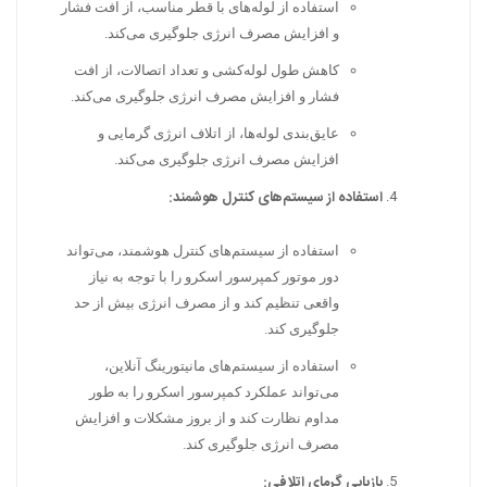
استفاده از لوله‌های با قطر مناسب، از افت فشار
و افزایش مصرف انرژی جلوگیری می‌کند.
کاهش طول لوله‌کشی و تعداد اتصالات، از افت
فشار و افزایش مصرف انرژی جلوگیری می‌کند.
عایق‌بندی لوله‌ها، از اتلاف انرژی گرمایی و
افزایش مصرف انرژی جلوگیری می‌کند.
استفاده از سیستم‌های کنترل هوشمند:
استفاده از سیستم‌های کنترل هوشمند، می‌تواند
دور موتور کمپرسور اسکرو را با توجه به نیاز
واقعی تنظیم کند و از مصرف انرژی بیش از حد
جلوگیری کند.
استفاده از سیستم‌های مانیتورینگ آنلاین،
می‌تواند عملکرد کمپرسور اسکرو را به طور
مداوم نظارت کند و از بروز مشکلات و افزایش
مصرف انرژی جلوگیری کند.
بازیابی گرمای اتلافی: