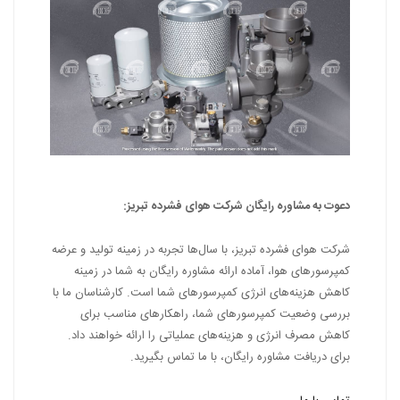
دعوت به مشاوره رایگان شرکت هوای فشرده تبریز:
شرکت هوای فشرده تبریز، با سال‌ها تجربه در زمینه تولید و عرضه
کمپرسورهای هوا، آماده ارائه مشاوره رایگان به شما در زمینه
کاهش هزینه‌های انرژی کمپرسورهای شما است. کارشناسان ما با
بررسی وضعیت کمپرسورهای شما، راهکارهای مناسب برای
کاهش مصرف انرژی و هزینه‌های عملیاتی را ارائه خواهند داد.
برای دریافت مشاوره رایگان، با ما تماس بگیرید.