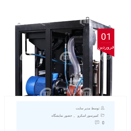
01
فروردین
توسط مدیر سایت
,
کمپرسور اسکرو
حضور نمایشگاه
0