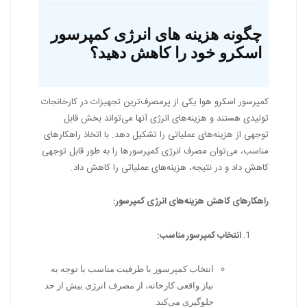
چگونه هزینه های انرژی کمپرسور
اسکرو خود را کاهش دهید؟
کمپرسور اسکرو هوا یکی از پرمصرف‌ترین تجهیزات در کارخانجات
تولیدی هستند و هزینه‌های انرژی آنها می‌تواند بخش قابل
توجهی از هزینه‌های عملیاتی را تشکیل دهد. با اتخاذ راهکارهای
مناسب، می‌توان مصرف انرژی کمپرسورها را به طور قابل توجهی
کاهش داد و در نتیجه، هزینه‌های عملیاتی را کاهش داد.
راهکارهای کاهش هزینه‌های انرژی کمپرسور:
انتخاب کمپرسور مناسب:
انتخاب کمپرسور با ظرفیت مناسب با توجه به
نیاز واقعی کارخانه، از مصرف انرژی بیش از حد
جلوگیری می‌کند.