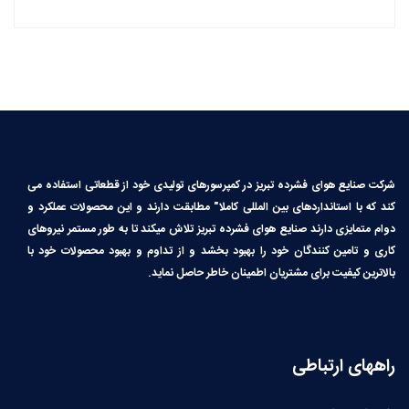
شرکت صنایع هوای فشرده تبریز در کمپرسورهای تولیدی خود از قطعاتی استفاده می
کند که با استانداردهای بین المللی کاملا″ مطابقت دارند و این محصولات عملکرد و
دوام متمایزی دارند صنایع هوای فشرده تبریز تلاش میکند تا به طور مستمر نیروهای
کاری و تامین کنندگان خود را بهبود بخشد و از تداوم و بهبود محصولات خود با
بالاترین کیفیت برای مشتریان اطمینان خاطر حاصل نماید.
راههای ارتباطی