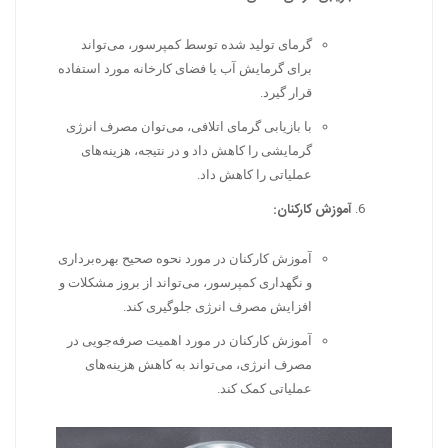
گرمای تولید شده توسط کمپرسور، می‌تواند
برای گرمایش آب یا فضای کارخانه مورد استفاده
قرار گیرد.
با بازیابی گرمای اتلافی، می‌توان مصرف انرژی
گرمایشی را کاهش داد و در نتیجه، هزینه‌های
عملیاتی را کاهش داد.
آموزش کارکنان:
آموزش کارکنان در مورد نحوه صحیح بهره‌برداری
و نگهداری کمپرسور، می‌تواند از بروز مشکلات و
افزایش مصرف انرژی جلوگیری کند.
آموزش کارکنان در مورد اهمیت صرفه‌جویی در
مصرف انرژی، می‌تواند به کاهش هزینه‌های
عملیاتی کمک کند.