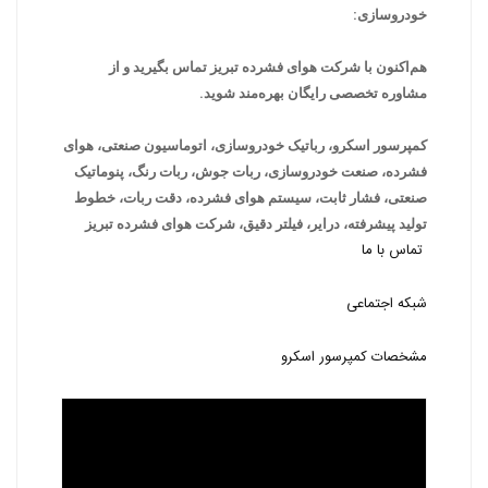
خودروسازی:
هم‌اکنون با شرکت هوای فشرده تبریز تماس بگیرید و از
مشاوره تخصصی رایگان بهره‌مند شوید.
کمپرسور اسکرو، رباتیک خودروسازی، اتوماسیون صنعتی، هوای
فشرده، صنعت خودروسازی، ربات جوش، ربات رنگ، پنوماتیک
صنعتی، فشار ثابت، سیستم هوای فشرده، دقت ربات، خطوط
تولید پیشرفته، درایر، فیلتر دقیق، شرکت هوای فشرده تبریز
تماس با ما
شبکه اجتماعی
مشخصات کمپرسور اسکرو