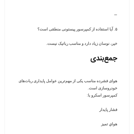
—
۵. آیا استفاده از کمپرسور پیستونی منطقی است؟
خیر، نوسان زیاد دارد و مناسب رباتیک نیست.
جمع‌بندی
هوای فشرده مناسب یکی از مهم‌ترین عوامل پایداری ربات‌های
خودروسازی است.
کمپرسور اسکرو با:
فشار پایدار
هواي تمیز