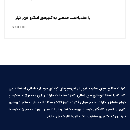
را سندبلاست صنعتی به کمپرسور اسکرو قوی نیاز...
Next post
شرکت صنایع هوای فشرده تبریز در کمپرسورهای تولیدی خود از قطعاتی استفاده می
کند که با استانداردهای بین المللی کاملا″ مطابقت دارند و این محصولات عملکرد و
دوام متمایزی دارند صنایع هوای فشرده تبریز تلاش میکند تا به طور مستمر نیروهای
کاری و تامین کنندگان خود را بهبود بخشد و از تداوم و بهبود محصولات خود با
بالاترین کیفیت برای مشتریان اطمینان خاطر حاصل نماید.