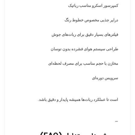
کمپرسور اسکرو مناسب رباتیک
درایر جذبی مخصوص خطوط رنگ
فیلترهای بسیار دقیق برای ربات‌های جوش
طراحی سیستم هوای فشرده بدون نوسان
مخازن با حجم مناسب برای مصرف لحظه‌ای
سرویس دوره‌ای
است تا عملکرد ربات‌ها همیشه پایدار و دقیق باشد.
—