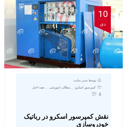
10
دی
توسط مدیر سایت
,
,
کمپرسور اسکرو
مطالب اموزشی
همه اخبار
0
نقش کمپرسور اسکرو در رباتیک
خودروسازی