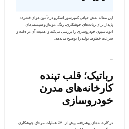
این مقاله نقش حیاتی کمپرسور اسکرو در تأمین هوای فشرده
پایدار برای ربات‌های جوشکاری، رنگ، مونتاژ و سیستم‌های
اتوماسیون خودروسازی را بررسی می‌کند و اهمیت آن در دقت و
سرعت خطوط تولید را توضیح می‌دهد.
—
رباتیک؛ قلب تپنده
کارخانه‌های مدرن
خودروسازی
در کارخانه‌های پیشرفته، بیش از ۷۰٪ عملیات مونتاژ، جوشکاری