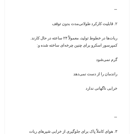
—
۲. قابلیت کارکرد طولانی‌مدت بدون توقف
ربات‌ها در خطوط تولید، معمولاً ۲۴ ساعته در حال کارند.
کمپرسور اسکرو برای چنین چرخه‌ای ساخته شده و:
گرم نمی‌شود
راندمان را از دست نمی‌دهد
خرابی ناگهانی ندارد
—
۳. هوای کاملاً پاک برای جلوگیری از خرابی شیرهای ربات