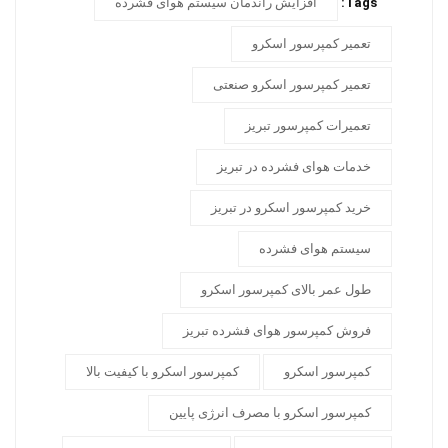
Tags:
افزایش راندمان سیستم هوای فشرده
تعمیر کمپرسور اسکرو
تعمیر کمپرسور اسکرو صنعتی
تعمیرات کمپرسور تبریز
خدمات هوای فشرده در تبریز
خرید کمپرسور اسکرو در تبریز
سیستم هوای فشرده
طول عمر بالای کمپرسور اسکرو
فروش کمپرسور هوای فشرده تبریز
کمپرسور اسکرو
کمپرسور اسکرو با کیفیت بالا
کمپرسور اسکرو با مصرف انرژی پایین