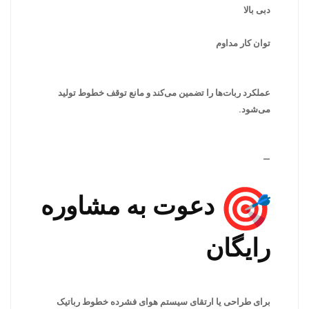
دبی بالا
توان کار مداوم
عملکرد ربات‌ها را تضمین می‌کند و مانع توقف خطوط تولید
می‌شود.
—
دعوت به مشاوره
رایگان
برای طراحی یا ارتقای سیستم هوای فشرده خطوط رباتیک