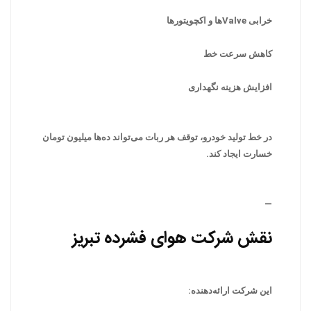
خرابی Valveها و اکچویتورها
کاهش سرعت خط
افزایش هزینه نگهداری
در خط تولید خودرو، توقف هر ربات می‌تواند ده‌ها میلیون تومان
خسارت ایجاد کند.
—
نقش شرکت هوای فشرده تبریز
این شرکت ارائه‌دهنده: