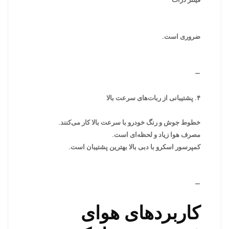
ضروری است.
—
۴. پشتیبانی از ربات‌های سرعت بالا
خطوط جوش و رنگ خودرو با سرعت بالا کار می‌کنند.
مصرف هوا زیاد و لحظه‌ای است.
کمپرسور اسکرو با دبی بالا بهترین پشتیبان است.
—
کاربردهای هوای