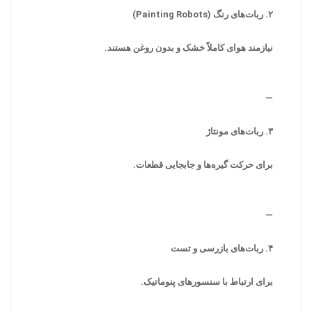
۲. ربات‌های رنگ (Painting Robots)
نیازمند هوای کاملاً خشک و بدون روغن هستند.
—
۳. ربات‌های مونتاژ
برای حرکت گیره‌ها و جابجایی قطعات.
—
۴. ربات‌های بازرسی و تست
برای ارتباط با سنسورهای پنوماتیک.