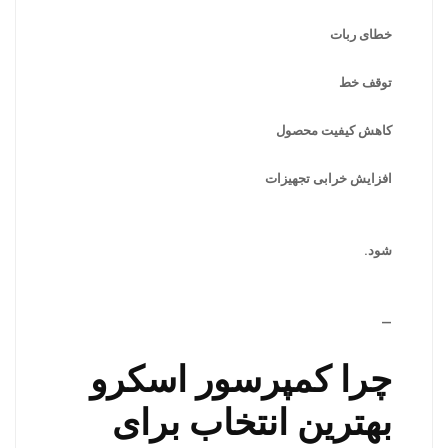
خطای ربات
توقف خط
کاهش کیفیت محصول
افزایش خرابی تجهیزات
شود.
—
چرا کمپرسور اسکرو
بهترین انتخاب برای