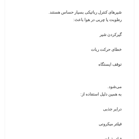
شیرهای کنترل رباتیکی بسیار حساس هستند.
رطوبت یا چربی در هوا باعث:
گیرکردن شیر
خطای حرکت ربات
توقف ایستگاه
می‌شود.
به همین دلیل استفاده از:
درایر جذبی
فیلتر میکرونی
فیلتر ذرات