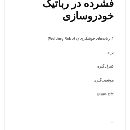
فشرده در رباتیک
خودروسازی
۱. ربات‌های جوشکاری (Welding Robots)
برای:
کنترل گیره
موقعیت‌گیری
Blow-Off
—