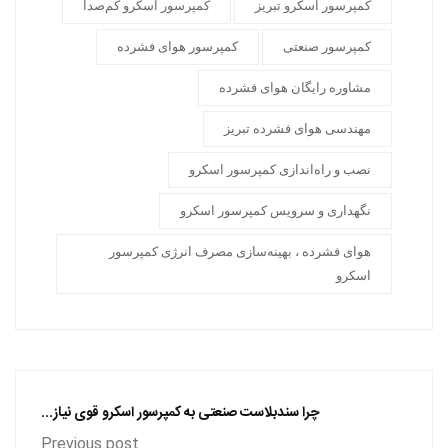
کمپرسور اسکرو تبریز
کمپرسور اسکرو کم‌صدا
کمپرسور صنعتی
کمپرسور هوای فشرده
مشاوره رایگان هوای فشرده
مهندسی هوای فشرده تبریز
نصب و راه‌اندازی کمپرسور اسکرو
نگهداری و سرویس کمپرسور اسکرو
هوای فشرده ، بهینه‌سازی مصرف انرژی کمپرسور
اسکرو
چرا سندبلاست صنعتی به کمپرسور اسکرو قوی نیاز...
Previous post