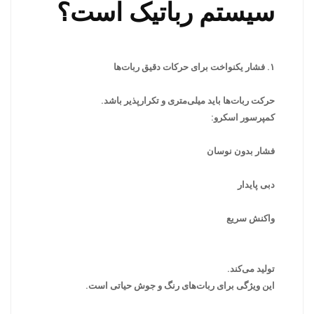
سیستم رباتیک است؟
۱. فشار یکنواخت برای حرکات دقیق ربات‌ها
حرکت ربات‌ها باید میلی‌متری و تکرارپذیر باشد.
کمپرسور اسکرو:
فشار بدون نوسان
دبی پایدار
واکنش سریع
تولید می‌کند.
این ویژگی برای ربات‌های رنگ و جوش حیاتی است.