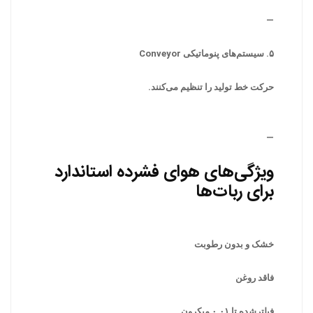
—
۵. سیستم‌های پنوماتیکی Conveyor
حرکت خط تولید را تنظیم می‌کنند.
—
ویژگی‌های هوای فشرده استاندارد
برای ربات‌ها
خشک و بدون رطوبت
فاقد روغن
فیلترشده تا ۰.۰۱ میکرون