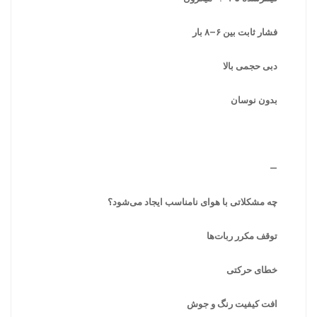
فشار ثابت بین ۶–۸ بار
دبی حجمی بالا
بدون نوسان
—
چه مشکلاتی با هوای نامناسب ایجاد می‌شود؟
توقف مکرر ربات‌ها
خطای حرکتی
افت کیفیت رنگ و جوش