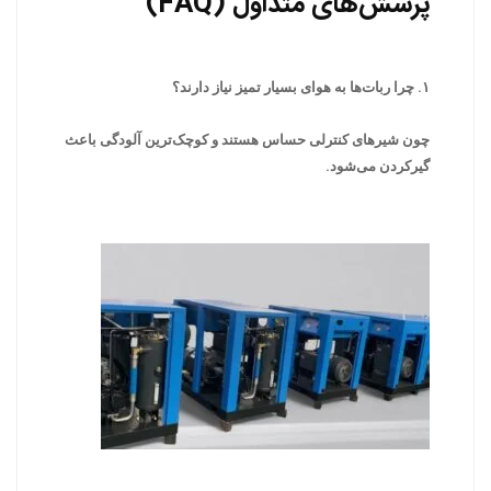
پرسش‌های متداول (FAQ)
۱. چرا ربات‌ها به هوای بسیار تمیز نیاز دارند؟
چون شیرهای کنترلی حساس هستند و کوچک‌ترین آلودگی باعث
گیرکردن می‌شود.