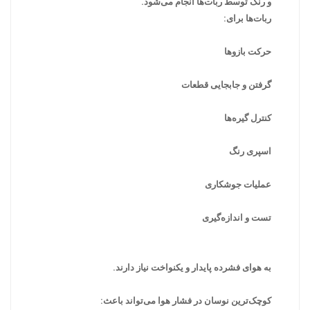
و رنگ توسط ربات‌ها انجام می‌شود.
ربات‌ها برای:
حرکت بازوها
گرفتن و جابجایی قطعات
کنترل گیره‌ها
اسپری رنگ
عملیات جوشکاری
تست و اندازه‌گیری
به هوای فشرده پایدار و یکنواخت نیاز دارند.
کوچک‌ترین نوسان در فشار هوا می‌تواند باعث: