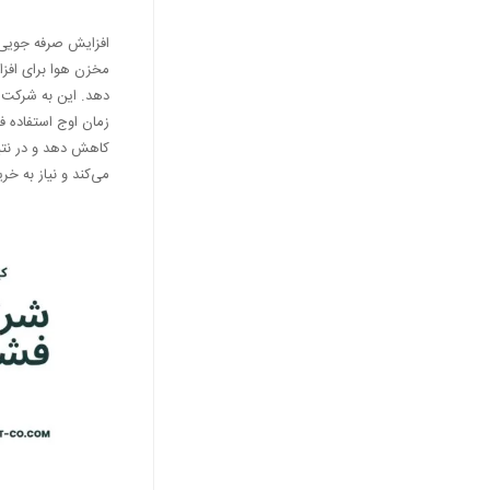
افزایش صرفه جویی 
مخزن هوا برای افزا
دهد. این به شرکت ه
زمان اوج استفاده ف
کاهش دهد و در نتیج
می‌کند و نیاز به خ