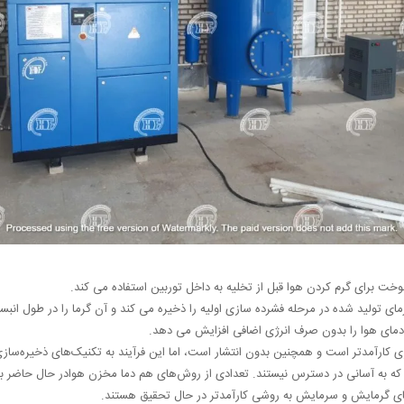
خت برای گرم کردن هوا قبل از تخلیه به داخل توربین استفاده می کند.
مای تولید شده در مرحله فشرده سازی اولیه را ذخیره می کند و آن گرما را در طول انبسا
 دمای هوا را بدون صرف انرژی اضافی افزایش می دهد.
ی کارآمدتر است و همچنین بدون انتشار است، اما این فرآیند به تکنیک‌های ذخیره‌ساز
رد که به آسانی در دسترس نیستند. تعدادی از روش‌های هم دما مخزن هوادر حال حاضر به
های گرمایش و سرمایش به روشی کارآمدتر در حال تحقیق هستند.