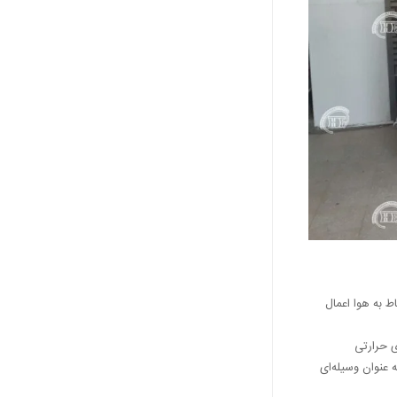
ط به هوا اعمال
ی حرارتی
 عنوان وسیله‌ای