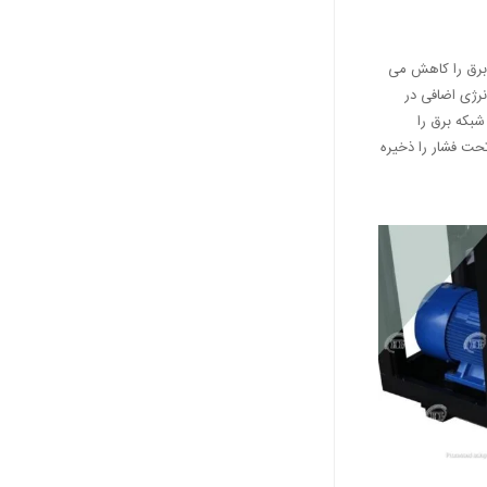
 برق را کاهش می
نرژی اضافی در
شبکه برق را
حت فشار را ذخیره