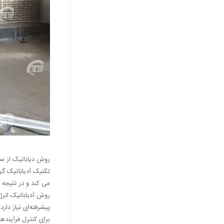
روش دیاباتیک از سو
تکنیک آدیاباتیک گر
می کند و در نتیجه
روش آدیاباتیک انرژ
پیشرفته‌ای نیاز دا
برای کنترل فرآیند