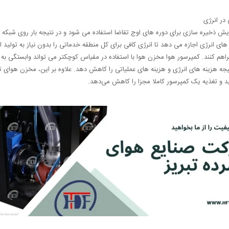
در انرژی
یش ذخیره سازی برای دوره های اوج تقاضا استفاده می شود و در نتیجه بار روی شبکه
ای انرژی اجازه می دهد تا انرژی کافی برای کل منطقه خدماتی را بدون نیاز به تولید ا
راهم کنند. کمپرسور هوا مخزن هوا با استفاده در مقیاس کوچکتر می تواند وابستگی به 
ه هزینه های انرژی و هزینه های عملیاتی را کاهش دهد. علاوه بر این، مخزن هوای ت
رید و تغذیه یک کمپرسور کاملا مجزا را کاهش می‌دهد.