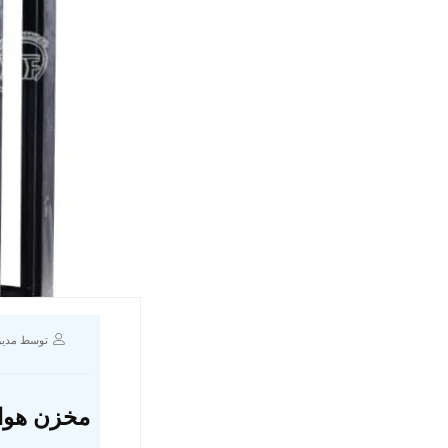
توسط مدیر
مخزن هوا