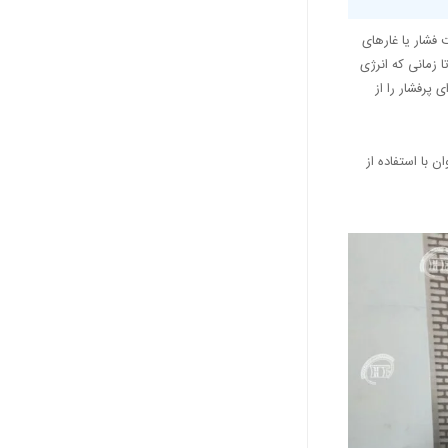
فشار یا غارهای
 زمانی که انرژی
 پرفشار را از
 با استفاده از