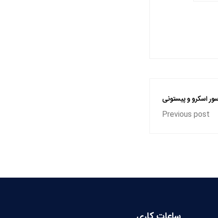
ور اسکرو و پیستونی
Previous post
ساعات کاری