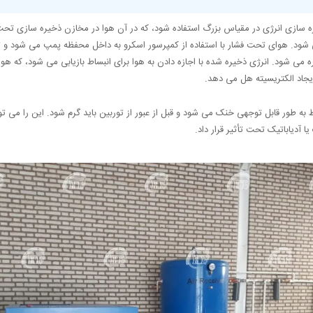
ه سازی انرژی در مقیاس بزرگ استفاده شود، که در آن هوا در مخازن ذخیره سازی تحت 
شود. هوای تحت فشار با استفاده از کمپرسور اسکرو به داخل محفظه پمپ می شود و تا
ه می شود. انرژی ذخیره شده با اجازه دادن به هوا برای انبساط بازیابی می شود، که هوای
یجاد الکتریسیته هل می دهد.
به طور قابل توجهی خنک می شود و قبل از عبور از توربین باید گرم شود. این را می توان
 آدیاباتیک تحت تأثیر قرار داد.