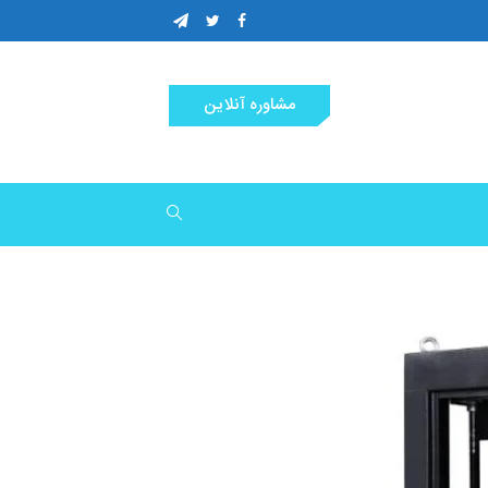
مشاوره آنلاین