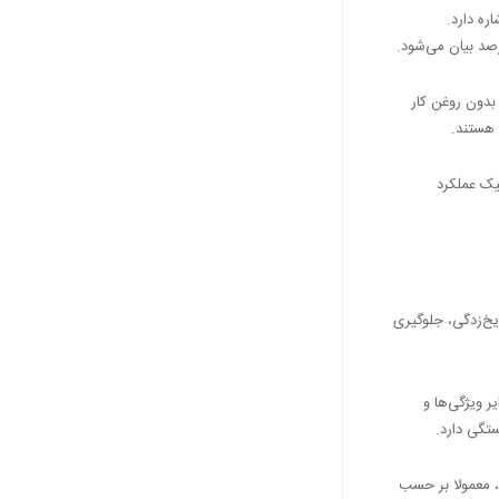
ره دارد.
رصد بیان می‌شود.
بدون روغن کار
 هستند.
یک عملکرد
یخ‌زدگی، جلوگیری
ر ویژگی‌ها و
ستگی دارد.
، معمولا بر حسب