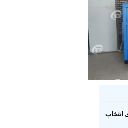
 انتخاب