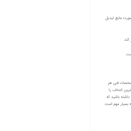
ورت مایع تبدیل
کند.
ست.
مشخصات فنی هر
رین انتخاب را
 داشته باشید که
ه بسیار مهم است.