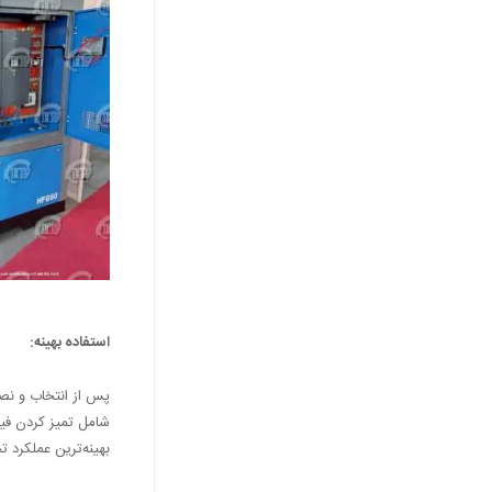
استفاده بهینه:
پس از انتخاب و نصب
شامل تمیز کردن فیل
بهینه‌ترین عملکرد ت