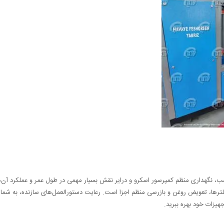
، نگهداری منظم کمپرسور اسکرو و درایر نقش بسیار مهمی در طول عمر و عملکرد آن‌ها 
ترها، تعویض روغن و بازرسی منظم اجزا است. رعایت دستورالعمل‌های سازنده، به شما ک
جهیزات خود بهره ببرید.