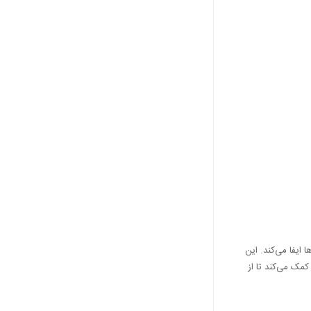
ایفا می‌کند. این
مک می‌کند تا از