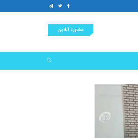
مشاوره آنلاین