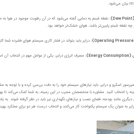
:
نقطه شبنم به دمایی گفته می‌شود که در آن رطوبت موجود در هوا به ص
چه نقطه شبنم پایین‌تر باشد، هوای خشک‌تر خواهد بود.
:
درایر باید بتواند در فشار کاری سیستم هوای فشرده شما کار 
Ener):
مصرف انرژی درایر، یکی از عوامل مهم در انتخاب آن ا
کمپرسور اسکرو و درایر، باید نیازهای سیستم خود را به دقت بررسی کرده و با توجه به 
ه را انتخاب کنید. مشاوره با متخصصان مجرب در این زمینه، به شما کمک می‌کند تا بهت
دیگری مانند بودجه، فضای نصب و نیازهای نگهداری نیز باید در نظر گرفته شوند. به یاد
ایر به عنوان یک سیستم یکنواخت کار می‌کنند و انتخاب درست هر دو برای عملکرد بهین