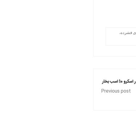
، هوای فشرده،
1 اسب بخار
Previous post