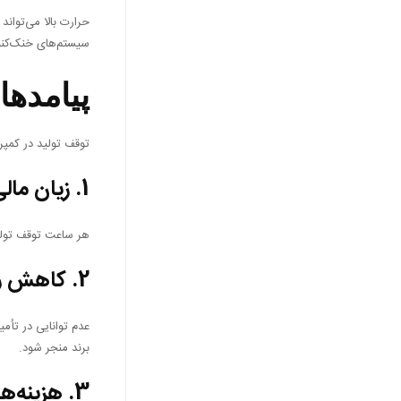
حرارت بالا می‌توان
سیستم‌های خنک‌کنند
پیامدها
توقف تولید در کمپر
1.
زیان مال
هر ساعت توقف تولید
2.
کاهش ر
عدم توانایی در تأم
برند منجر شود.
3.
هزینه‌ه