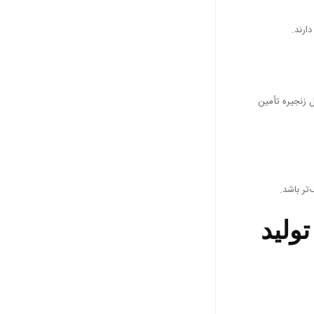
ارند.
ل زنجیره تأمین
تر باشد.
ولید