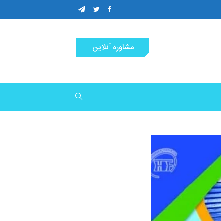
مشاوره آنلاین