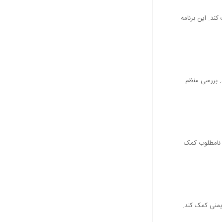
کند. این برنامه
. بررسی منظم
ط نامطلوب کمک
ایمنی کمک کند.