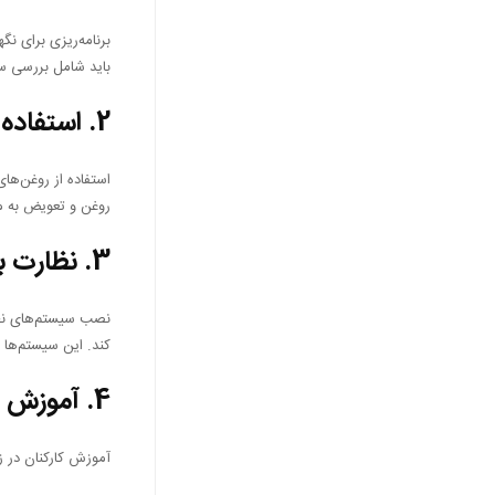
برنامه‌ریزی برای نگ
باید شامل بررسی س
2.
استفاده 
استفاده از روغن‌ها
روغن و تعویض به م
3.
نظارت بر
نصب سیستم‌های نظار
کند. این سیستم‌ها ب
4.
آموزش ک
آموزش کارکنان در ز