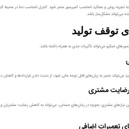
د به تجزیه روغن و عملکرد نامناسب کمپرسور منجر شود. کنترل نامناسب دما در محیط کار
ه می‌تواند مشکل‌ساز باشد.
ی توقف تولید
سورهای اسکرو می‌تواند تأثیرات جدی به همراه داشته باشد:
ی
 می‌تواند منجر به زیان‌های قابل توجه مالی شود، از دست دادن قراردادها و کاهش در
ضایت مشتری
ین نیازهای مشتری، به‌ویژه در زمان‌های حساس، می‌تواند به کاهش رضایت مشتریان و آ
ای تعمیرات اضافی