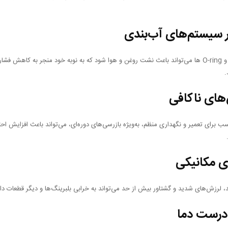
سیستم‌های آب‌بندی
مشکلات در واشرها و O-ring ها می‌تواند باعث نشت روغن و هوا شود که به نوبه خود منجر به کاهش فش
.
ای ناکافی
سب برای تعمیر و نگهداری منظم، به‌ویژه بازرسی‌های دوره‌ای، می‌تواند باعث افزایش احت
 مکانیکی
، لرزش‌های شدید و گشتاور بیش از حد می‌تواند به خرابی بلبرینگ‌ها و دیگر قطعات د
ادرست دما