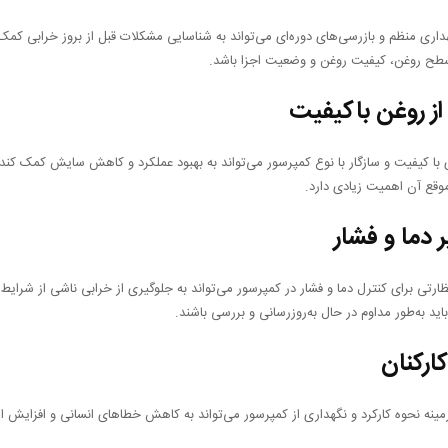
هداری منظم و بازرسی‌های دوره‌ای می‌تواند به شناسایی مشکلات قبل از بروز خرابی کمک 
طح روغن، کیفیت روغن و وضعیت اجزا باشد.
از روغن باکیفیت
ی با کیفیت و سازگار با نوع کمپرسور می‌تواند به بهبود عملکرد و کاهش سایش کمک کند
وقع آن اهمیت زیادی دارد.
 دما و فشار
تی برای کنترل دما و فشار در کمپرسور می‌تواند به جلوگیری از خرابی ناشی از شرای
اید به‌طور مداوم در حال به‌روزرسانی و بررسی باشند.
ارکنان
مینه نحوه کارکرد و نگهداری از کمپرسور می‌تواند به کاهش خطاهای انسانی و افزایش 