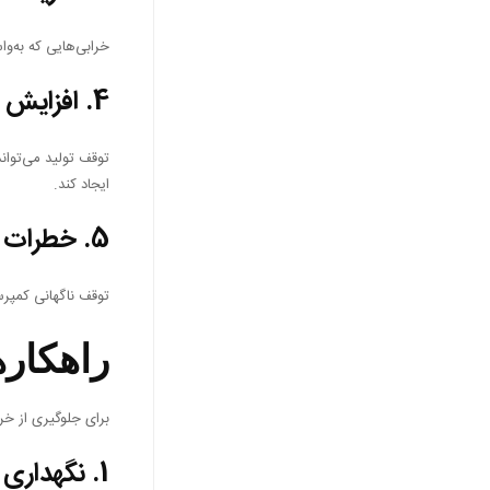
خرابی‌هایی که به‌وا
4.
افزایش ف
توقف تولید می‌توان
ایجاد کند.
5.
خطرات ا
توقف ناگهانی کمپرس
راهکاره
برای جلوگیری از خرا
1.
نگهداری