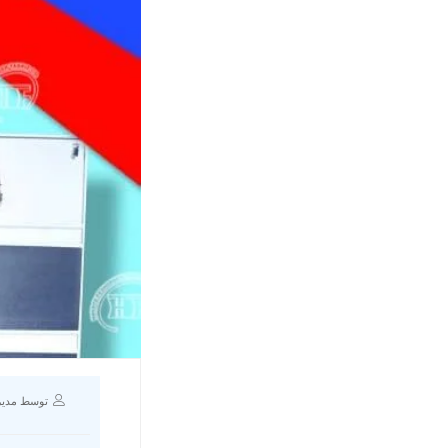
توسط مدیر