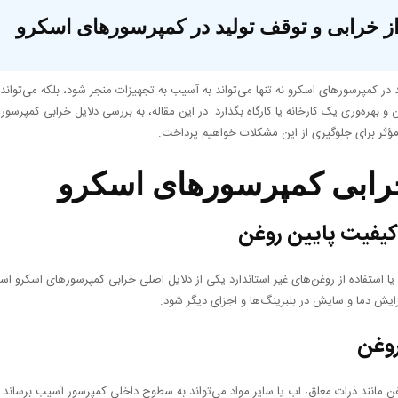
ز خرابی و توقف تولید در کمپرسورهای اسکرو
 در کمپرسورهای اسکرو نه تنها می‌تواند به آسیب به تجهیزات منجر شود، بلکه می‌تواند
 و بهره‌وری یک کارخانه یا کارگاه بگذارد. در این مقاله، به بررسی دلایل خرابی کمپرسو
مؤثر برای جلوگیری از این مشکلات خواهیم پرداخت.
خرابی کمپرسورهای اسکرو
کیفیت پایین روغن
یا استفاده از روغن‌های غیر استاندارد یکی از دلایل اصلی خرابی کمپرسورهای اسکرو ا
فزایش دما و سایش در بلبرینگ‌ها و اجزای دیگر شود.
روغن
ن مانند ذرات معلق، آب یا سایر مواد می‌تواند به سطوح داخلی کمپرسور آسیب برساند و