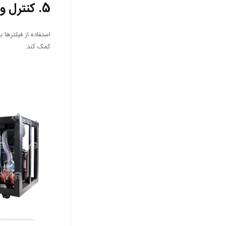
5.
کنترل و
استفاده از فیلترها
کمک کند.