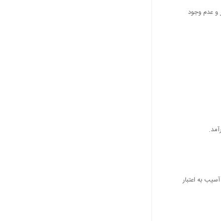
 و عدم وجود
آمد.
سیب به اعتبار