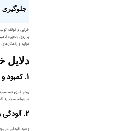
جلوگیری ا
خرابی و توقف تولید
بر روی زنجیره تأمین
تولید و راهکارهای 
دلایل 
1.
کمبود و 
روغن‌کاری نامناسب 
می‌تواند منجر به ا
2.
آلودگی 
وجود آلودگی در روغ