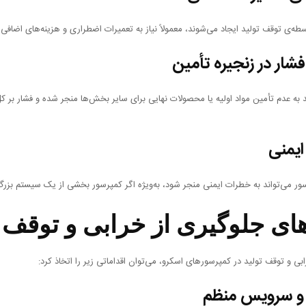
سطه‌ی توقف تولید ایجاد می‌شوند، معمولاً نیاز به تعمیرات اضطراری و هزینه‌های اضافی د
شار در زنجیره تأمین
د به عدم تأمین مواد اولیه یا محصولات نهایی برای سایر بخش‌ها منجر شده و فشار بر ک
یمنی
ور می‌تواند به خطرات ایمنی منجر شود، به‌ویژه اگر کمپرسور بخشی از یک سیستم بزرگ‌
ای جلوگیری از خرابی و توقف ت
بی و توقف تولید در کمپرسورهای اسکرو، می‌توان اقداماتی زیر را اتخاذ کرد:
 و سرویس منظم