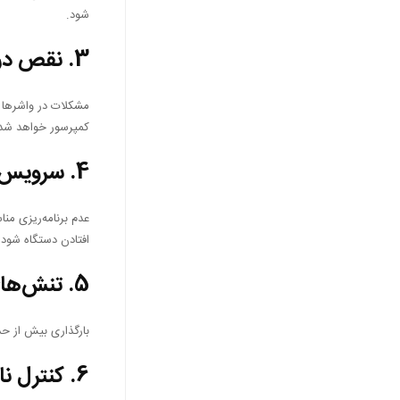
شود.
3.
نقص در 
کمپرسور خواهد شد
4.
سرویس‌ه
عدم برنامه‌ریزی منا
افتادن دستگاه شود.
5.
تنش‌های
بارگذاری بیش از حد
6.
کنترل ن