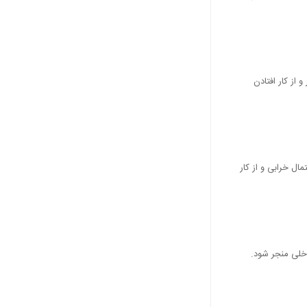
ار و از کار افتادن
مال خرابی و از کار
اخلی منجر شود.