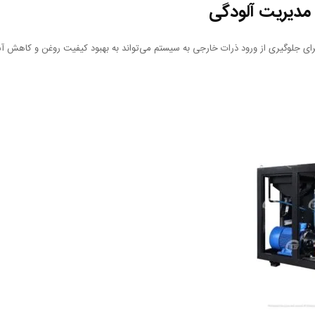
 مدیریت آلودگی
 برای جلوگیری از ورود ذرات خارجی به سیستم می‌تواند به بهبود کیفیت روغن و کاهش آس