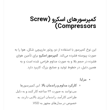
کمپرسورهای اسکرو (Screw
Compressors)
این نوع کمپرسور با استفاده از دو روتور مارپیچی شکل، هوا را به
صورت پیوسته فشرده می‌کند.
کمپرسور اسکرو
برای تأمین هوای
فشرده در حجم بالا و به صورت مداوم طراحی شده است و به
همین دلیل، در خطوط تولید و صنایع بزرگ کاربرد دارد.
مزایا:
کارکرد مداوم و راندمان بالا:
این کمپرسورها
می‌توانند به صورت ۲۴ ساعته کار کنند و به دلیل
طراحی کارآمد، راندمان انرژی بالایی دارند، به
خصوص در مدل‌های مجهز به VSD.