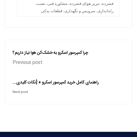
فشرده، تبریز هوای فشرده، مشاوره فنی، نصب،
راه‌اندازی، سرویس و نگهداری، قطعات یدکی
چرا کمپرسور اسکرو به خشک‌کن هوا نیاز داریم؟
Previous post
راهنمای کامل خرید کمپرسور اسکرو + [نکات کلیدی...
Next post