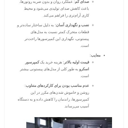
صدای کم:
عملکرد روان و بدون ضربه روتورها،
باعث کاهش صدای تولیدی می‌شود و محیط
کاری آرام‌تری را فراهم می‌کند.
نصب و نگهداری آسان:
به دلیل ساختار ساده‌تر و
قطعات متحرک کمتر نسبت به مدل‌های
پیستونی، نگهداری این کمپرسورها راحت‌تر
است.
معایب:
قیمت اولیه بالاتر:
هزینه خرید یک
کمپرسور
اسکرو
به طور کلی از مدل‌های پیستونی بیشتر
است.
عدم مناسب بودن برای کارکردهای متناوب:
روشن و خاموش شدن‌های مکرر در این
کمپرسورها، راندمان را کاهش داده و به دستگاه
آسیب می‌رساند.