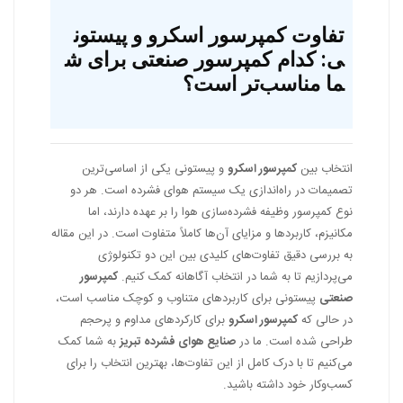
تفاوت کمپرسور اسکرو و پیستون
ی: کدام کمپرسور صنعتی برای ش
ما مناسب‌تر است؟
انتخاب بین
کمپرسور اسکرو
و پیستونی یکی از اساسی‌ترین
تصمیمات در راه‌اندازی یک سیستم هوای فشرده است. هر دو
نوع کمپرسور وظیفه فشرده‌سازی هوا را بر عهده دارند، اما
مکانیزم، کاربردها و مزایای آن‌ها کاملاً متفاوت است. در این مقاله
به بررسی دقیق تفاوت‌های کلیدی بین این دو تکنولوژی
می‌پردازیم تا به شما در انتخاب آگاهانه کمک کنیم.
کمپرسور
صنعتی
پیستونی برای کاربردهای متناوب و کوچک مناسب است،
در حالی که
کمپرسور اسکرو
برای کارکردهای مداوم و پرحجم
طراحی شده است. ما در
صنایع هوای فشرده تبریز
به شما کمک
می‌کنیم تا با درک کامل از این تفاوت‌ها، بهترین انتخاب را برای
کسب‌وکار خود داشته باشید.