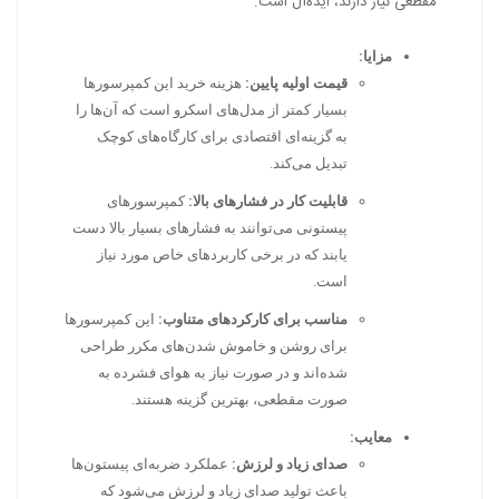
مقطعی نیاز دارند، ایده‌آل است.
مزایا:
قیمت اولیه پایین:
هزینه خرید این کمپرسورها
بسیار کمتر از مدل‌های اسکرو است که آن‌ها را
به گزینه‌ای اقتصادی برای کارگاه‌های کوچک
تبدیل می‌کند.
قابلیت کار در فشارهای بالا:
کمپرسورهای
پیستونی می‌توانند به فشارهای بسیار بالا دست
یابند که در برخی کاربردهای خاص مورد نیاز
است.
مناسب برای کارکردهای متناوب:
این کمپرسورها
برای روشن و خاموش شدن‌های مکرر طراحی
شده‌اند و در صورت نیاز به هوای فشرده به
صورت مقطعی، بهترین گزینه هستند.
معایب:
صدای زیاد و لرزش:
عملکرد ضربه‌ای پیستون‌ها
باعث تولید صدای زیاد و لرزش می‌شود که