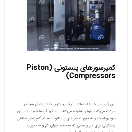
کمپرسورهای پیستونی (Piston
Compressors)
این کمپرسورها با استفاده از یک پیستون که در داخل سیلندر
حرکت می‌کند، هوا را فشرده می‌کنند. عملکرد آن‌ها شبیه به موتور
خودرو است و به صورت ضربه‌ای و متناوب است.
کمپرسور صنعتی
پیستونی برای کاربردهایی که به حجم هوای کم و به صورت