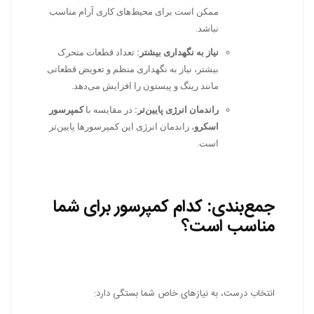
ممکن است برای محیط‌های کاری آرام مناسب
نباشد.
نیاز به نگهداری بیشتر:
تعداد قطعات متحرک
بیشتر، نیاز به نگهداری منظم و تعویض قطعاتی
مانند رینگ و پیستون را افزایش می‌دهد.
راندمان انرژی پایین‌تر:
در مقایسه با
کمپرسور
اسکرو
، راندمان انرژی این کمپرسورها پایین‌تر
است.
جمع‌بندی: کدام کمپرسور برای شما
مناسب است؟
انتخاب درست، به نیازهای خاص شما بستگی دارد: