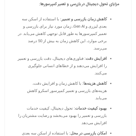
مزایای تحول دیجیتال در بازرسی و تعمیر کمپرسورها:
کاهش زمان بازرسی و تعمیر:
با استفاده از اسکن سه
بعدی لیزری و Gen AI، زمان مورد نیاز برای بازرسی و
تعمیر کمپرسورها به طور قابل توجهی کاهش می‌یابد. در
برخی موارد، این کاهش زمان به بیش از 50 درصد
می‌رسد.
افزایش دقت:
فناوری‌های دیجیتال، دقت بازرسی و تعمیر
را افزایش می‌دهند و از خطاهای انسانی جلوگیری
می‌کنند.
کاهش هزینه‌ها:
با کاهش زمان و افزایش دقت،
هزینه‌های بازرسی و تعمیر کمپرسور اسکرو کاهش
می‌یابد.
بهبود کیفیت خدمات:
تحول دیجیتال، کیفیت خدمات
بازرسی و تعمیر را بهبود می‌بخشد و رضایت مشتریان را
افزایش می‌دهد.
امکان بازرسی در محل:
با استفاده از اسکن سه بعدی