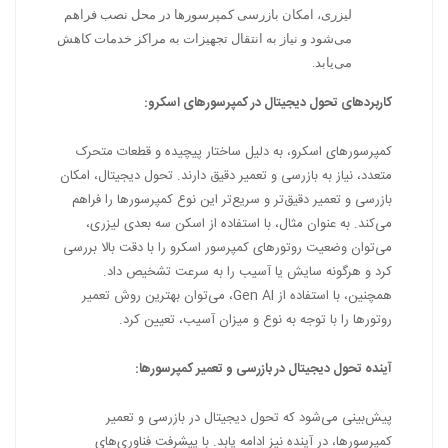
لیزری، امکان بازرسی کمپرسورها در محل نصب فراهم
می‌شود و نیاز به انتقال تجهیزات به مراکز خدمات کاهش
می‌یابد.
کاربردهای تحول دیجیتال در کمپرسورهای اسکرو:
کمپرسورهای اسکرو، به دلیل ساختار پیچیده و قطعات متحرک
متعدد، نیاز به بازرسی و تعمیر دقیق دارند. تحول دیجیتال، امکان
بازرسی و تعمیر دقیق‌تر و سریع‌تر این نوع کمپرسورها را فراهم
می‌کند. به عنوان مثال، با استفاده از اسکن سه بعدی لیزری،
می‌توان وضعیت روتورهای کمپرسور اسکرو را با دقت بالا بررسی
کرد و هرگونه سایش یا آسیب را به سرعت تشخیص داد.
همچنین، با استفاده از Gen AI، می‌توان بهترین روش تعمیر
روتورها را با توجه به نوع و میزان آسیب، تعیین کرد.
آینده تحول دیجیتال در بازرسی و تعمیر کمپرسورها:
پیش‌بینی می‌شود که تحول دیجیتال در بازرسی و تعمیر
کمپرسورها، در آینده نیز ادامه یابد. با پیشرفت فناوری‌های