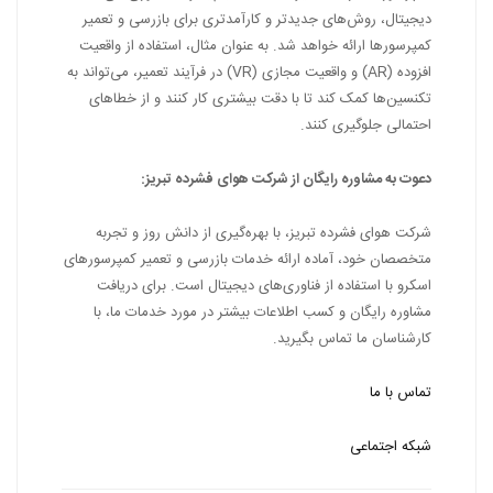
دیجیتال، روش‌های جدیدتر و کارآمدتری برای بازرسی و تعمیر
کمپرسورها ارائه خواهد شد. به عنوان مثال، استفاده از واقعیت
افزوده (AR) و واقعیت مجازی (VR) در فرآیند تعمیر، می‌تواند به
تکنسین‌ها کمک کند تا با دقت بیشتری کار کنند و از خطاهای
احتمالی جلوگیری کنند.
دعوت به مشاوره رایگان از شرکت هوای فشرده تبریز:
شرکت هوای فشرده تبریز، با بهره‌گیری از دانش روز و تجربه
متخصصان خود، آماده ارائه خدمات بازرسی و تعمیر کمپرسورهای
اسکرو با استفاده از فناوری‌های دیجیتال است. برای دریافت
مشاوره رایگان و کسب اطلاعات بیشتر در مورد خدمات ما، با
کارشناسان ما تماس بگیرید.
تماس با ما
شبکه اجتماعی