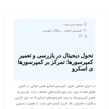
توسط مدیر سایت
,
کمپرسور اسکرو
مطالب اموزشی
0
تحول دیجیتال در بازرسی و تعمیر
کمپرسورها: تمرکز بر کمپرسورها
ی اسکرو
در دنیای صنعتی امروز، کمپرسور اسکرو نقش حیاتی در تامین
هوای فشرده مورد نیاز برای فرآیندهای مختلف دارند. بازرسی و
تعمیر کمپرسورها، به ویژه کمپرسورهای اسکرو که به دلیل کارایی
و قابلیت اطمینان بالا، کاربرد گسترده‌ای دارند، از اهمیت بسزایی