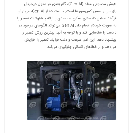
هوش مصنوعی مولد (Gen AI)، گام بعدی در تحول دیجیتال
بازرسی و تعمیر کمپرسورها است. با استفاده از Gen AI، می‌توان
فرآیند تحلیل داده‌های اسکن سه بعدی و ارائه پیشنهادات تعمیر را
به صورت خودکار انجام داد. Gen AI می‌تواند الگوهای موجود در
داده‌ها را شناسایی کند و با توجه به آنها، بهترین روش تعمیر را
پیشنهاد دهد. این امر، سرعت و دقت فرآیند تعمیر را افزایش
می‌دهد و از خطاهای انسانی جلوگیری می‌کند.