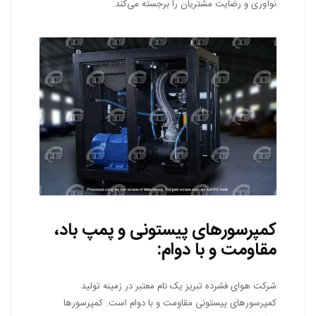
نوآوری و رضایت مشتریان را برجسته می‌کند.
کمپرسورهای پیستونی و پمپ باد،
مقاومت و با دوام:
شرکت هوای فشرده تبریز یک نام معتبر در زمینه تولید
کمپرسورهای پیستونی مقاومت و با دوام است. کمپرسورها