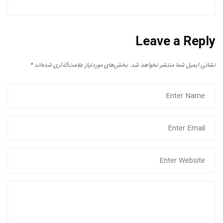
Leave a Reply
نشانی ایمیل شما منتشر نخواهد شد.
بخش‌های موردنیاز علامت‌گذاری شده‌اند
*