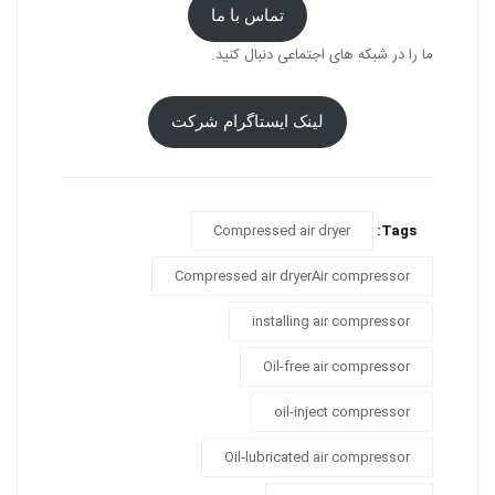
تماس با ما
ما را در شبکه های اجتماعی دنبال کنید.
لینک ایستاگرام شرکت
Compressed air dryer
Tags:
Compressed air dryerAir compressor
installing air compressor
Oil-free air compressor
oil-inject compressor
Oil-lubricated air compressor