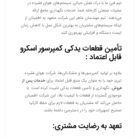
تیم فنی ما با درک نقش حیاتی سیستم‌های هوای فشرده در
عملیات صنعتی کارخانه شما، خدمات نگهداری جامع ارائه
می‌دهند. تیم مهندسان ماهر این شرکت متعهد به اطمینان از
اینکه سیستم‌های مشتریان به بهترین شکل عمل با کاهش زمان
ایست دستگاه و افزایش بهره‌وری کنند .
تأمین قطعات یدکی کمپرسور اسکرو
قابل اعتماد :
علاوه بر تولید کمپرسورها و خشک‌کن‌ها، شرکت هوای فشرده
تبریز خود را به عنوان یک منبع قابل اعتماد برای
خدمات پس
از
فروش
،
نگهداری و تأمین قطعات یدکی تثبیت کرده است. با
موجودی گسترده از قطعات با کیفیت بالا، این شرکت اطمینان
حاصل می‌کند که مشتریان به قطعات لازم برای حفظ کارکرد
صحیح تجهیزات خود را در دسترسی داشته باشند.
تعهد به رضایت مشتری: