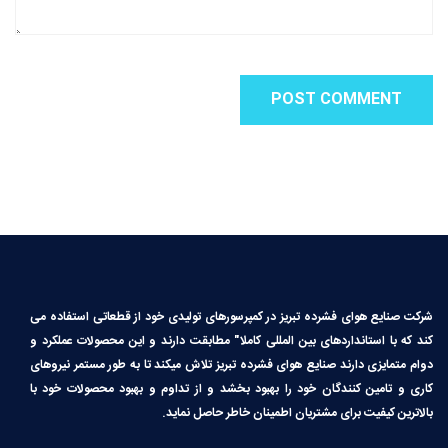
شرکت صنایع هوای فشرده تبریز در کمپرسورهای تولیدی خود از قطعاتی استفاده می
کند که با استانداردهای بین المللی کاملا″ مطابقت دارند و این محصولات عملکرد و
دوام متمایزی دارند صنایع هوای فشرده تبریز تلاش میکند تا به طور مستمر نیروهای
کاری و تامین کنندگان خود را بهبود بخشد و از تداوم و بهبود محصولات خود با
بالاترین کیفیت برای مشتریان اطمینان خاطر حاصل نماید.