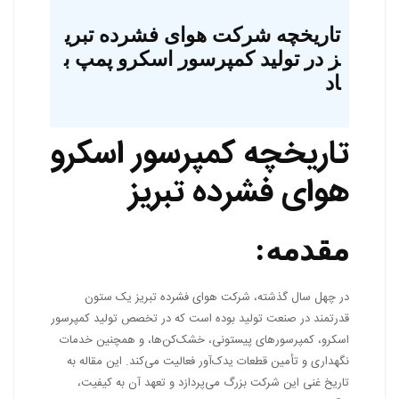
تاریخچه شرکت هوای فشرده تبری
ز در تولید کمپرسور اسکرو پمپ ب
اد
تاریخچه کمپرسور اسکرو
هوای فشرده تبریز
مقدمه:
در چهل سال گذشته، شرکت هوای فشرده تبریز یک ستون
قدرتمند در صنعت تولید بوده است که در تخصص تولید کمپرسور
اسکرو، کمپرسورهای پیستونی، خشک‌کن‌ها، و همچنین خدمات
نگهداری و تأمین قطعات یدک‌آور فعالیت می‌کند. این مقاله به
تاریخ غنی این شرکت بزرگ می‌پردازد و تعهد آن به کیفیت،