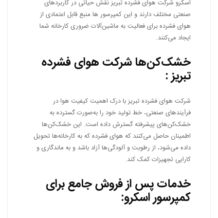
اسکرو شرکت هوای فشرده تبریز نقش حیاتی در کاربردهای
صنعتی مختلف دارند و این کمپرسور ها منبع قابل اعتمادی از
هوای فشرده برای فعالیت به ماشین‌آلات ضروری کارخانه شما
ایجاد می‌کنند.
خشک‌کن‌ها شرکت هوای فشرده
تبریز :
شرکت هوای فشرده تبریز با درک اهمیت کیفیت هوا در
فرآیندهای صنعتی، خط تولید خود را به‌صورت گسترده به
خشک‌کن‌های پیشرفته گسترش داده است. این خشک‌کن‌ها
اطمینان حاصل می‌کنند که هوای فشرده که به کارخانه‌ها تحویل
داده می‌شود، از رطوبت و آلودگی‌ها آزاد باشد و به ماندگاری و
کارایی تجهیزات کمک کند.
خدمات پس از فروش جامع برای
کمپرسور اسکرو: