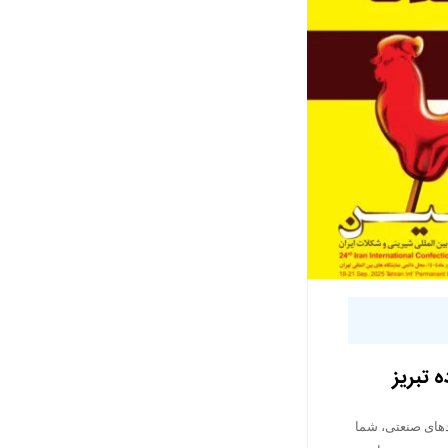
دهای صنعتی، شما