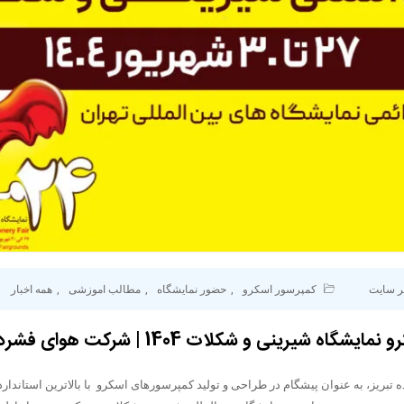
ر سایت
کمپرسور اسکرو
,
حضور نمایشگاه
,
مطالب اموزشی
,
همه اخبار
اه شیرینی و شکلات 1404 | شرکت هوای فشرده تبریز
بریز، به عنوان پیشگام در طراحی و تولید کمپرسورهای اسکرو با بالاترین استاندار