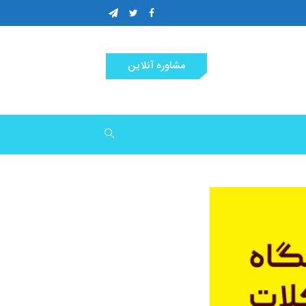
مشاوره آنلاین