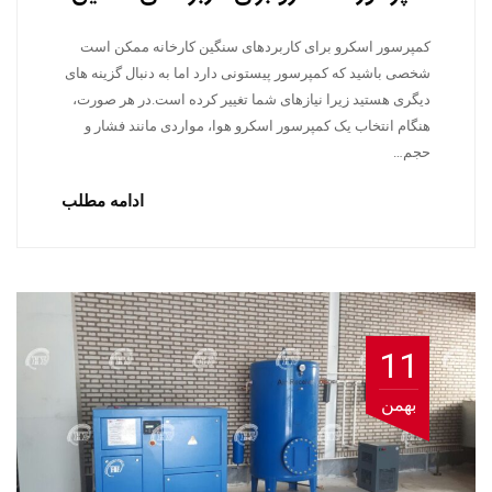
کمپرسور اسکرو برای کاربردهای سنگین کارخانه ممکن است
شخصی باشید که کمپرسور پیستونی دارد اما به دنبال گزینه های
دیگری هستید زیرا نیازهای شما تغییر کرده است.در هر صورت،
هنگام انتخاب یک کمپرسور اسکرو هوا، مواردی مانند فشار و
حجم…
ادامه مطلب
11
بهمن