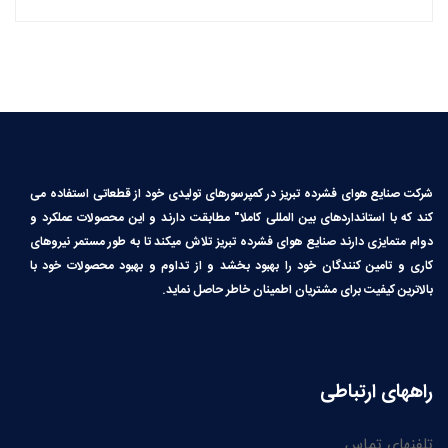
شرکت صنایع هوای فشرده تبریز در کمپرسورهای تولیدی خود از قطعاتی استفاده می
کند که با استانداردهای بین المللی کاملا″ مطابقت دارند و این محصولات عملکرد و
دوام متمایزی دارند صنایع هوای فشرده تبریز تلاش میکند تا به طور مستمر نیروهای
کاری و تامین کنندگان خود را بهبود بخشد و از تداوم و بهبود محصولات خود با
بالاترین کیفیت برای مشتریان اطمینان خاطر حاصل نماید.
راههای ارتباطی
تلفنهای تماس