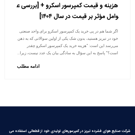
هزینه و قیمت کمپرسور اسکرو + [بررسی ع
وامل مؤثر بر قیمت در سال ۱۴۰۴]
اگر شما هم در پی خرید یک کمپرسور اسکرو برای واحد صنعتی
خود در تبریز هستید، بدون شک یکی از اولین سوالاتی که به ذهن
می‌رسد این است: “هزینه خرید یک کمپرسور اسکرو چقدر
است؟” پاسخ به این سؤال به سادگی بیان یک عدد نیست، زیرا…
ادامه مطلب
شرکت صنایع هوای فشرده تبریز در کمپرسورهای تولیدی خود از قطعاتی استفاده می