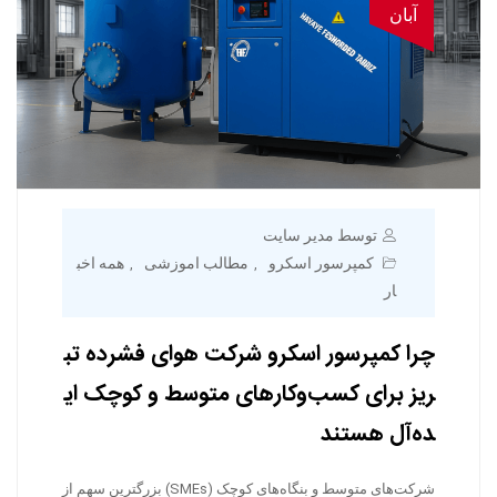
آبان
توسط مدیر سایت
کمپرسور اسکرو
مطالب اموزشی
همه اخب
,
,
ار
چرا کمپرسور اسکرو شرکت هوای فشرده تب
ریز برای کسب‌وکارهای متوسط و کوچک ای
ده‌آل هستند
شرکت‌های متوسط و بنگاه‌های کوچک (SMEs) بزرگترین سهم از