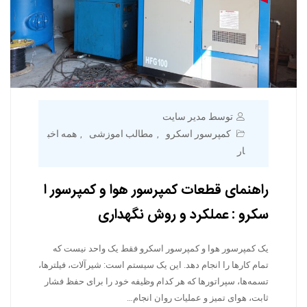
توسط مدیر سایت
کمپرسور اسکرو
مطالب اموزشی
همه اخب
,
,
ار
راهنمای قطعات کمپرسور هوا و کمپرسور ا
سکرو : عملکرد و روش نگهداری
یک کمپرسور هوا و کمپرسور اسکرو فقط یک واحد نیست که
تمام کارها را انجام دهد. این یک سیستم است: شیرآلات، فیلترها،
تسمه‌ها، سپراتورها که هر کدام وظیفه خود را برای حفظ فشار
ثابت، هوای تمیز و عملیات روان انجام…