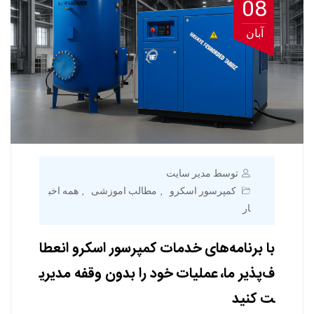
08
آبان
توسط مدیر سایت
کمپرسور اسکرو
مطالب اموزشی
همه اخب
,
,
ار
با برنامه‌های خدمات کمپرسور اسکرو انعطا
ف‌پذیر ما، عملیات خود را بدون وقفه مدیری
ت کنید