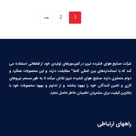
2
1
شرکت صنایع هوای فشرده تبریز در کمپرسورهای تولیدی خود از قطعاتی استفاده می
کند که با استانداردهای بین المللی کاملا″ مطابقت دارند و این محصولات عملکرد و
دوام متمایزی دارند صنایع هوای فشرده تبریز تلاش میکند تا به طور مستمر نیروهای
کاری و تامین کنندگان خود را بهبود بخشد و از تداوم و بهبود محصولات خود با
بالاترین کیفیت برای مشتریان اطمینان خاطر حاصل نماید.
راههای ارتباطی