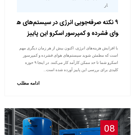
ار
۹ نکته صرفه‌جویی انرژی در سیستم‌های ه
وای فشرده و کمپرسور اسکرو این پاییز
با افزایش هزینه‌های انرژی، اکنون بیش از هر زمان دیگری مهم
است که مطمئن شوید سیستم‌های هوای فشرده و کمپرسور
اسکرو شما تا حد ممکن کارآمد کار می‌کنند. در اینجا ۹ حوزه
کلیدی برای بررسی این پاییز آورده شده است…
ادامه مطلب
08