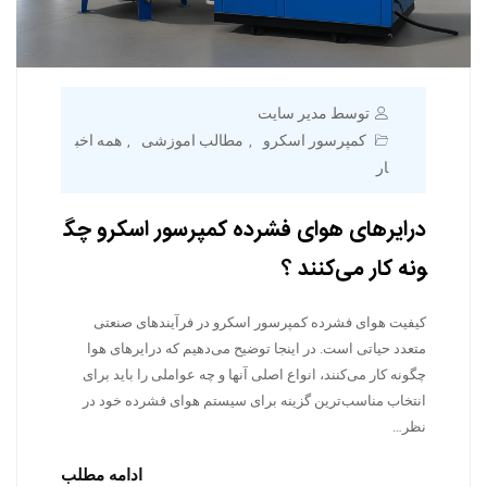
توسط مدیر سایت
کمپرسور اسکرو
مطالب اموزشی
همه اخب
,
,
ار
درایرهای هوای فشرده کمپرسور اسکرو چگ
ونه کار می‌کنند ؟
کیفیت هوای فشرده کمپرسور اسکرو در فرآیندهای صنعتی
متعدد حیاتی است. در اینجا توضیح می‌دهیم که درایرهای هوا
چگونه کار می‌کنند، انواع اصلی آنها و چه عواملی را باید برای
انتخاب مناسب‌ترین گزینه برای سیستم هوای فشرده خود در
نظر…
ادامه مطلب