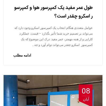
طول عمر مفید یک کمپرسور هوا و کمپرسو
ر اسکرو چقدر است؟
عوامل متعددی هنگام انتخاب یک کمپرسور اسکرو وجود دارد که
می‌تواند بر تصمیم خرید شما تأثیر بگذارد – قیمت، عملکرد،
کارایی و از همه مهمتر، عمر مفید. درک این موضوع که یک
کمپرسور اسکرو چقدر می‌تواند دوام آورد و چه…
ادامه مطلب
08
آبان