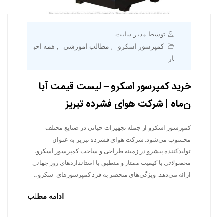
توسط مدیر سایت
کمپرسور اسکرو
مطالب اموزشی
همه اخب
,
,
ار
خرید کمپرسور اسکرو – لیست قیمت آبا
ن‌ماه | شرکت هوای فشرده تبریز
کمپرسور اسکرو از جمله تجهیزات حیاتی در صنایع مختلف
محسوب می‌شود. شرکت هوای فشرده تبریز به عنوان
تولیدکننده پیشرو در زمینه طراحی و ساخت کمپرسور اسکرو،
محصولاتی با کیفیت ممتاز و منطبق با استانداردهای روز جهانی
ارائه می‌دهد. ویژگی‌های منحصر به فرد کمپرسورهای اسکرو…
ادامه مطلب