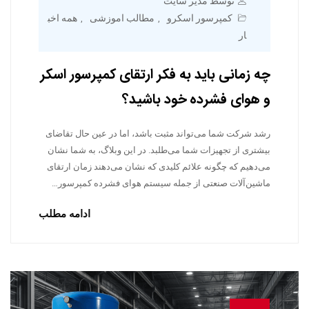
توسط مدیر سایت
کمپرسور اسکرو
مطالب اموزشی
همه اخب
,
,
ار
چه زمانی باید به فکر ارتقای کمپرسور اسکر
و هوای فشرده خود باشید؟
رشد شرکت شما می‌تواند مثبت باشد، اما در عین حال تقاضای
بیشتری از تجهیزات شما می‌طلبد. در این وبلاگ، به شما نشان
می‌دهیم که چگونه علائم کلیدی که نشان می‌دهند زمان ارتقای
ماشین‌آلات صنعتی از جمله سیستم هوای فشرده کمپرسور…
ادامه مطلب