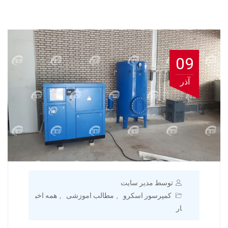
09
آذر
توسط مدیر سایت
کمپرسور اسکرو
مطالب اموزشی
همه اخب
,
,
ار