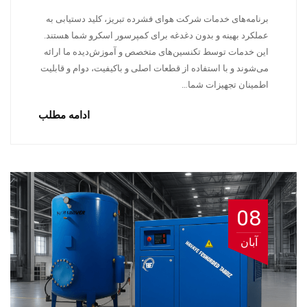
برنامه‌های خدمات شرکت هوای فشرده تبریز، کلید دستیابی به
عملکرد بهینه و بدون دغدغه برای کمپرسور اسکرو شما هستند.
این خدمات توسط تکنسین‌های متخصص و آموزش‌دیده ما ارائه
می‌شوند و با استفاده از قطعات اصلی و باکیفیت، دوام و قابلیت
اطمینان تجهیزات شما…
ادامه مطلب
08
آبان