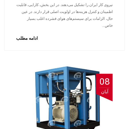
نیروی کار ایران را تشکیل می‌دهند. در این بخش، کارایی، قابلیت
اطمینان و کنترل هزینه‌ها در اولویت اصلی قرار دارند. در عین
حال، الزامات برای سیستم‌های هوای فشرده اغلب بسیار
خاص…
ادامه مطلب
08
آبان