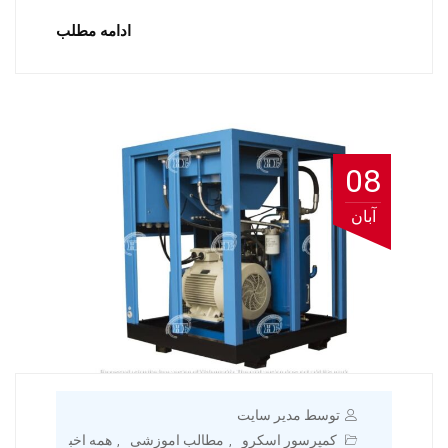
ادامه مطلب
08
آبان
توسط مدیر سایت
کمپرسور اسکرو
مطالب اموزشی
همه اخب
,
,