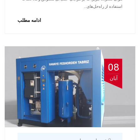
استفاده از راه‌حل‌های…
ادامه مطلب
08
آبان