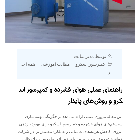
توسط مدیر سایت
کمپرسور اسکرو
مطالب اموزشی
همه اخب
,
,
ار
راهنمای عملی هوای فشرده و کمپرسور اس
کرو و روش‌های پایدار
این مقاله مروری عملی ارائه می‌دهد بر چگونگی بهینه‌سازی
سیستم‌های هوای فشرده و کمپرسور اسکرو برای بهبود بازدهی
انرژی، کاهش هزینه‌های عملیاتی و عملکرد مطمئن‌تر. در شرکت
هوای فشرده تبریز، ما بر مزایای عملیاتی ملموس و ملاحظات