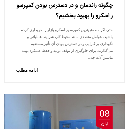
چگونه راندمان و در دسترس بودن کمپرسو
ر اسکرو را بهبود بخشیم؟
حتی اگر مطمئن‌ترین کمپرسور اسکرو بازار را خریداری کرده
باشید، عوامل متعددی مانند محیط کار، شرایط عملیاتی و
نگهداری بر کارایی و در دسترس بودن آن تأثیر مستقیم
می‌گذارند. برای جلوگیری از توقف تولید و حفظ عملکرد بهینه
ماشین‌آلات چه…
ادامه مطلب
08
آبان