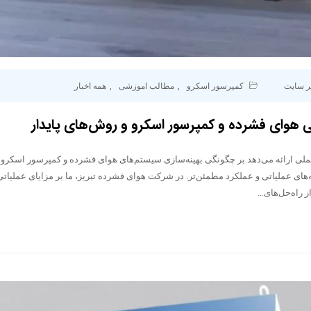
ر سایت
کمپرسور اسکرو
,
مطالب اموزشی
,
همه اخبار
 هوای فشرده و کمپرسور اسکرو و روش‌های پایدار
ملی ارائه می‌دهد بر چگونگی بهینه‌سازی سیستم‌های هوای فشرده و کمپرسور اسکرو ب
‌های عملیاتی و عملکرد مطمئن‌تر. در شرکت هوای فشرده تبریز، ما بر مزایای عملیا
ز راه‌حل‌های…