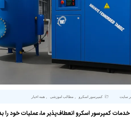
ر سایت
کمپرسور اسکرو
,
مطالب اموزشی
,
همه اخبار
ی خدمات کمپرسور اسکرو انعطاف‌پذیر ما، عملیات خود را ب