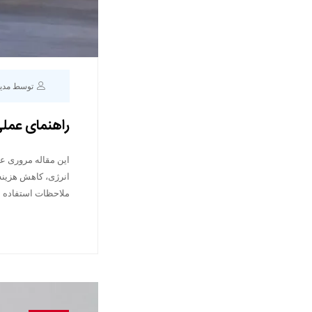
توسط مدی
راهنمای عملی
این مقاله مروری ع
انرژی، کاهش هزینه
ملاحظات استفاده ا