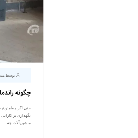
توسط مدی
چگونه راندما
حتی اگر مطمئن‌ترین
نگهداری بر کارایی 
ماشین‌آلات چه…