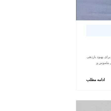
رای بهبود بازدهی
تی ملموس و
ادامه مطلب