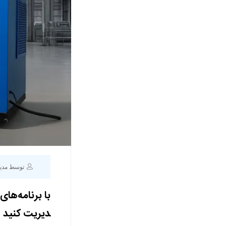
توسط مدی
با برنامه‌ها
دیریت کنید