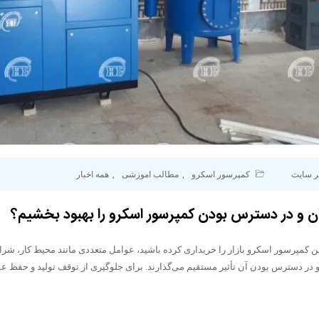
ر سایت
کمپرسور اسکرو
,
مطالب اموزشی
,
همه اخبار
ن و در دسترس بودن کمپرسور اسکرو را بهبود بخشیم؟
 کمپرسور اسکرو بازار را خریداری کرده باشید، عوامل متعددی مانند محیط کار، شرا
و در دسترس بودن آن تأثیر مستقیم می‌گذارند. برای جلوگیری از توقف تولید و حفظ عم