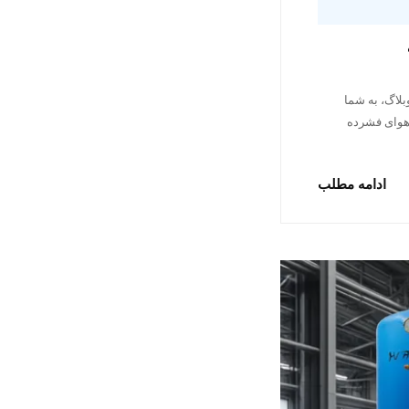
بلاگ، به شما
 هوای فشرده
ادامه مطلب