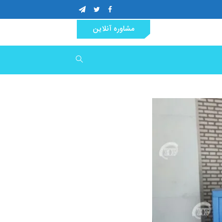
مشاوره آنلاین