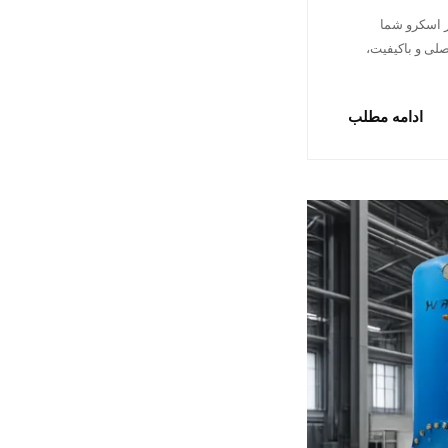
ر اسکرو شما
لی و باکیفیت،
ادامه مطلب