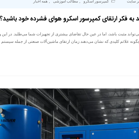
ر سایت
کمپرسور اسکرو
,
مطالب اموزشی
,
همه اخبار
د به فکر ارتقای کمپرسور اسکرو هوای فشرده خود باشید؟
اند مثبت باشد، اما در عین حال تقاضای بیشتری از تجهیزات شما می‌طلبد. در این و
گونه علائم کلیدی که نشان می‌دهند زمان ارتقای ماشین‌آلات صنعتی از جمله سیستم