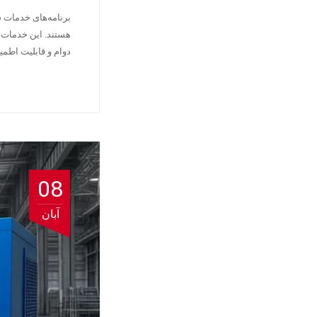
برنامه‌های خدمات 
هستند. این خدمات 
دوام و قابلیت اطم
08
آبان