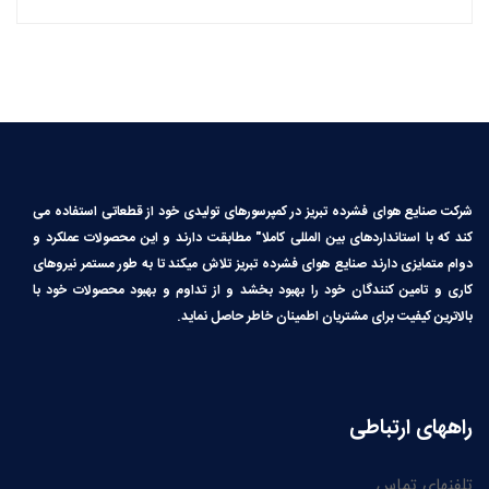
شرکت صنایع هوای فشرده تبریز در کمپرسورهای تولیدی خود از قطعاتی استفاده می
کند که با استانداردهای بین المللی کاملا″ مطابقت دارند و این محصولات عملکرد و
دوام متمایزی دارند صنایع هوای فشرده تبریز تلاش میکند تا به طور مستمر نیروهای
کاری و تامین کنندگان خود را بهبود بخشد و از تداوم و بهبود محصولات خود با
بالاترین کیفیت برای مشتریان اطمینان خاطر حاصل نماید.
راههای ارتباطی
تلفنهای تماس