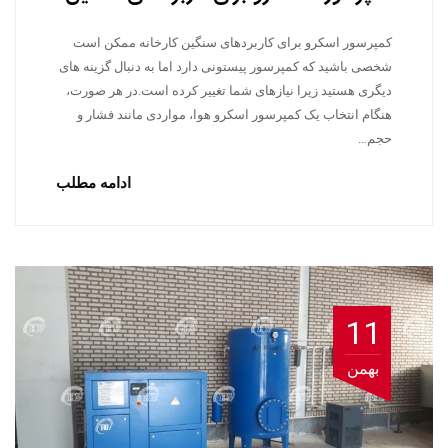
کمپرسور اسکرو برای کاربردهای سنگین کارخانه ممکن است
شخصی باشید که کمپرسور پیستونی دارد اما به دنبال گزینه های
دیگری هستید زیرا نیازهای شما تغییر کرده است.در هر صورت،
هنگام انتخاب یک کمپرسور اسکرو هوا، مواردی مانند فشار و
حجم…
ادامه مطلب
11
بهمن