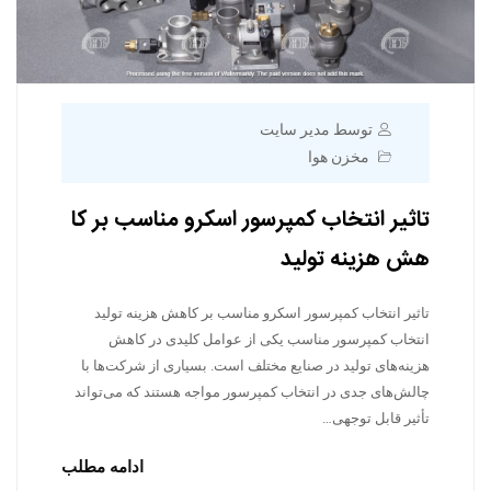
توسط مدیر سایت
مخزن هوا
تاثیر انتخاب کمپرسور اسکرو مناسب بر کا
هش هزینه تولید
تاثیر انتخاب کمپرسور اسکرو مناسب بر کاهش هزینه تولید
انتخاب کمپرسور مناسب یکی از عوامل کلیدی در کاهش
هزینه‌های تولید در صنایع مختلف است. بسیاری از شرکت‌ها با
چالش‌های جدی در انتخاب کمپرسور مواجه هستند که می‌تواند
تأثیر قابل توجهی…
ادامه مطلب