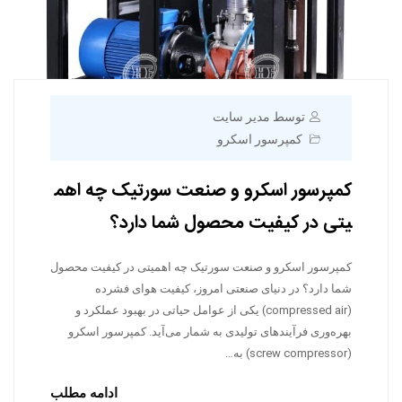
توسط مدیر سایت
کمپرسور اسکرو
کمپرسور اسکرو و صنعت سورتیک چه اهم
یتی در کیفیت محصول شما دارد؟
کمپرسور اسکرو و صنعت سورتیک چه اهمیتی در کیفیت محصول
شما دارد؟ در دنیای صنعتی امروز، کیفیت هوای فشرده
(compressed air) یکی از عوامل حیاتی در بهبود عملکرد و
بهره‌وری فرآیندهای تولیدی به شمار می‌آید. کمپرسور اسکرو
(screw compressor) به…
ادامه مطلب