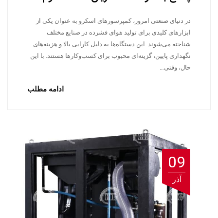
در دنیای صنعتی امروز، کمپرسورهای اسکرو به عنوان یکی از
ابزارهای کلیدی برای تولید هوای فشرده در صنایع مختلف
شناخته می‌شوند. این دستگاه‌ها به دلیل کارایی بالا و هزینه‌های
نگهداری پایین، گزینه‌ای محبوب برای کسب‌وکارها هستند. با این
حال، وقتی…
ادامه مطلب
09
آذر