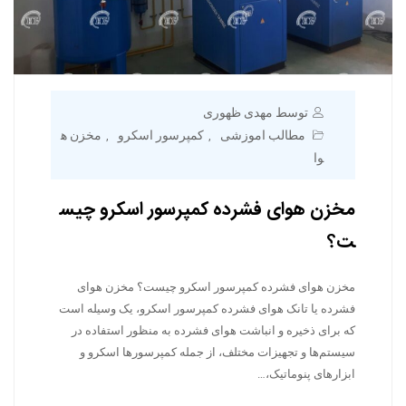
توسط مهدی ظهوری
مطالب اموزشی
کمپرسور اسکرو
مخزن ه
,
,
وا
مخزن هوای فشرده کمپرسور اسکرو چیس
ت؟
مخزن هوای فشرده کمپرسور اسکرو چیست؟ مخزن هوای
فشرده یا تانک هوای فشرده کمپرسور اسکرو، یک وسیله است
که برای ذخیره و انباشت هوای فشرده به منظور استفاده در
سیستم‌ها و تجهیزات مختلف، از جمله کمپرسورها اسکرو و
ابزارهای پنوماتیک،…