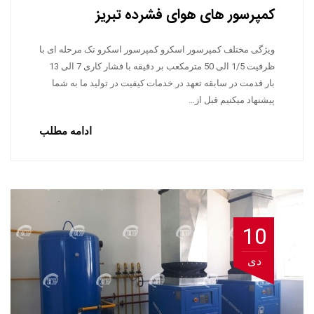
کمپرسور های هوای فشرده تبریز
ویژگی مختلف کمپرسور اسکرو کمپرسور اسکرو تک مرحله ای با
ظرفیت 1/5 الی 50 مترمکعب بر دقیقه با فشار کاری 7 الی 13
بار قدمت در سابقه تعهد در خدمات کیفیت در تولید ما به شما
پیشنهاد میکنیم قبل از…
ادامه مطلب
10
دی