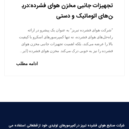
تجهیزات جانبی مخزن هوای فشرده:دری
ن‌های اتوماتیک و دستی
“شرکت هوای فشرده تبریز” به عنوان یک پیشرو در ارائه
راه‌حل‌های هوای فشرده، نه تنها کمپرسورهای اسکرو با کیفیت
بالا را عرضه می‌کند، بلکه اهمیت تجهیزات جانبی مخزن هوای
فشرده را نیز به خوبی درک می‌کند. مخزن هوای فشرده (ایر…
ادامه مطلب
شرکت صنایع هوای فشرده تبریز در کمپرسورهای تولیدی خود از قطعاتی استفاده می