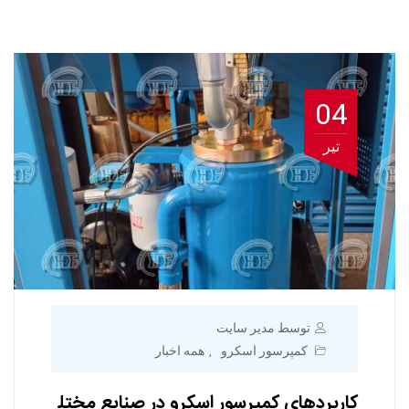
04
تیر
توسط مدیر سایت
کمپرسور اسکرو
همه اخبار
,
کاربردهای کمپرسور اسکرو در صنایع مختل