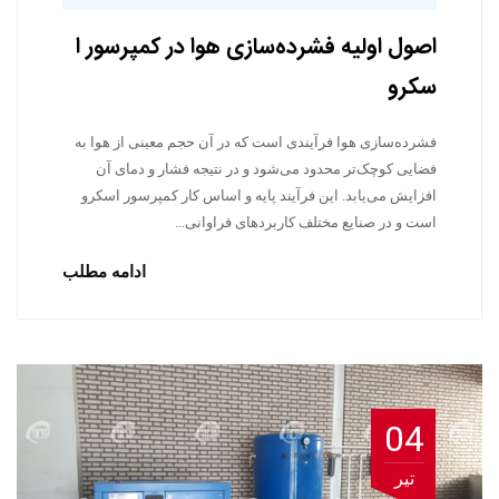
اصول اولیه فشرده‌سازی هوا در کمپرسور ا
سکرو
فشرده‌سازی هوا فرآیندی است که در آن حجم معینی از هوا به
فضایی کوچک‌تر محدود می‌شود و در نتیجه فشار و دمای آن
افزایش می‌یابد. این فرآیند پایه و اساس کار کمپرسور اسکرو
است و در صنایع مختلف کاربردهای فراوانی…
ادامه مطلب
04
تیر