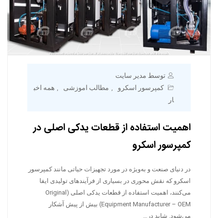
توسط مدیر سایت
کمپرسور اسکرو
مطالب اموزشی
همه اخب
,
,
ار
اهمیت استفاده از قطعات یدکی اصلی در
کمپرسور اسکرو
در دنیای صنعت و به‌ویژه در مورد تجهیزات حیاتی مانند کمپرسور
اسکرو که نقش محوری در بسیاری از فرآیندهای تولیدی ایفا
می‌کنند، اهمیت استفاده از قطعات یدکی اصلی (Original
Equipment Manufacturer – OEM) بیش از پیش آشکار
می‌شود. شاید در…