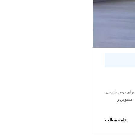
رای بهبود بازدهی
تی ملموس و
ادامه مطلب