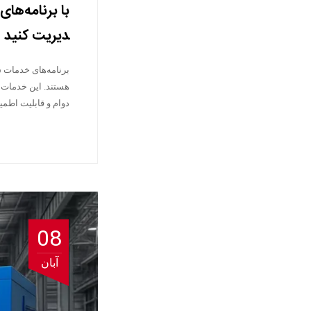
با برنامه‌ها
دیریت کنید
برنامه‌های خدمات 
هستند. این خدمات 
دوام و قابلیت اطم
08
آبان