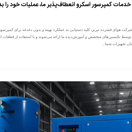
ی خدمات کمپرسور اسکرو انعطاف‌پذیر ما، عملیات خود را ب
شرکت هوای فشرده تبریز، کلید دستیابی به عملکرد بهینه و بدون دغدغه برای کمپرسو
توسط تکنسین‌های متخصص و آموزش‌دیده ما ارائه می‌شوند و با استفاده از قطعات اص
ینان تجهیزات شما…