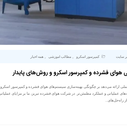
ر سایت
کمپرسور اسکرو
,
مطالب اموزشی
,
همه اخبار
 هوای فشرده و کمپرسور اسکرو و روش‌های پایدار
ملی ارائه می‌دهد بر چگونگی بهینه‌سازی سیستم‌های هوای فشرده و کمپرسور اسکرو ب
‌های عملیاتی و عملکرد مطمئن‌تر. در شرکت هوای فشرده تبریز، ما بر مزایای عملیا
ز راه‌حل‌های…