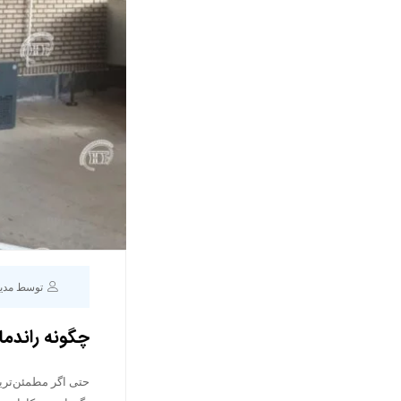
توسط مدی
چگونه راندما
حتی اگر مطمئن‌ترین