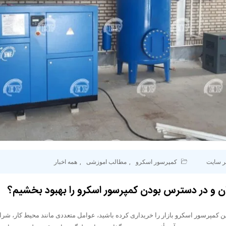
ر سایت
کمپرسور اسکرو
,
مطالب اموزشی
,
همه اخبار
ن و در دسترس بودن کمپرسور اسکرو را بهبود بخشیم؟
 کمپرسور اسکرو بازار را خریداری کرده باشید، عوامل متعددی مانند محیط کار، شرا