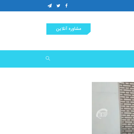
مشاوره آنلاین