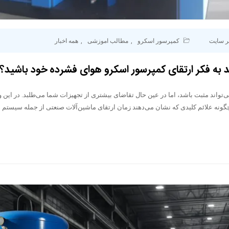
ر سایت
کمپرسور اسکرو
,
مطالب اموزشی
,
همه اخبار
د به فکر ارتقای کمپرسور اسکرو هوای فشرده خود باشید؟
اند مثبت باشد، اما در عین حال تقاضای بیشتری از تجهیزات شما می‌طلبد. در این و
گونه علائم کلیدی که نشان می‌دهند زمان ارتقای ماشین‌آلات صنعتی از جمله سیستم