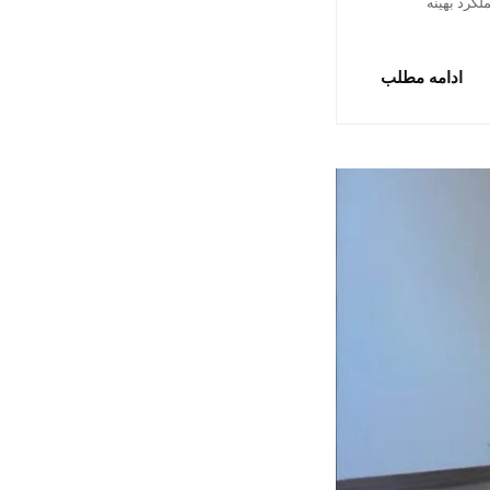
لکرد بهینه
ادامه مطلب