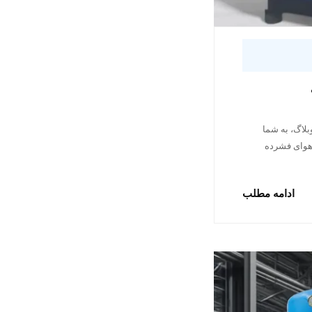
بلاگ، به شما
 هوای فشرده
ادامه مطلب