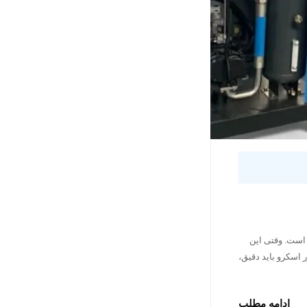
 است. وقتی این
 اسکرو باید دقیق،
ادامه مطلب