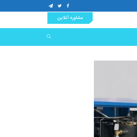
مشاوره آنلاین