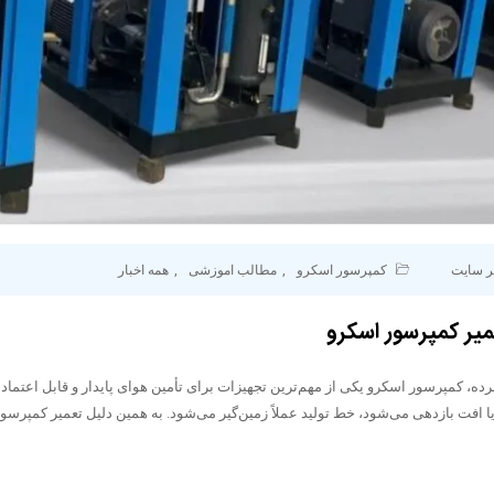
ر سایت
کمپرسور اسکرو
,
مطالب اموزشی
,
همه اخبار
، کمپرسور اسکرو یکی از مهم‌ترین تجهیزات برای تأمین هوای پایدار و قابل اعتماد
 افت بازدهی می‌شود، خط تولید عملاً زمین‌گیر می‌شود. به همین دلیل تعمیر کمپرسور