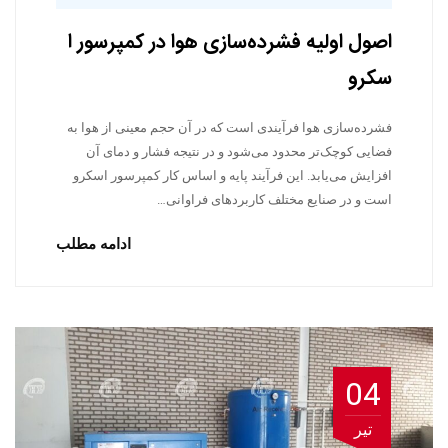
اصول اولیه فشرده‌سازی هوا در کمپرسور ا
سکرو
فشرده‌سازی هوا فرآیندی است که در آن حجم معینی از هوا به
فضایی کوچک‌تر محدود می‌شود و در نتیجه فشار و دمای آن
افزایش می‌یابد. این فرآیند پایه و اساس کار کمپرسور اسکرو
است و در صنایع مختلف کاربردهای فراوانی…
ادامه مطلب
04
تیر