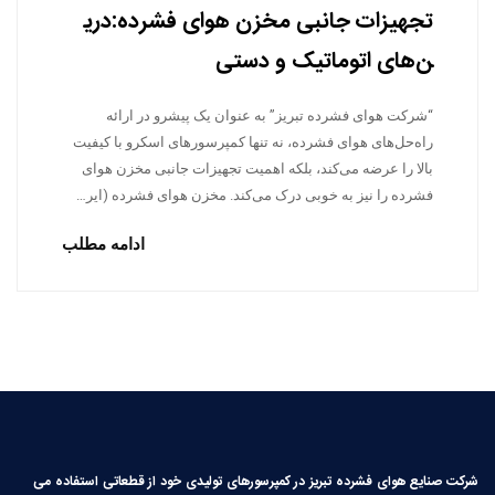
تجهیزات جانبی مخزن هوای فشرده:دری
ن‌های اتوماتیک و دستی
“شرکت هوای فشرده تبریز” به عنوان یک پیشرو در ارائه
راه‌حل‌های هوای فشرده، نه تنها کمپرسورهای اسکرو با کیفیت
بالا را عرضه می‌کند، بلکه اهمیت تجهیزات جانبی مخزن هوای
فشرده را نیز به خوبی درک می‌کند. مخزن هوای فشرده (ایر…
ادامه مطلب
شرکت صنایع هوای فشرده تبریز در کمپرسورهای تولیدی خود از قطعاتی استفاده می