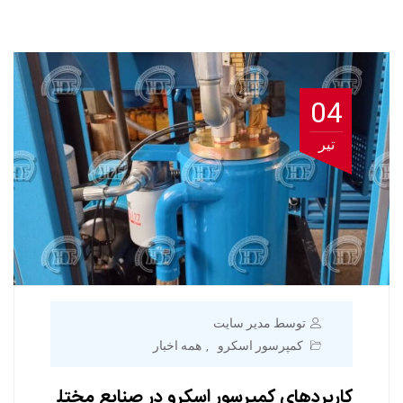
04
تیر
توسط مدیر سایت
کمپرسور اسکرو
همه اخبار
,
کاربردهای کمپرسور اسکرو در صنایع مختل