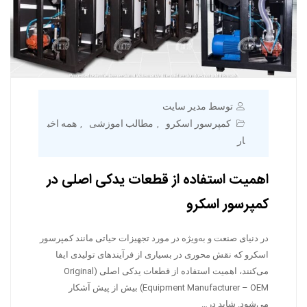
توسط مدیر سایت
کمپرسور اسکرو
مطالب اموزشی
همه اخب
,
,
ار
اهمیت استفاده از قطعات یدکی اصلی در
کمپرسور اسکرو
در دنیای صنعت و به‌ویژه در مورد تجهیزات حیاتی مانند کمپرسور
اسکرو که نقش محوری در بسیاری از فرآیندهای تولیدی ایفا
می‌کنند، اهمیت استفاده از قطعات یدکی اصلی (Original
Equipment Manufacturer – OEM) بیش از پیش آشکار
می‌شود. شاید در…