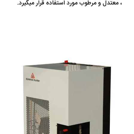
، معتدل و مرطوب مورد استفاده قرار میگیرد.