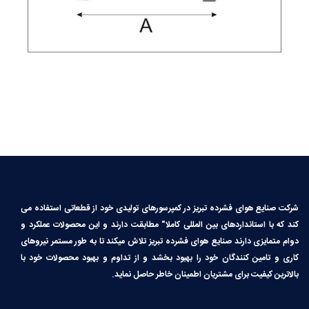
شرکت صنایع هوای فشرده تبریز در کمپرسورهای تولیدی خود از قطعاتی استفاده می
کند که با استانداردهای بین المللی کاملا″ مطابقت دارند و این محصولات عملکرد و
دوام متمایزی دارند صنایع هوای فشرده تبریز تلاش میکند تا به طور مستمر نیروهای
کاری و تامین کنندگان خود را بهبود بخشد و از تداوم و بهبود محصولات خود با
بالاترین کیفیت برای مشتریان اطمینان خاطر حاصل نماید.