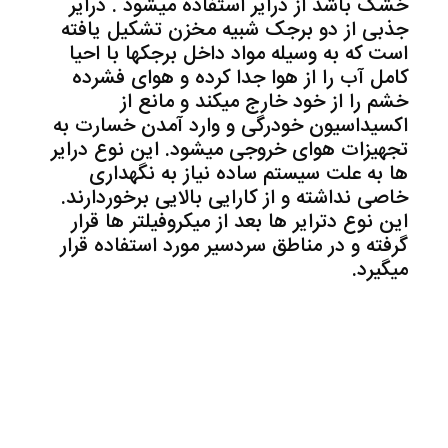
خشک باشد از درایر استفاده میشود . درایر
جذبی از دو برجک شبیه مخزن تشکیل یافته
است که به وسیله مواد داخل برجکها با احیا
کامل آب را از هوا جدا کرده و هوای فشرده
خشم را از خود خارج میکند و مانع از
اکسیداسیون خودرگی و وارد آمدن خسارت به
تجهیزات هوای خروجی میشود. این نوع درایر
ها به علت سیستم ساده نیاز به نگهداری
خاصی نداشته و از کارایی بالایی برخوردارند.
این نوع دترایر ها بعد از میکروفیلتر ها قرار
گرفته و در مناطق سردسیر مورد استفاده قرار
میگیرد.