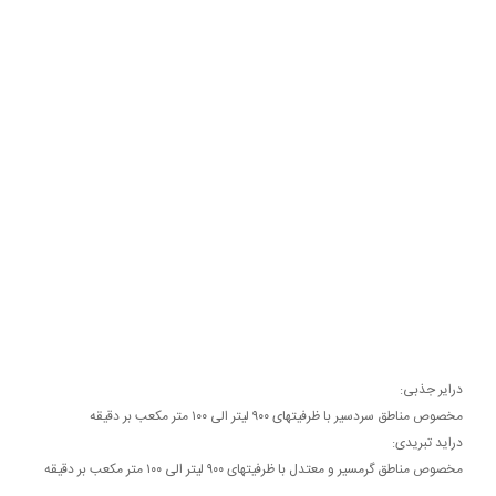
درایر جذبی:
مخصوص مناطق سردسیر با ظرفیتهای ۹۰۰ لیتر الی ۱۰۰ متر مکعب بر دقیقه
دراید تبریدی:
مخصوص مناطق گرمسیر و معتدل با ظرفیتهای ۹۰۰ لیتر الی ۱۰۰ متر مکعب بر دقیقه