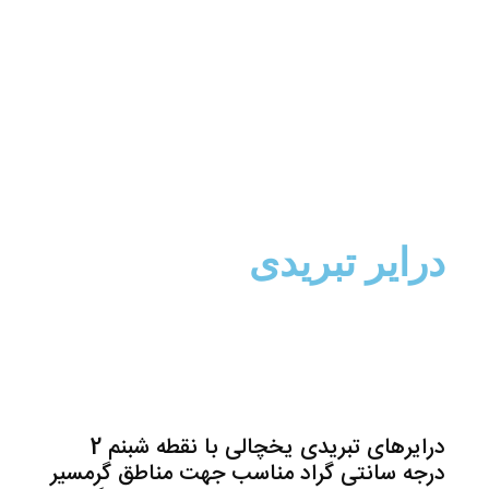
درایر تبریدی
درایرهای تبریدی یخچالی با نقطه شبنم 2
درجه سانتی گراد مناسب جهت مناطق گرمسیر