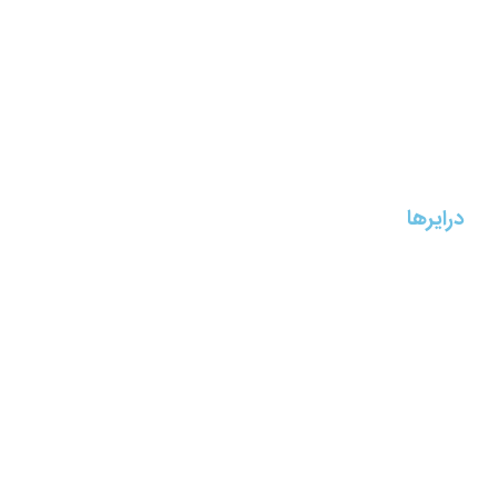
درایرها