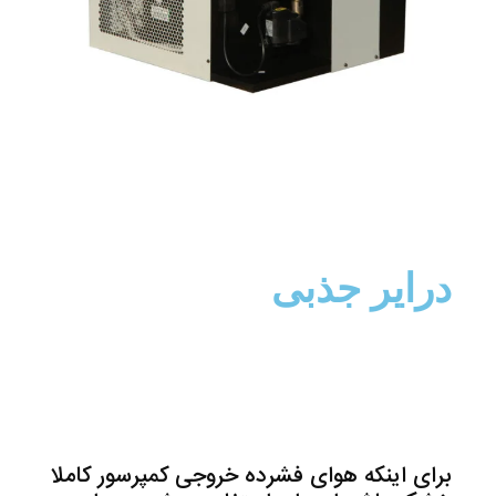
درایر جذبی
برای اینکه هوای فشرده خروجی کمپرسور کاملا