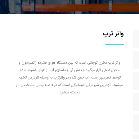
واتر ترپ
واتر ترپ مخزن کوچکی است که بین دستگاه هوای فشرده (کمپرسور) و
مخزن اصلی قرار میگیرد و نقش آن جداسازی آب از هوای فشرده شده
توسط کمپرسور است. آب جمع شده در واترترپ به وسیله اتودرین تخلیه
میشود. اتودرین شیر برقی اتوماتیکی است که در فاصله زمانی مشخصی باز
و بسته میشود.