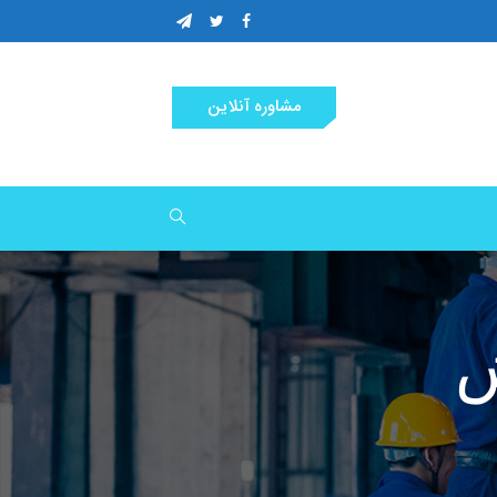
مشاوره آنلاین
ش