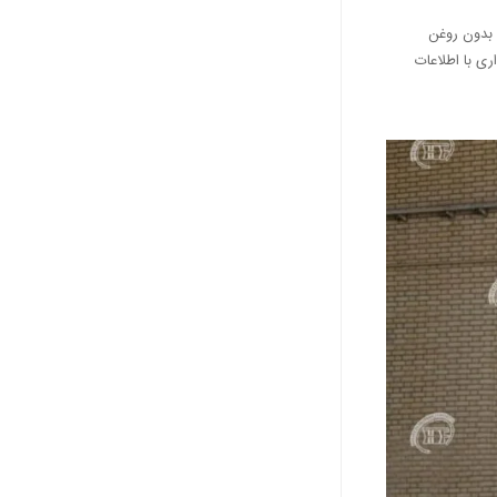
 بدون روغن
ری با اطلاعات