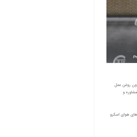
دون روغن عمل
مشاوره و
رهای هوای اسکرو