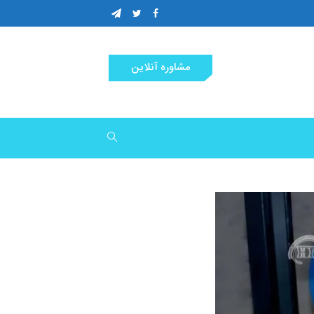
مشاوره آنلاین