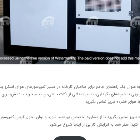
 به عنوان یک راهنمای جامع برای صاحبان کارخانه در مسیر کمپرسورهای هوای اسکرو ب
لوژی تا شیوه‌های نگهداری، تعمیر تعدادی از نکات حیاتی، و انجام خرید با دانش، برای 
 هوای فشرده تبریز تماس بگیرید.
ه تبریز تماس بگیرید تا از مشاوره تخصصی بهره‌مند شوید و توان تحول‌آفرینی کمپرسو
نید. سفر شما به افزایش کارایی از اینجا شروع می‌شود.