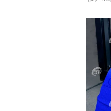
ارخانه درک جامعی