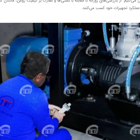
می‌کنیم. از بازرسی‌های روزانه تا مقابله با نشتی‌ها و نظارت بر کیفیت روغن، مالکان ک
ی عملکرد تجهیزات خود کسب می‌کنند.