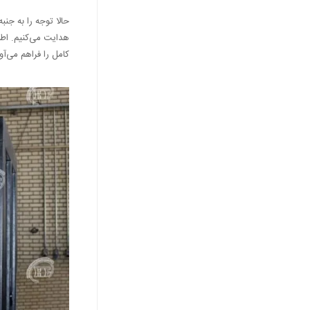
حالا توجه را به جن
هدایت می‌کنیم. اطلا
کامل را فراهم می‌آور