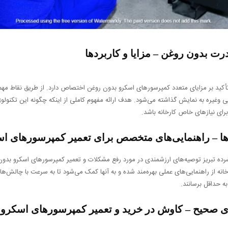
ت بدون روغن – مزایا و کاربردها
تأکید بر مزایای متعدد کمپرسورهای اسکرو بدون روغن اختصاص دارد. از طریق نقاط مهم، 
 وغیره به نمایش گذاشته می‌شود. هدف ارائه مفهوم کاملی از اینکه چگونه این تکنولو
 برای نیازهای خاص کارخانه باشد.
ها – راهنمایی‌های متخصص برای تعمیر کمپرسورهای ا
ه تبریز توصیه‌های ارزشمندی در مورد رفع مشکلات و تعمیر کمپرسورهای اسکرو بدون 
انه از راهنمایی‌های عملی بهره‌مند شده و به آنها کمک می‌شود تا به سرعت با چالش‌ها
ه حداقل برسانند.
ی صحیح – کاوش در خرید و تعمیر کمپرسورهای اسکرو 