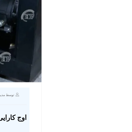
توسط مدیر
اوج کارای