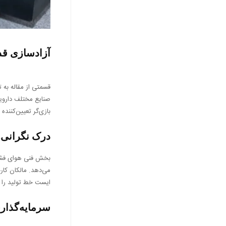
آزادسازی قدر
قسمتی از مقاله به 
صنایع مختلف دارویی
بازی‌گر تعیین‌کننده
درک نگرانی‌
بخش فنی هوای فشرد
می‌دهد. مالکان کارخ
ایست خط تولید را ب
سرمایه‌گذار