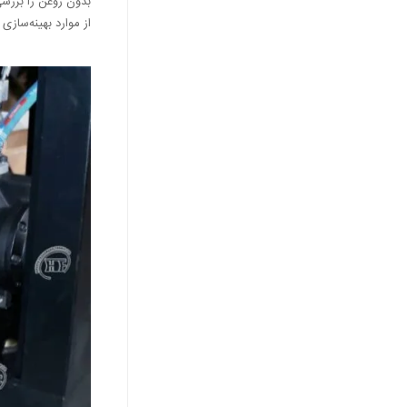
بدون روغن را بررسی 
از موارد بهینه‌ساز