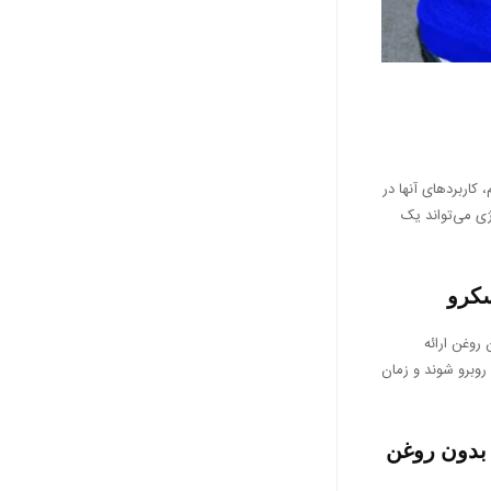
کاربردهای آنها در
ژی می‌تواند یک
سکرو
روغن ارائه
 روبرو شوند و زمان
بدون روغن