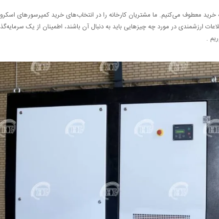
به خرید معطوف می‌کنیم. ما مشتریان کارخانه را در انتخاب‌های خرید کمپرسورهای اسکرو
عات ارزشمندی در مورد چه چیزهایی باید به دنبال آن باشند، اطمینان از یک سرمایه‌گذا
یم .