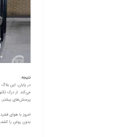
نتیجه:
در پایان، این بلاگ
می‌کند. از درک تکنو
پرسش‌های بیشتر، با
امروز با هوای فشرد
بدون روغن را کشف ک