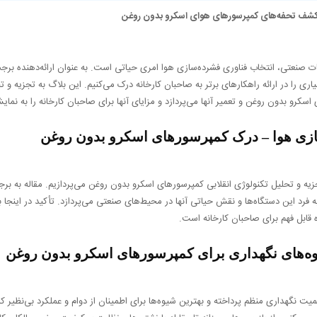
: کشف تحفه‌های کمپرسورهای هوای اسکرو بدون روغن
ات صنعتی، انتخاب فناوری فشرده‌سازی هوا امری حیاتی است. به عنوان ارائه‌دهنده بر
اری را در ارائه راهکارهای برتر به صاحبان کارخانه درک می‌کنیم. این بلاگ به تجزیه و ت
سکرو بدون روغن و تعمیر آنها می‌پردازد و مزایای آنها برای صاحبان کارخانه را به نمای
زی هوا – درک کمپرسورهای اسکرو بدون روغن
یه و تحلیل تکنولوژی انقلابی کمپرسورهای اسکرو بدون روغن می‌پردازیم. مقاله به بر
فرد این دستگاه‌ها و نقش حیاتی آنها در محیط‌های صنعتی می‌پردازد. تأکید در اینجا بر
قابل فهم برای صاحبان کارخانه است.
وه‌های نگهداری برای کمپرسورهای اسکرو بدون روغن
یت نگهداری منظم پرداخته و بهترین شیوه‌ها برای اطمینان از دوام و عملکرد بی‌نظیر 