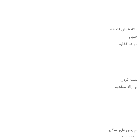
جسته هوای فشرده
حلیل
ش می‌گذارد.
جسته کردن
 ارائه مفاهیم
کمپرسورهای اسکرو