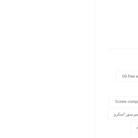
Oil-free
Screw comp
مپرسور اسکرو