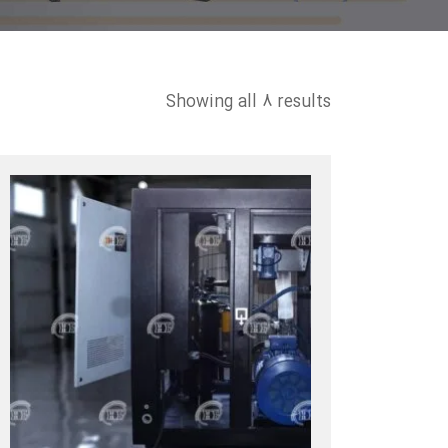
Showing all 8 results