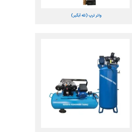
واتر ترپ (تله آبگیر)