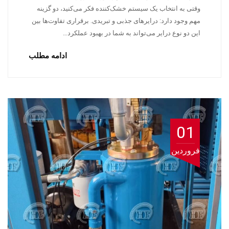
وقتی به انتخاب یک سیستم خشک‌کننده فکر می‌کنید، دو گزینه
مهم وجود دارد: درایرهای جذبی و تبریدی. برقراری تفاوت‌ها بین
این دو نوع درایر می‌تواند به شما در بهبود عملکرد…
ادامه مطلب
01
فروردین