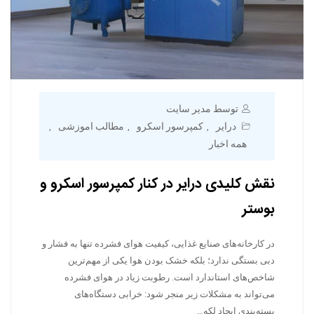
توسط مدیر سایت
درایر
کمپرسور اسکرو
مطالب اموزشی
,
,
,
همه اخبار
نقش کلیدی درایر در کنار کمپرسور اسکرو و
بوستر
در کارخانه‌های صنایع غذایی، کیفیت هوای فشرده تنها به فشار و
دبی بستگی ندارد؛ بلکه خشک بودن هوا یکی از مهم‌ترین
شاخص‌های استاندارد است. رطوبت زیاد در هوای فشرده
می‌تواند به مشکلات زیر منجر شود: خرابی دستگاه‌های
بسته‌بندی ایجاد لکه…