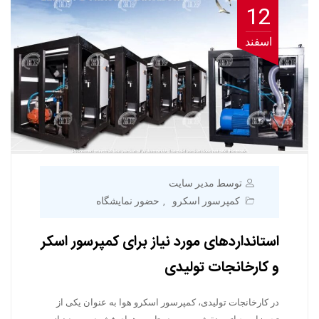
12
اسفند
توسط مدیر سایت
کمپرسور اسکرو
حضور نمایشگاه
,
استانداردهای مورد نیاز برای کمپرسور اسکر
و کارخانجات تولیدی
در کارخانجات تولیدی، کمپرسور اسکرو هوا به عنوان یکی از