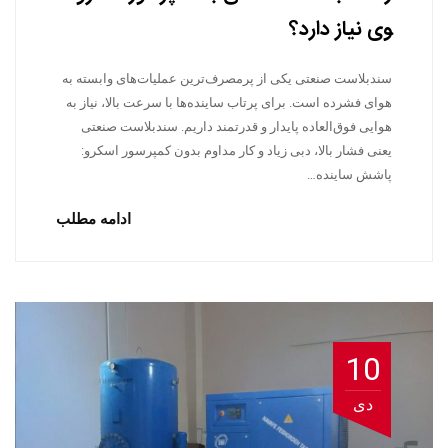
وی نیاز دارد؟
سندبلاست صنعتی یکی از پرمصرف‌ترین عملیات‌های وابسته به
هوای فشرده است. برای پرتاب ساینده‌ها با سرعت بالا، نیاز به
هوایی فوق‌العاده پایدار و قدرتمند داریم. سندبلاست صنعتی
یعنی فشار بالا، دبی زیاد و کار مداوم بدون کمپرسور اسکرو:
پاشش ساینده…
ادامه مطلب
10
دی