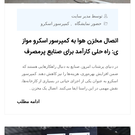
توسط مدیر سایت
حضور نمایشگاه
کمپرسور اسکرو
,
اتصال مخزن هوا به کمپرسور اسکرو مواز
ی: راه حلی کارآمد برای صنایع پرمصرف
در دنیای پرشتاب امروز، صنایع به دنبال راهکارهایی هستند که
ضمن افزایش بهره‌وری، هزینه‌ها را نیز کاهش دهند. کمپرسور
اسکرو به عنوان یکی از اجزای حیاتی در بسیاری از کارخانه‌ها،
نقش مهمی در این راستا ایفا می‌کنند. اتصال یک مخزن…
ادامه مطلب