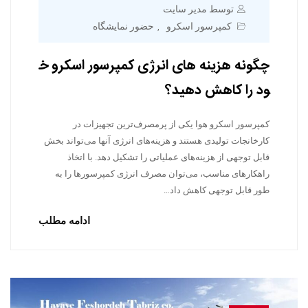
توسط مدیر سایت
کمپرسور اسکرو
حضور نمایشگاه
,
چگونه هزینه های انرژی کمپرسور اسکرو خ
ود را کاهش دهید؟
کمپرسور اسکرو هوا یکی از پرمصرف‌ترین تجهیزات در
کارخانجات تولیدی هستند و هزینه‌های انرژی آنها می‌تواند بخش
قابل توجهی از هزینه‌های عملیاتی را تشکیل دهد. با اتخاذ
راهکارهای مناسب، می‌توان مصرف انرژی کمپرسورها را به
طور قابل توجهی کاهش داد…
ادامه مطلب