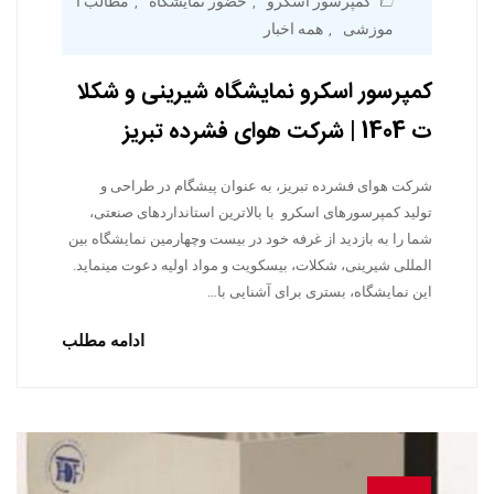
کمپرسور اسکرو
حضور نمایشگاه
مطالب ا
,
,
موزشی
همه اخبار
,
کمپرسور اسکرو نمایشگاه شیرینی و شکلا
ت 1404 | شرکت هوای فشرده تبریز
شرکت هوای فشرده تبریز، به عنوان پیشگام در طراحی و
تولید کمپرسورهای اسکرو با بالاترین استانداردهای صنعتی،
شما را به بازدید از غرفه خود در بیست وچهارمین نمایشگاه بین
المللی شیرینی، شکلات، بیسکویت و مواد اولیه دعوت مینماید.
این نمایشگاه، بستری برای آشنایی با…
ادامه مطلب