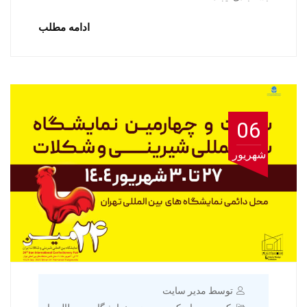
ادامه مطلب
06
شهریور
توسط مدیر سایت