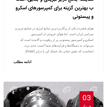
ب بهترین گزینه برای کمپرسورهای اسکرو
و پیستونی
هوای فشرده یکی از پرکاربردترین منابع انرژی در صنایع تبریز و
سراسر ایران است. اما هوای خروجی از کمپرسور
اسکرو و کمپرسور پیستونی پر از رطوبت و آلاینده است که
می‌تواند به دستگاه‌ها و فرآیندهای شما آسیب جدی بزند.
اینجاست که نقش حیاتی یک خشک کن یا درایر (Dryer)…
ادامه مطلب
03
خرداد