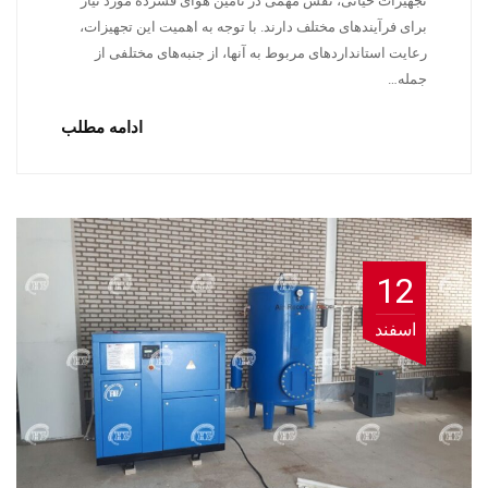
تجهیزات حیاتی، نقش مهمی در تامین هوای فشرده مورد نیاز
برای فرآیندهای مختلف دارند. با توجه به اهمیت این تجهیزات،
رعایت استانداردهای مربوط به آنها، از جنبه‌های مختلفی از
جمله…
ادامه مطلب
12
اسفند