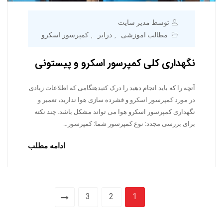
توسط مدیر سایت
مطالب اموزشی
درایر
کمپرسور اسکرو
,
,
نگهداری کلی کمپرسور اسکرو و پیستونی
آنچه را که باید انجام دهید را درک کنیدهنگامی که اطلاعات زیادی
در مورد کمپرسور اسکرو و فشرده سازی هوا ندارید، تعمیر و
نگهداری کمپرسور اسکرو هوا می تواند مشکل باشد. چند نکته
برای بررسی مجدد: نوع کمپرسور شما: کمپرسور…
ادامه مطلب
3
2
1