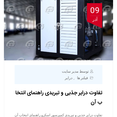
09
آذر
توسط مدیر سایت
فیلتر ها
درایر
,
تفاوت درایر جذبی و تبریدی راهنمای انتخا
ب آن
تفاوت درایر جذبی و تبریدی کمپرسور اسکرو راهنمای انتخاب آن