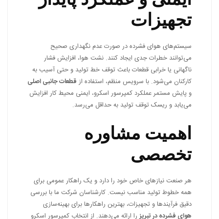
تجهیزات
سیستم‌های هوای فشرده در صورت عدم نگهداری صحیح
می‌توانند خطرات جدی ایجاد کنند. نشت هوا، افزایش فشار
ناگهانی یا خرابی قطعات باعث توقف خط تولید و حتی آسیب به
کارکنان می‌شود. با سرویس منظم، استفاده از
قطعات جانبی اصلی
و پایش مستمر عملکرد کمپرسور اسکرو، ایمنی محیط کار افزایش
می‌یابد و ریسک توقف تولید به حداقل می‌رسد.
اهمیت مشاوره
تخصصی
هر صنعت نیازهای خاص خود را دارد و یک راهکار عمومی برای
همه خطوط تولید مناسب نیست. کارشناسان شرکت ما با بررسی
دقیق فرآیندها و تجهیزات، بهترین راهکارها برای بهینه‌سازی
هوای فشرده در تبریز
را ارائه می‌دهند. از انتخاب کمپرسور اسکرو