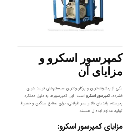
کمپرسور اسکرو و
مزایای آن
یکی از پیشرفته‌ترین و پرکاربردترین سیستم‌های تولید هوای
فشرده،
کمپرسور اسکرو
است. این کمپرسورها به دلیل عملکرد
پیوسته، راندمان بالا و عمر طولانی، برای صنایع سنگین و خطوط
تولید مداوم ایده‌آل هستند.
مزایای کمپرسور اسکرو: