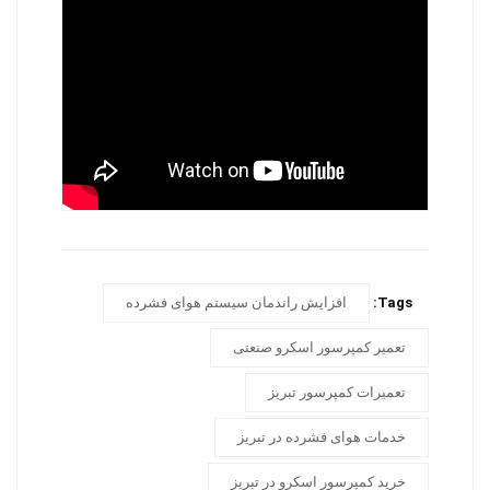
Tags:
افزایش راندمان سیستم هوای فشرده
تعمیر کمپرسور اسکرو صنعتی
تعمیرات کمپرسور تبریز
خدمات هوای فشرده در تبریز
خرید کمپرسور اسکرو در تبریز