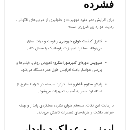
فشرده
برای افزایش عمر مفید تجهیزات و جلوگیری از خرابی‌های ناگهانی،
رعایت موارد زیر ضروری است:
کنترل کیفیت هوای خروجی:
رطوبت و ذرات معلق
می‌توانند عملکرد تجهیزات پنوماتیک را مختل کنند.
سرویس دوره‌ای کمپرسور اسکرو:
تعویض روغن، فیلترها و
بررسی هواساز باعث افزایش طول عمر دستگاه می‌شود.
پایش مداوم فشار و دما:
کارکرد سیستم در شرایط خارج از
استاندارد منجر به آسیب تجهیزات می‌شود.
با رعایت این نکات، سیستم هوای فشرده عملکردی پایدار و بهینه
خواهد داشت و هزینه‌های تعمیرات کاهش می‌یابد.
ایمنی و عملکرد پایدار