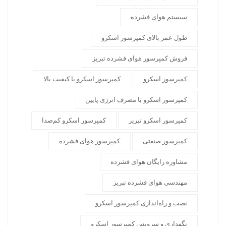
سیستم هوای فشرده
طول عمر بالای کمپرسور اسکرو
فروش کمپرسور هوای فشرده تبریز
کمپرسور اسکرو
کمپرسور اسکرو با کیفیت بالا
کمپرسور اسکرو با مصرف انرژی پایین
کمپرسور اسکرو تبریز
کمپرسور اسکرو کم‌صدا
کمپرسور صنعتی
کمپرسور هوای فشرده
مشاوره رایگان هوای فشرده
مهندسی هوای فشرده تبریز
نصب و راه‌اندازی کمپرسور اسکرو
نگهداری و سرویس کمپرسور اسکرو