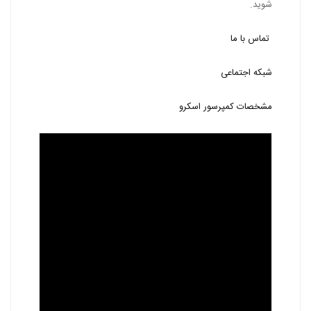
شوید.
تماس با ما
شبکه اجتماعی
مشخصات کمپرسور اسکرو