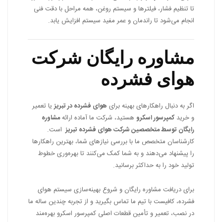
تا تنظیم فشار، فیلترها و سیستم روغن، همه مراحل با دقت فنی
انجام می‌شود تا راندمان و عمر مفید سیستم افزایش یابد.
مشاوره رایگان شرکت
هوای فشرده
اگر به دنبال راهکارهای بهینه برای
هوای فشرده در تبریز
یا تعمیر
و خرید
کمپرسور اسکرو
هستید، شرکت ما آماده ارائه
مشاوره
رایگان توسط متخصصین شرکت هوای فشرده تبریز
است.
کارشناسان متخصص ما با بررسی نیازهای شما، بهترین راهکارها
را پیشنهاد می‌دهند و به شما کمک می‌کنند تا بهره‌وری خطوط
تولید خود را به حداکثر برسانید.
برای دریافت مشاوره رایگان و شروع بهینه‌سازی سیستم هوای
فشرده، کافیست با تیم ما تماس بگیرید و از تجربه چندین ساله ما
در نصب، تعمیر و تأمین قطعات اصلی کمپرسور اسکرو بهره‌مند