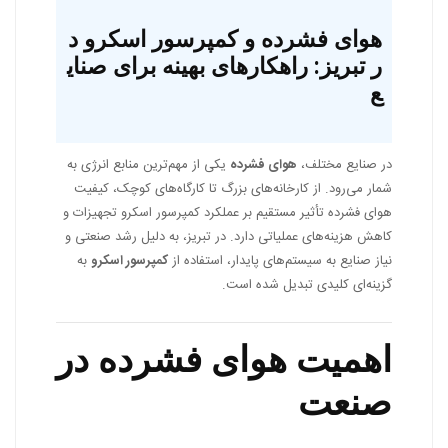
هوای فشرده و کمپرسور اسکرو د
ر تبریز: راهکارهای بهینه برای صنای
ع
در صنایع مختلف،
هوای فشرده
یکی از مهم‌ترین منابع انرژی به
شمار می‌رود. از کارخانه‌های بزرگ تا کارگاه‌های کوچک، کیفیت
هوای فشرده تأثیر مستقیم بر عملکرد کمپرسور اسکرو تجهیزات و
کاهش هزینه‌های عملیاتی دارد. در تبریز، به دلیل رشد صنعتی و
نیاز صنایع به سیستم‌های پایدار، استفاده از
کمپرسور اسکرو
به
گزینه‌ای کلیدی تبدیل شده است.
اهمیت هوای فشرده در
صنعت