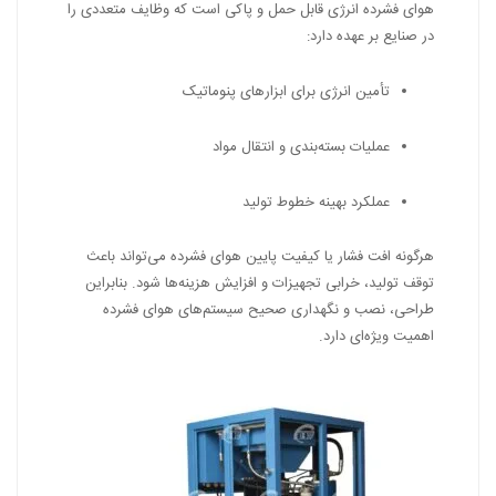
هوای فشرده انرژی قابل حمل و پاکی است که وظایف متعددی را
در صنایع بر عهده دارد:
تأمین انرژی برای ابزارهای پنوماتیک
عملیات بسته‌بندی و انتقال مواد
عملکرد بهینه خطوط تولید
هرگونه افت فشار یا کیفیت پایین هوای فشرده می‌تواند باعث
توقف تولید، خرابی تجهیزات و افزایش هزینه‌ها شود. بنابراین
طراحی، نصب و نگهداری صحیح سیستم‌های هوای فشرده
اهمیت ویژه‌ای دارد.