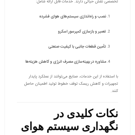
تخصصی نقش حیاتی دارند. خدمات قابل ارائه شامل:
نصب و راه‌اندازی سیستم‌های هوای فشرده
تعمیر و بازسازی کمپرسور اسکرو
تأمین قطعات جانبی با کیفیت صنعتی
مشاوره در بهینه‌سازی مصرف انرژی و کاهش هزینه‌ها
با استفاده از این خدمات، صنایع می‌توانند از عملکرد پایدار
تجهیزات و کاهش ریسک توقف خطوط تولید اطمینان حاصل
کنند.
نکات کلیدی در
نگهداری سیستم هوای