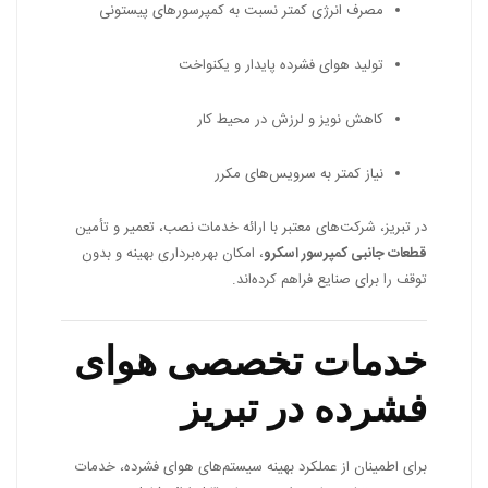
مصرف انرژی کمتر نسبت به کمپرسورهای پیستونی
تولید هوای فشرده پایدار و یکنواخت
کاهش نویز و لرزش در محیط کار
نیاز کمتر به سرویس‌های مکرر
در تبریز، شرکت‌های معتبر با ارائه خدمات نصب، تعمیر و تأمین
قطعات جانبی کمپرسور اسکرو
، امکان بهره‌برداری بهینه و بدون
توقف را برای صنایع فراهم کرده‌اند.
خدمات تخصصی هوای
فشرده در تبریز
برای اطمینان از عملکرد بهینه سیستم‌های هوای فشرده، خدمات