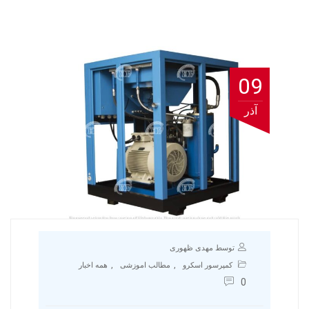
09
آذر
توسط مهدی ظهوری
,
,
کمپرسور اسکرو
مطالب اموزشی
همه اخبار
0