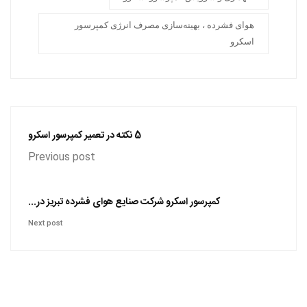
هوای فشرده ، بهینه‌سازی مصرف انرژی کمپرسور
اسکرو
5 نکته در تعمیر کمپرسور اسکرو
Previous post
کمپرسور اسکرو شرکت صنایع هوای فشرده تبریز در...
Next post