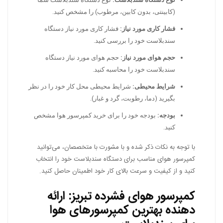
(کابینتی، بدون کابین، مرطوب) را مشخص کنید.
فشار کاری مورد نیاز:
فشار کاری مورد نیاز دستگاه
سندبلاست خود را بررسی کنید.
حجم هوای مورد نیاز:
حجم هوای مورد نیاز دستگاه
سندبلاست خود را محاسبه کنید.
شرایط محیطی:
شرایط محیطی محل کار خود را در نظر
بگیرید (دما، رطوبت، گرد و غبار).
بودجه:
بودجه خود را برای خرید کمپرسور هوا مشخص
کنید.
با توجه به نکات ذکر شده و با مشورت با متخصصان، می‌توانید
کمپرسور هوای مناسب برای دستگاه سندبلاست خود را انتخاب
کنید و از کیفیت و سرعت بالای کار خود اطمینان حاصل کنید.
کمپرسور هوای فشرده تبریز: ارائه
دهنده بهترین کمپرسورهای هوا