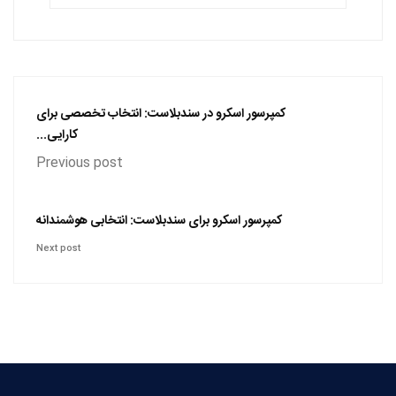
کمپرسور اسکرو در سندبلاست: انتخاب تخصصی برای
کارایی...
Previous post
کمپرسور اسکرو برای سندبلاست: انتخابی هوشمندانه
Next post