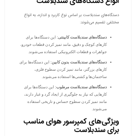
انواع دستگاه‌های سندبلاست
دستگاه‌های سندبلاست بر اساس نوع کاربرد و اندازه، به انواع
مختلفی تقسیم می‌شوند:
دستگاه‌های سندبلاست کابینتی:
این دستگاه‌ها برای
کارهای کوچک و دقیق، مانند تمیز کردن قطعات خودرو،
جواهرات و قطعات الکترونیکی استفاده می‌شوند.
دستگاه‌های سندبلاست بدون کابین:
این دستگاه‌ها برای
کارهای بزرگتر، مانند تمیز کردن سطوح فلزی،
ساختمان‌ها و کشتی‌ها استفاده می‌شوند.
دستگاه‌های سندبلاست مرطوب:
این دستگاه‌ها برای
کارهایی که نیاز به جلوگیری از ایجاد گرد و غبار دارند،
مانند تمیز کردن سطوح حساس و تاریخی استفاده
می‌شوند.
ویژگی‌های کمپرسور هوای مناسب
برای سندبلاست