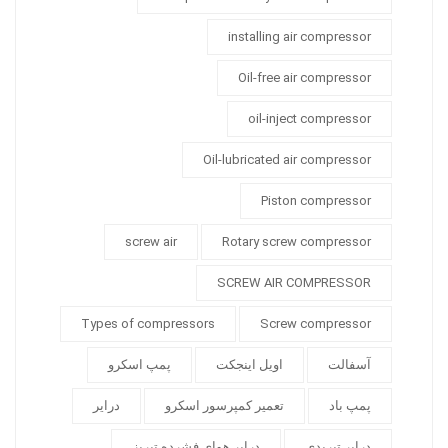
installing air compressor
Oil-free air compressor
oil-inject compressor
Oil-lubricated air compressor
Piston compressor
screw air
Rotary screw compressor
SCREW AIR COMPRESSOR
Types of compressors
Screw compressor
آسفالت
اویل اینجکت
پمپ اسکرو
پمپ باد
تعمیر کمپرسور اسکرو
درایر
درایر تبریدی
درایر هوای فشرده تبریز