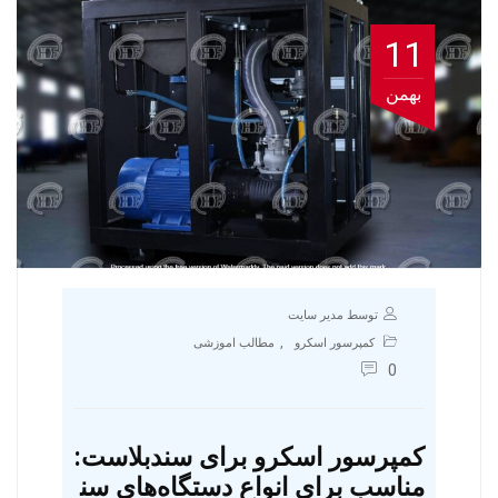
11
بهمن
توسط مدیر سایت
,
کمپرسور اسکرو
مطالب اموزشی
0
کمپرسور اسکرو برای سندبلاست:
مناسب برای انواع دستگاه‌های سن