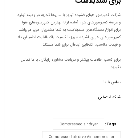
برای سندبلاست
شرکت کمپرسور هوای فشرده تبریز با سال‌ها تجربه در زمینه تولید
و عرضه کمپرسورهای هوا، آماده ارائه بهترین کمپرسورهای هوا
برای انواع دستگاه‌های سندبلاست به شما مشتریان عزیز می‌باشد.
کمپرسورهای هوای فشرده تبریز با کیفیت بالا، قابلیت اطمینان بالا
و قیمت مناسب، انتخابی ایده‌آل برای شما هستند.
برای کسب اطلاعات بیشتر و دریافت مشاوره رایگان، با ما تماس
بگیرید.
تماس با ما
شبکه اجتماعی
Compressed air dryer
Tags:
Compressed air dryerAir compressor