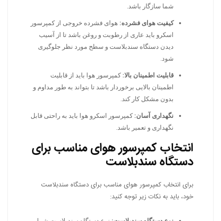
شما سازگار باشد.
کیفیت هوای فشرده:
هوای فشرده خروجی از کمپرسور
اسکرو باید عاری از رطوبت و روغن باشد تا از آسیب
دیدن دستگاه سندبلاست و سطح مورد نظر جلوگیری
شود.
قابلیت اطمینان بالا:
کمپرسور هوا باید از قابلیت
اطمینان بالایی برخوردار باشد تا بتواند به طور مداوم و
بدون مشکل کار کند.
نگهداری آسان:
کمپرسور اسکرو هوا باید به راحتی قابل
نگهداری و تعمیر باشد.
انتخاب کمپرسور هوای مناسب برای
دستگاه سندبلاست
برای انتخاب کمپرسور هوای مناسب برای دستگاه سندبلاست
خود، باید به نکات زیر توجه کنید:
نوع دستگاه سندبلاست:
نوع دستگاه سندبلاست شما