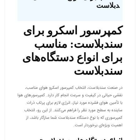
دبلاست
کمپرسور اسکرو برای
سندبلاست: مناسب
برای انواع دستگاه‌های
سندبلاست
در صنعت سندبلاست، انتخاب کمپرسور اسکرو هوای مناسب،
نقشی حیاتی در کیفیت و سرعت انجام کار دارد. کمپرسورهای هوا
با تأمین هوای فشرده مورد نیاز، انرژی لازم برای پرتاب ذرات
ساینده به سطح مورد نظر را فراهم می‌کنند. از این رو، انتخاب
کمپرسوری که با نوع دستگاه سندبلاست شما سازگار باشد، از
اهمیت ویژه‌ای برخوردار است.