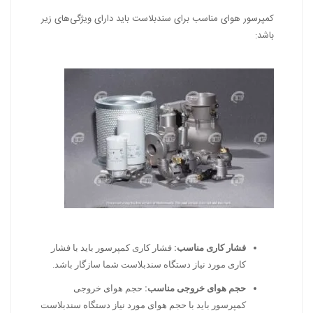
کمپرسور هوای مناسب برای سندبلاست باید دارای ویژگی‌های زیر
باشد:
فشار کاری مناسب:
فشار کاری کمپرسور باید با فشار
کاری مورد نیاز دستگاه سندبلاست شما سازگار باشد.
حجم هوای خروجی مناسب:
حجم هوای خروجی
کمپرسور باید با حجم هوای مورد نیاز دستگاه سندبلاست