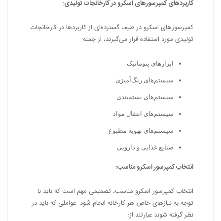
کاربردهای کمپرسورهای اسکرو در کارخانجات تولیدی:
کمپرسورهای اسکرو در طیف گسترده‌ای از کاربردها در کارخانجات
تولیدی مورد استفاده قرار می‌گیرند، از جمله:
ابزارهای پنوماتیک
سیستم‌های رنگ‌آمیزی
سیستم‌های بسته‌بندی
سیستم‌های انتقال مواد
سیستم‌های تهویه مطبوع
صنایع غذایی و دارویی
انتخاب کمپرسور اسکرو مناسب:
انتخاب کمپرسور اسکرو مناسب، تصمیمی مهم است که باید با
توجه به نیازهای خاص هر کارخانه انجام شود. عواملی که باید در
نظر گرفته شوند عبارتند از: