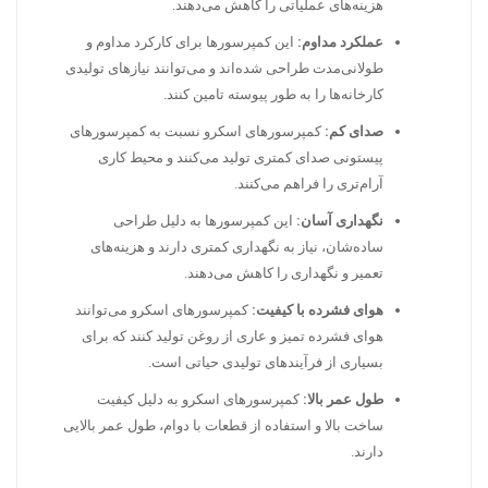
هزینه‌های عملیاتی را کاهش می‌دهند.
عملکرد مداوم:
این کمپرسورها برای کارکرد مداوم و
طولانی‌مدت طراحی شده‌اند و می‌توانند نیازهای تولیدی
کارخانه‌ها را به طور پیوسته تامین کنند.
صدای کم:
کمپرسورهای اسکرو نسبت به کمپرسورهای
پیستونی صدای کمتری تولید می‌کنند و محیط کاری
آرام‌تری را فراهم می‌کنند.
نگهداری آسان:
این کمپرسورها به دلیل طراحی
ساده‌شان، نیاز به نگهداری کمتری دارند و هزینه‌های
تعمیر و نگهداری را کاهش می‌دهند.
هوای فشرده با کیفیت:
کمپرسورهای اسکرو می‌توانند
هوای فشرده تمیز و عاری از روغن تولید کنند که برای
بسیاری از فرآیندهای تولیدی حیاتی است.
طول عمر بالا:
کمپرسورهای اسکرو به دلیل کیفیت
ساخت بالا و استفاده از قطعات با دوام، طول عمر بالایی
دارند.