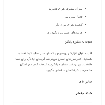
میزان مصرف هوای فشرده
فشار مورد نیاز
کیفیت هوای مورد نیاز
هزینه‌های عملیاتی و نگهداری
دعوت به مشاوره رایگان:
اگر به دنبال افزایش بهره‌وری و کاهش هزینه‌های کارخانه خود
هستید، کمپرسورهای اسکرو می‌توانند گزینه‌ای ایده‌آل برای شما
باشند. برای دریافت مشاوره رایگان و انتخاب کمپرسور اسکرو
مناسب، با کارشناسان ما تماس بگیرید.
تماس با ما
شبکه اجتماعی