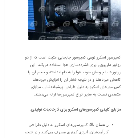
کمپرسور اسکرو نوعی کمپرسور جابجایی مثبت است که از دو
روتور مارپیچی برای فشرده‌سازی هوا استفاده می‌کند. این
روتورها با چرخش خود، هوا را به دام انداخته و حجم آن را
کاهش می‌دهند و در نتیجه فشار آن را افزایش می‌دهند.
کمپرسورهای اسکرو به دلیل طراحی پیشرفته‌شان، مزایای
متعددی نسبت به سایر انواع کمپرسورها ارائه می‌دهند.
مزایای کلیدی کمپرسورهای اسکرو برای کارخانجات تولیدی:
راندمان بالا:
کمپرسورهای اسکرو به دلیل طراحی
کارآمدشان، انرژی کمتری مصرف می‌کنند و در نتیجه