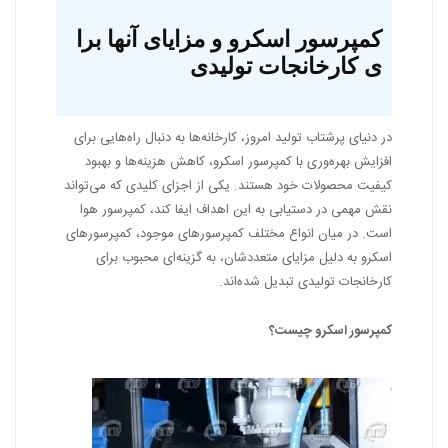
کمپرسور اسکرو و مزایای آنها برا
ی کارخانجات تولیدی
در دنیای پرشتاب تولید امروز، کارخانه‌ها به دنبال راه‌هایی برای
افزایش بهره‌وری با کمپرسور اسکرو، کاهش هزینه‌ها و بهبود
کیفیت محصولات خود هستند. یکی از اجزای کلیدی که می‌تواند
نقش مهمی در دستیابی به این اهداف ایفا کند، کمپرسور هوا
است. در میان انواع مختلف کمپرسورهای موجود، کمپرسورهای
اسکرو به دلیل مزایای متعددشان، به گزینه‌ای محبوب برای
کارخانجات تولیدی تبدیل شده‌اند.
کمپرسور اسکرو چیست؟