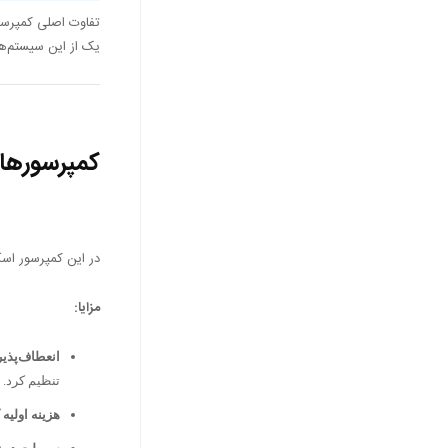
تفاوت اصلی کمپرسور
یک از این سیستم‌ها
کمپرسورهای اسک
در این کمپرسور اسک
مزایا:
انعطاف‌پذی
تنظیم کرد.
هزینه اولیه 