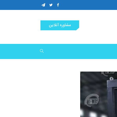
مشاوره آنلاین