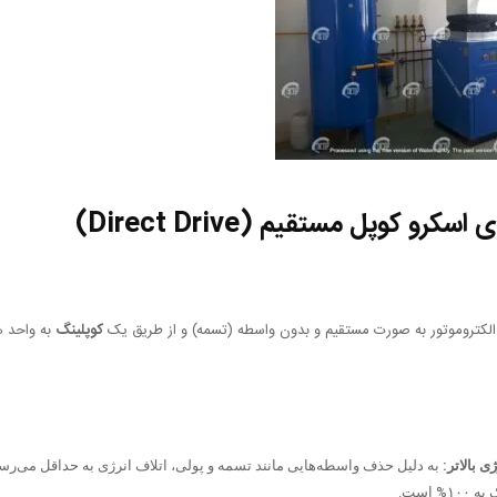
کرو کوپل مستقیم (Direct Drive)
 الکتروموتور به صورت مستقیم و بدون واسطه (تسمه) و از طریق یک
کوپلینگ
به واحد 
ی بالاتر:
به دلیل حذف واسطه‌هایی مانند تسمه و پولی، اتلاف انرژی به حداقل می‌رسد 
% است.