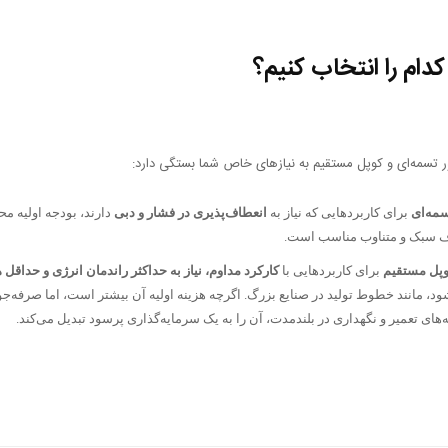
دام را انتخاب کنیم؟
 تسمه‌ای و کوپل مستقیم به نیازهای خاص شما بستگی دارد:
مه‌ای
برای کاربردهایی که نیاز به
انعطاف‌پذیری در فشار و دبی
دارند، بودجه اولیه مح
 سبک و متناوب مناسب است.
پل مستقیم
برای کاربردهایی با
کارکرد مداوم، نیاز به حداکثر راندمان انرژی و حداقل 
د، مانند خطوط تولید در صنایع بزرگ. اگرچه هزینه اولیه آن بیشتر است، اما صرفه‌جو
های تعمیر و نگهداری در بلندمدت، آن را به یک سرمایه‌گذاری پرسود تبدیل می‌کند.