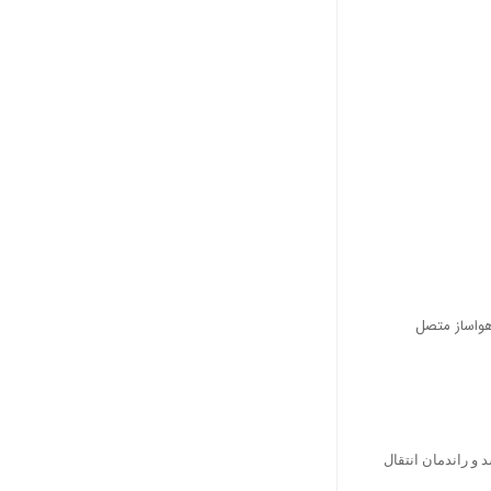
هواساز متصل
و راندمان انتقال