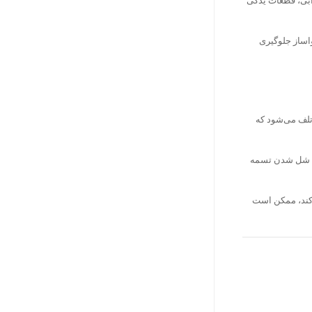
رابی، قطعات یدکی
اساز جلوگیری
تلف می‌شود که
ند. شل شدن تسمه
کند، ممکن است