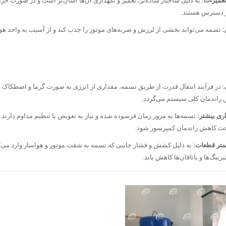
عمیرات:
به دلیل ساختار ساده‌تر، تعمیر و نگهداری آن‌ها آسان‌تر است و در صورت خ
ر دسترس هستند.
تسمه می‌تواند بخشی از لرزش و ضربه‌های موتور را جذب کند و از آسیب به واحد هو
:
در فرآیند انتقال قدرت از طریق تسمه، مقداری از انرژی به صورت گرما و اصطکاک 
راندمان کلی سیستم می‌گردد.
اری بیشتر:
تسمه‌ها به مرور زمان فرسوده شده و نیاز به تعویض یا تنظیم مداوم دار
اعث کاهش راندمان کمپرسور شود.
متر قطعات:
به دلیل کشش و فشار جانبی که تسمه به شفت موتور و هواساز وارد می‌
رینگ‌ها و یاتاقان‌ها کاهش یابد.