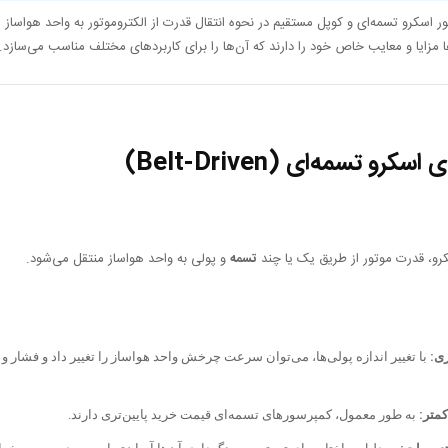
 اسکرو تسمه‌ای و کوپل مستقیم در نحوه انتقال قدرت از الکتروموتور به واحد هواساز (
 مزایا و معایب خاص خود را دارند که آن‌ها را برای کاربردهای مختلف مناسب می‌سازد.
رو تسمه‌ای (Belt-Driven)
رو، قدرت موتور از طریق یک یا چند
تسمه
و پولی به واحد هواساز منتقل می‌شود.
ری:
با تغییر اندازه پولی‌ها، می‌توان سرعت چرخش واحد هواساز را تغییر داد و فشار و
کمتر:
به طور معمول، کمپرسورهای تسمه‌ای قیمت خرید پایین‌تری دارند.