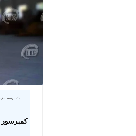
توسط مدیر
کمپرسور اسکرو