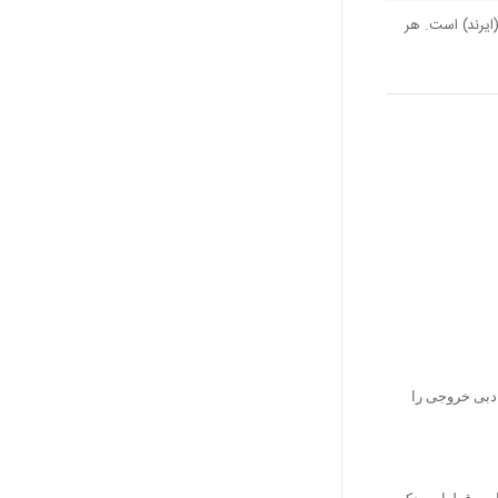
ایرند) است. هر
 دبی خروجی را