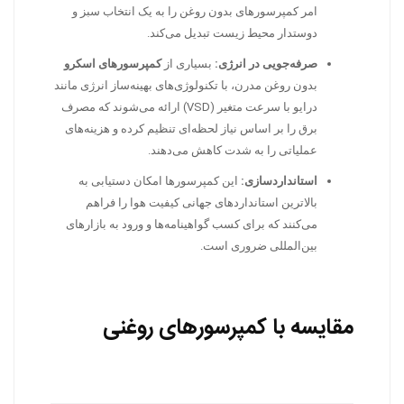
امر کمپرسورهای بدون روغن را به یک انتخاب سبز و
دوستدار محیط زیست تبدیل می‌کند.
صرفه‌جویی در انرژی:
بسیاری از
کمپرسورهای اسکرو
بدون روغن مدرن، با تکنولوژی‌های بهینه‌ساز انرژی مانند
درایو با سرعت متغیر (VSD) ارائه می‌شوند که مصرف
برق را بر اساس نیاز لحظه‌ای تنظیم کرده و هزینه‌های
عملیاتی را به شدت کاهش می‌دهند.
استانداردسازی:
این کمپرسورها امکان دستیابی به
بالاترین استانداردهای جهانی کیفیت هوا را فراهم
می‌کنند که برای کسب گواهینامه‌ها و ورود به بازارهای
بین‌المللی ضروری است.
مقایسه با کمپرسورهای روغنی