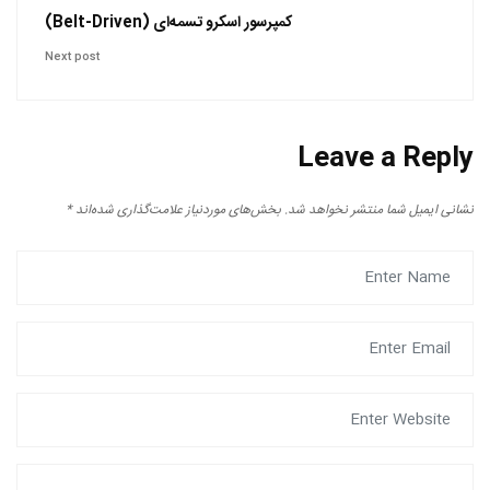
کمپرسور اسکرو تسمه‌ای (Belt-Driven)
Next post
Leave a Reply
نشانی ایمیل شما منتشر نخواهد شد.
بخش‌های موردنیاز علامت‌گذاری شده‌اند
*