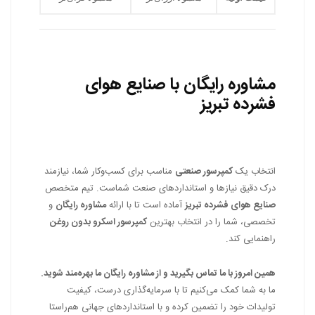
مشاوره رایگان با صنایع هوای
فشرده تبریز
انتخاب یک
کمپرسور صنعتی
مناسب برای کسب‌وکار شما، نیازمند
درک دقیق نیازها و استانداردهای صنعت شماست. تیم متخصص
صنایع هوای فشرده تبریز
آماده است تا با ارائه
مشاوره رایگان
و
تخصصی، شما را در انتخاب بهترین
کمپرسور اسکرو بدون روغن
راهنمایی کند.
همین امروز با ما تماس بگیرید و از مشاوره رایگان ما بهره‌مند شوید.
ما به شما کمک می‌کنیم تا با سرمایه‌گذاری درست، کیفیت
تولیدات خود را تضمین کرده و با استانداردهای جهانی هم‌راستا