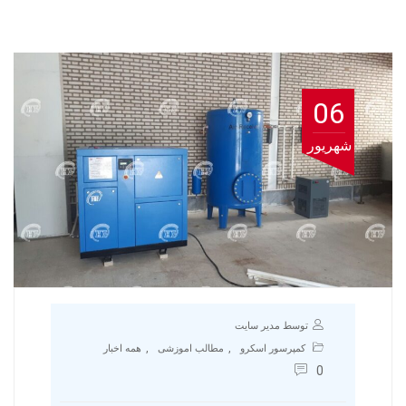
06
شهریور
توسط مدیر سایت
,
,
کمپرسور اسکرو
مطالب اموزشی
همه اخبار
0