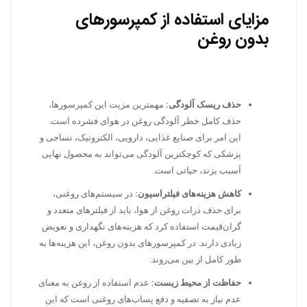
مزایای استفاده از کمپرسورهای
بدون روغن
حذف ریسک آلودگی:
مهمترین مزیت این کمپرسورها،
حذف کامل خطر آلودگی روغن در هوای فشرده است.
این امر برای صنایع غذایی، دارویی، الکترونیک، نساجی و
پزشکی که کوچکترین آلودگی می‌تواند به محصول نهایی
آسیب بزند، حیاتی است.
کاهش هزینه‌های فیلتراسیون:
در سیستم‌های روغنی،
برای حذف ذرات روغن از هوا، باید از فیلترهای متعدد و
گران‌قیمت استفاده کرد که هزینه‌های نگهداری و تعویض
زیادی دارند. در کمپرسورهای بدون روغن، این هزینه‌ها به
طور کامل از بین می‌روند.
حفاظت از محیط زیست:
عدم استفاده از روغن به معنای
عدم نیاز به تصفیه و دفع پساب‌های روغنی است که این