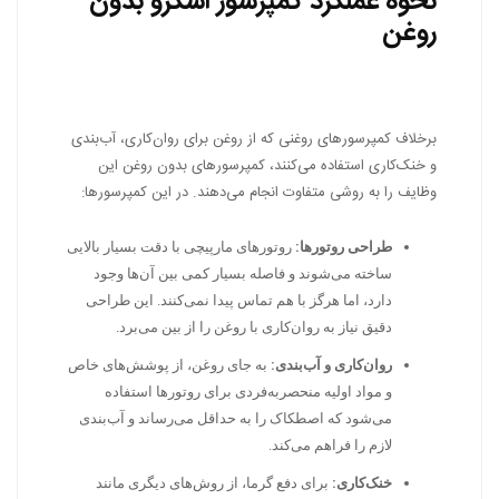
نحوه عملکرد کمپرسور اسکرو بدون
روغن
برخلاف کمپرسورهای روغنی که از روغن برای روان‌کاری، آب‌بندی
و خنک‌کاری استفاده می‌کنند، کمپرسورهای بدون روغن این
وظایف را به روشی متفاوت انجام می‌دهند. در این کمپرسورها:
طراحی روتورها:
روتورهای مارپیچی با دقت بسیار بالایی
ساخته می‌شوند و فاصله بسیار کمی بین آن‌ها وجود
دارد، اما هرگز با هم تماس پیدا نمی‌کنند. این طراحی
دقیق نیاز به روان‌کاری با روغن را از بین می‌برد.
روان‌کاری و آب‌بندی:
به جای روغن، از پوشش‌های خاص
و مواد اولیه منحصربه‌فردی برای روتورها استفاده
می‌شود که اصطکاک را به حداقل می‌رساند و آب‌بندی
لازم را فراهم می‌کند.
خنک‌کاری:
برای دفع گرما، از روش‌های دیگری مانند