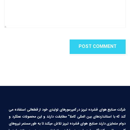
شرکت صنایع هوای فشرده تبریز در کمپرسورهای تولیدی خود از قطعاتی استفاده می
کند که با استانداردهای بین المللی کاملا″ مطابقت دارند و این محصولات عملکرد و
دوام متمایزی دارند صنایع هوای فشرده تبریز تلاش میکند تا به طور مستمر نیروهای