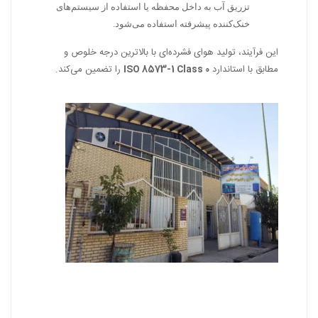
تزریق آب به داخل محفظه یا استفاده از سیستم‌های
خنک‌کننده پیشرفته استفاده می‌شود.
این فرآیند، تولید هوای فشرده‌ای با بالاترین درجه خلوص و
مطابق با استاندارد
ISO 8573-1 Class 0
را تضمین می‌کند.