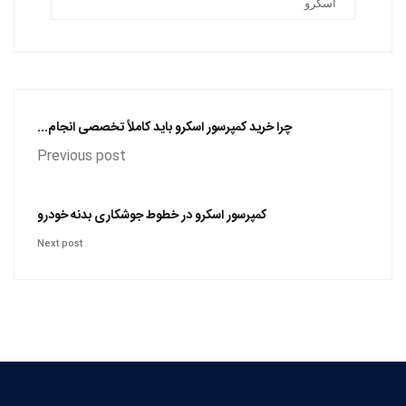
اسکرو
چرا خرید کمپرسور اسکرو باید کاملاً تخصصی انجام...
Previous post
کمپرسور اسکرو در خطوط جوشکاری بدنه خودرو
Next post