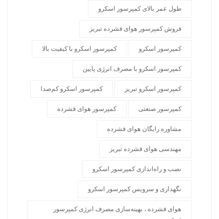
طول عمر بالای کمپرسور اسکرو
فروش کمپرسور هوای فشرده تبریز
کمپرسور اسکرو
کمپرسور اسکرو با کیفیت بالا
کمپرسور اسکرو با مصرف انرژی پایین
کمپرسور اسکرو تبریز
کمپرسور اسکرو کم‌صدا
کمپرسور صنعتی
کمپرسور هوای فشرده
مشاوره رایگان هوای فشرده
مهندسی هوای فشرده تبریز
نصب و راه‌اندازی کمپرسور اسکرو
نگهداری و سرویس کمپرسور اسکرو
هوای فشرده ، بهینه‌سازی مصرف انرژی کمپرسور