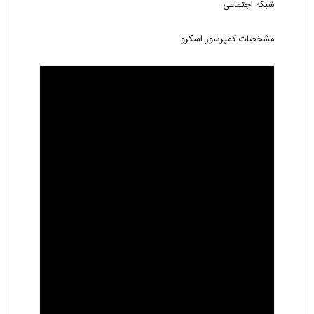
شبکه اجتماعی
مشخصات کمپرسور اسکرو