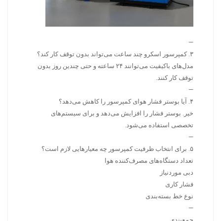
—
۳. کمپرسور اسکرو چند ساعت می‌تواند بدون توقف کار کند؟
مدل‌های باکیفیت می‌توانند ۲۴ ساعته و حتی چندین روز بدون
توقف کار کنند.
—
۴. آیا بوستر فشار هوای کمپرسور را کاهش می‌دهد؟
خیر. بوستر فشار را افزایش می‌دهد و برای سیستم‌های
تخصصی استفاده می‌شود.
—
۵. برای انتخاب ظرفیت کمپرسور چه معیارهایی لازم است؟
تعداد دستگاه‌های مصرف‌کننده هوا
دبی موردنیاز
فشار کاری
نوع خط بسته‌بندی
—
جمع‌بندی