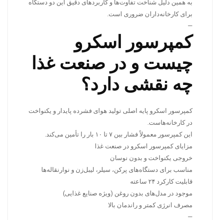
به همین دلیل شناخت تفاوت‌ها و کاربردهای دقیق این دو دستگاه
برای کارخانه‌داران ضروری است.
—
کمپرسور اسکرو
چیست و در صنعت غذا
چه نقشی دارد؟
کمپرسور اسکرو پایه اصلی تولید هوای فشرده پایدار و یکنواخت
در کارخانه‌هاست.
این کمپرسور معمولاً فشار بین ۷ تا ۱۰ بار را تأمین می‌کند.
مزایای کمپرسور اسکرو در صنعت غذا
خروجی یکنواخت و بدون نوسان
مناسب برای دستگاه‌های پرکن، سیلر، لیبل‌زن و نوارنقاله‌ها
قابلیت کارکرد ۲۴ ساعته
موجود در مدل‌های بدون روغن (ویژه صنایع غذایی)
مصرف انرژی کمتر و راندمان بالا
—