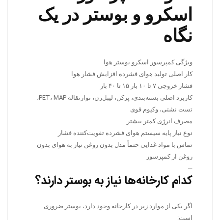
اسکرو و بوستر در یک
نگاه
ویژگی کمپرسور اسکرو بوستر هوا
کار اصلی تولید هوای فشرده افزایش فشار هوا
فشار خروجی ۷ تا ۱۰ بار ۱۵ تا ۴۰ بار
کاربرد اصلی بسته‌بندی، پرکن، لیبل‌زن، نوارنقاله PET، MAP،
تست نشتی، وکیوم قوی
مصرف انرژی کمتر بیشتر
نوع نیاز پایه سیستم هوای فشرده تقویت‌کننده فشار
تماس با مواد غذایی حتماً مدل بدون روغن نیاز به هوای بدون
روغن از کمپرسور
—
کدام کارخانه‌ها نیاز به بوستر دارند؟
اگر یکی از موارد زیر در کارخانه وجود دارد، بوستر ضروری
است: