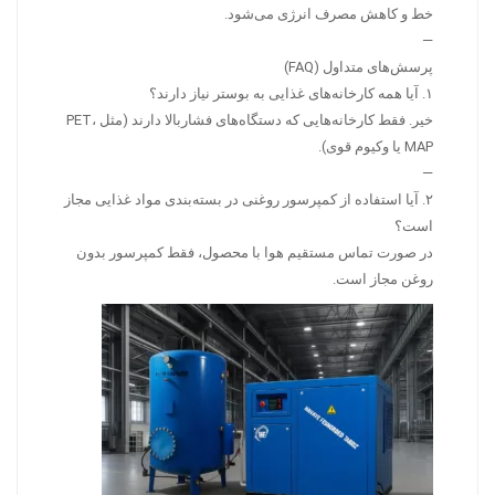
خط و کاهش مصرف انرژی می‌شود.
—
پرسش‌های متداول (FAQ)
۱. آیا همه کارخانه‌های غذایی به بوستر نیاز دارند؟
خیر. فقط کارخانه‌هایی که دستگاه‌های فشاربالا دارند (مثل PET،
MAP یا وکیوم قوی).
—
۲. آیا استفاده از کمپرسور روغنی در بسته‌بندی مواد غذایی مجاز
است؟
در صورت تماس مستقیم هوا با محصول، فقط کمپرسور بدون
روغن مجاز است.