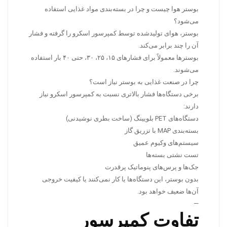
بوستر هوا چیست و چرا در بسته‌بندی مواد غذایی استفاده
می‌شود؟
بوستر، هوای تولیدشده توسط کمپرسور اسکرو را گرفته و فشار
آن را چند برابر می‌کند.
بوسترها معمولاً برای فشارهای ۱۵، ۲۵، ۳۰، حتی ۴۰ بار استفاده
می‌شوند.
چرا در صنعت غذایی به بوستر نیاز است؟
برخی دستگاه‌ها فشار بالاتری نسبت به کمپرسور اسکرو نیاز
دارند:
دستگاه‌های PET بلویینگ (ساخت بطری نوشیدنی)
بسته‌بندی MAP با تزریق گاز
سیستم‌های وکیوم عمیق
تست نشتی بسته‌ها
جک‌ها و پرس‌های پنوماتیک پرقدرت
بدون بوستر، این دستگاه‌ها یا کار نمی‌کنند یا کیفیت خروجی
آن‌ها ضعیف خواهد بود.
—
تفاوت کمپرسور