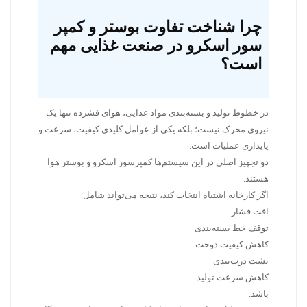
چرا شناخت تفاوت بوستر و کمپر
سور اسکرو در صنعت غذایی مهم
است؟
در خطوط تولید و بسته‌بندی مواد غذایی، هوای فشرده تنها یک
نیروی محرک نیست؛ بلکه یکی از عوامل کلیدی کیفیت، سرعت و
پایداری عملیات است.
دو تجهیز اصلی در این سیستم‌ها کمپرسور اسکرو و بوستر هوا
هستند.
اگر کارخانه اشتباه انتخاب کند، نتیجه می‌تواند شامل:
افت فشار
توقف خط بسته‌بندی
کاهش کیفیت دوخت
نشت درب‌بندی
کاهش سرعت تولید
باشد.