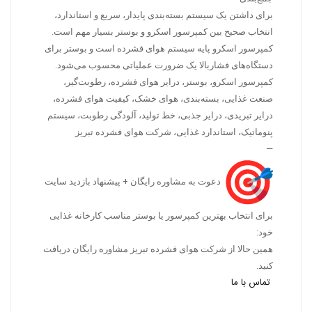
برای داشتن یک سیستم بسته‌بندی پایدار، سریع و استاندارد،
انتخاب صحیح بین کمپرسور اسکرو و بوستر بسیار مهم است.
کمپرسور اسکرو پایه سیستم هوای فشرده است و بوستر برای
دستگاه‌های فشاربالا یک ضرورت عملیاتی محسوب می‌شود.
کمپرسور اسکرو، بوستر، درایر هوای فشرده، رطوبت‌گیر،
صنعت غذایی، بسته‌بندی، هوای خشک، کیفیت هوای فشرده،
درایر تبریدی، درایر جذبی، خط تولید، آلودگی رطوبت، سیستم
پنوماتیک، استاندارد غذایی، شرکت هوای فشرده تبریز
—
دعوت به مشاوره رایگان + پیشنهاد بازدید سایت
برای انتخاب بهترین کمپرسور یا بوستر مناسب کارخانه غذایی
خود:
همین حالا از شرکت هوای فشرده تبریز مشاوره رایگان دریافت
کنید.
تماس با ما