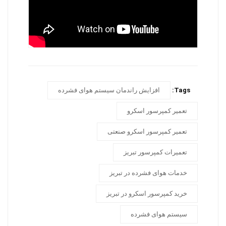
Tags:
افزایش راندمان سیستم هوای فشرده
تعمیر کمپرسور اسکرو
تعمیر کمپرسور اسکرو صنعتی
تعمیرات کمپرسور تبریز
خدمات هوای فشرده در تبریز
خرید کمپرسور اسکرو در تبریز
سیستم هوای فشرده