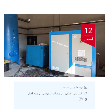
12
اسفند
توسط مدیر سایت
,
,
کمپرسور اسکرو
مطالب اموزشی
همه اخبار
0