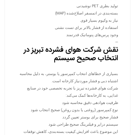
تولید بطری PET نوشیدنی
بسته‌بندی در اتمسفر اصلاح‌شده (MAP)
نیاز به وکیوم بسیار قوی
استفاده از فشار بالاتر برای تست نشتی
وجود پرس‌های پنوماتیک قدرتمند
—
نقش شرکت هوای فشرده تبریز در
انتخاب صحیح سیستم
بسیاری از خطاهای انتخاب کمپرسور یا بوستر، به دلیل محاسبه
اشتباه دبی و فشار موردنیاز کارخانه است.
شرکت هوای فشرده تبریز با تجربه تخصصی خود در صنایع
غذایی، به کارخانه‌ها کمک می‌کند:
ظرفیت هوادهی دقیق محاسبه شود
نوع کمپرسور (روغنی یا بدون روغن) صحیح انتخاب شود
فشار صحیح برای بوستر تعیین گردد
سیستم درایر و فیلترینگ صحیح طراحی شود
این موضوع باعث افزایش کیفیت بسته‌بندی، کاهش توقفات