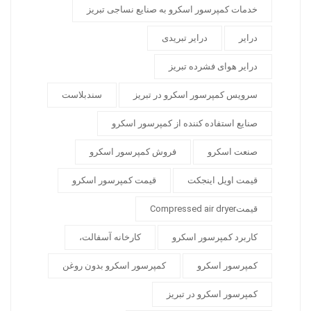
خدمات کمپرسور اسکرو به صنایع نساجی تبریز
درایر
درایر تبریدی
درایر هوای فشرده تبریز
سرویس کمپرسور اسکرو در تبریز
سندبلاست
صنایع استفاده کننده از کمپرسور اسکرو
صنعت اسکرو
فروش کمپرسور اسکرو
قیمت اویل اینجکت
قیمت کمپرسور اسکرو
قیمتCompressed air dryer
کاربرد کمپرسور اسکرو
کارخانه آسفالت،
کمپرسور اسکرو
کمپرسور اسکرو بدون روغن
کمپرسور اسکرو در تبریز