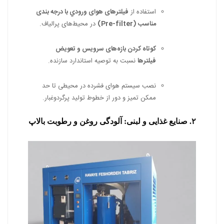
استفاده از
فیلترهای هوای ورودي با درجه بندی
مناسب (Pre-filter)
در محیط‌های پرالیاف.
کوتاه کردن بازه‌های سرویس و تعویض
فیلترها
نسبت به توصیه استاندارد سازنده.
نصب سیستم هوای فشرده در محیطی تا حد
ممکن تمیز و دور از خطوط تولید پرگردوغبار.
۲. صنایع غذایی و لبنی: آلودگی روغن و رطوبت بالاپ