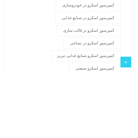
کمپرسور اسکرو در خودروسازی
کمپرسور اسکرو در صنایع غذایی
کمپرسور اسکرو در قالب سازی
کمپرسور اسکرو در نساجی
کمپرسور اسکرو صنایع غذایی تبریز
کمپرسور اسکرو صنعتی
کمپرسور اسکرو هوای فشرده تبریز
کمپرسور اویل اینجکت
کمپرسور پمپ باد
کمپرسور صنعتی
کمپرسور هوای فشرده
گارانتی کمپرسور
مخزن هوای فشرده
مرکز تعمیرات کمپرسور اسکرو آذربایجان شرقی.