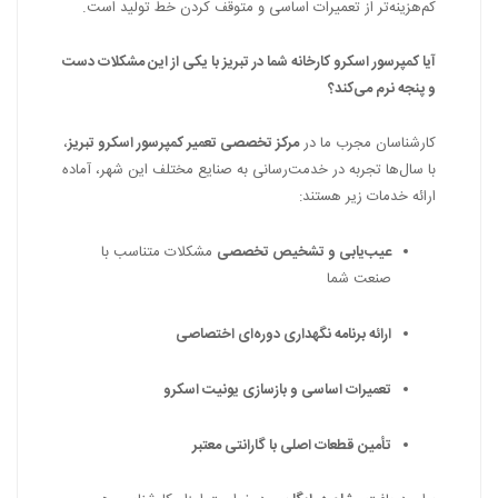
کم‌هزینه‌تر از تعمیرات اساسی و متوقف کردن خط تولید است.
آیا کمپرسور اسکرو کارخانه شما در تبریز با یکی از این مشکلات دست
و پنجه نرم می‌کند؟
کارشناسان مجرب ما در
مرکز تخصصی تعمیر کمپرسور اسکرو تبریز
،
با سال‌ها تجربه در خدمت‌رسانی به صنایع مختلف این شهر، آماده
ارائه خدمات زیر هستند:
عیب‌یابی و تشخیص تخصصی
مشکلات متناسب با
صنعت شما
ارائه برنامه نگهداری دوره‌ای اختصاصی
تعمیرات اساسی و بازسازی یونیت اسکرو
تأمین قطعات اصلی با گارانتی معتبر