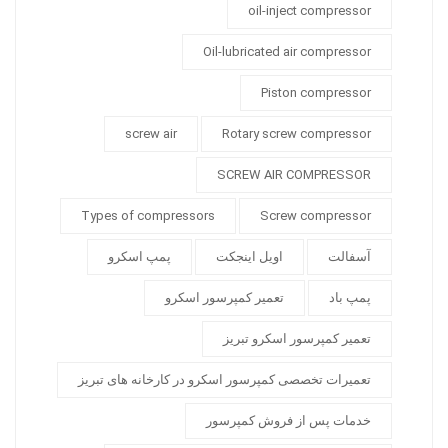
oil-inject compressor
Oil-lubricated air compressor
Piston compressor
screw air
Rotary screw compressor
SCREW AIR COMPRESSOR
Types of compressors
Screw compressor
آسفالت
اویل اینجکت
پمپ اسکرو
پمپ باد
تعمیر کمپرسور اسکرو
تعمیر کمپرسور اسکرو تبریز
تعمیرات تخصصی کمپرسور اسکرو در کارخانه های تبریز
خدمات پس از فروش کمپرسور