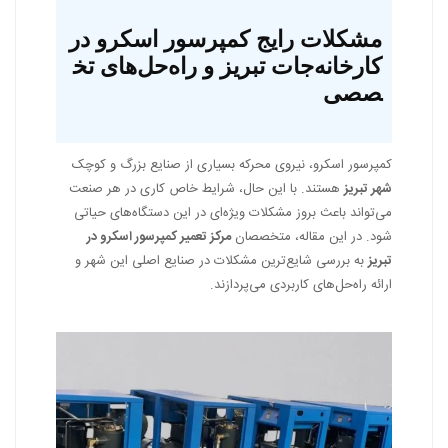
مشکلات رایج کمپرسور اسکرو در
کارخانه‌جات تبریز و راه‌حل‌های تخ
صصی
کمپرسور اسکرو، نیروی محرکه بسیاری از صنایع بزرگ و کوچک
شهر تبریز
هستند. با این حال، شرایط خاص کاری در هر صنعت
می‌تواند باعث بروز مشکلات ویژه‌ای در این دستگاه‌های حیاتی
شود. در این مقاله، متخصصان
مرکز تعمیر کمپرسور اسکرو در
تبریز
به بررسی شایع‌ترین مشکلات در صنایع اصلی این شهر و
ارائه راه‌حل‌های کاربردی می‌پردازند.