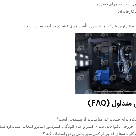
مل سیستم هوای فشرده
کارخانه‌ای
 معتبرترین شرکت‌ها در حوزه تأمین هوای فشرده صنایع حساس است.
—
داول (FAQ)
لا، خروجی یکنواخت، صدای کمتر و عدم آلودگی، کمپرسور اسکرو انتخاب استاندارد صن