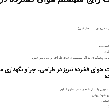
مدل‌های غیر اویل‌فری)
له‌کشی
ادی
قابل پیشگیری‌اند اگر سیستم درست طراحی و سرویس شود.
وای فشرده تبریز در طراحی، اجرا و نگهداری 
ه
ریز با سال‌ها تجربه در صنایع غذایی:
 بدون روغن
تخصصی