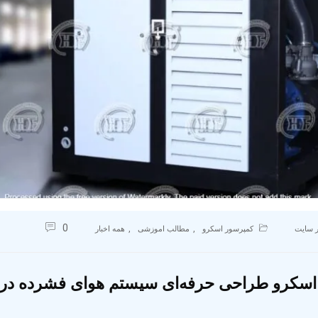
0
,
,
 سایت
کمپرسور اسکرو
مطالب اموزشی
همه اخبار
سکرو طراحی حرفه‌ای سیستم هوای فشرده در ص