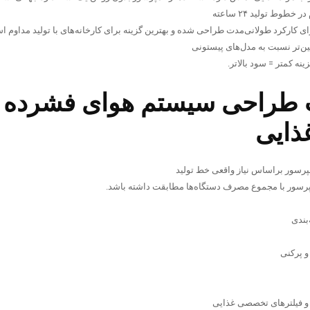
 کارکرد طولانی‌مدت طراحی شده و بهترین گزینه برای کارخانه‌های با تولید مداوم ا
ینه کمتر = سود بالاتر.
 طراحی سیستم هوای فشرده ب
ذایی
بندی
و پرکنی