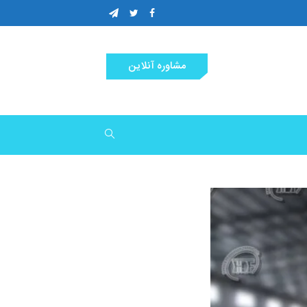
مشاوره آنلاین