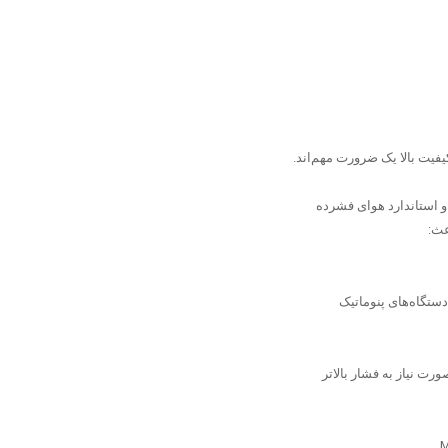
یفیت بالا یک ضرورت مهم‌اند.
عث:
تگاه‌های پنوماتیک