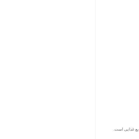
ایع غذایی است.