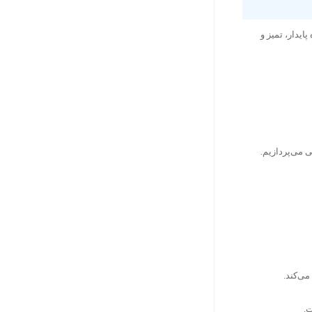
فشرده پایدار، تمیز و
 می‌پردازیم.
می‌کند.
ت.