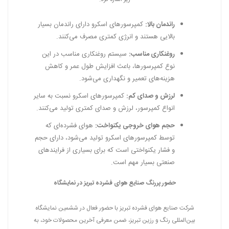
راندمان بالا:
کمپرسورهای اسکرو دارای راندمان بسیار
بالایی هستند و انرژی کمتری مصرف می‌کنند.
روغنکاری مناسب:
سیستم روغنکاری مناسب در این
نوع کمپرسورها، باعث افزایش طول عمر و کاهش
هزینه‌های تعمیر و نگهداری می‌شود.
لرزش و صدای کم:
کمپرسورهای اسکرو نسبت به سایر
انواع کمپرسور، لرزش و صدای کمتری تولید می‌کنند.
حجم هوای خروجی یکنواخت:
هوای فشرده‌ای که
توسط کمپرسورهای اسکرو تولید می‌شود، دارای حجم
و فشار یکنواختی است که برای بسیاری از فرایندهای
صنعتی بسیار مهم است.
حضور پررنگ صنایع هوای فشرده تبریز در نمایشگاه
شرکت صنایع هوای فشرده تبریز با حضور فعال در ششمین نمایشگاه
بین‌المللی رنگ و رزین تبریز، ضمن معرفی آخرین محصولات خود، به