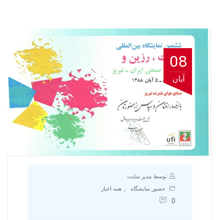
08
آبان
توسط مدیر سایت
,
حضور نمایشگاه
همه اخبار
0