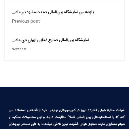
یازدهمین نمایشگاه بین المللی صنعت مشهد تیر ماه...
Previous post
نمایشگاه بین المللی صنایع غذایی تهران دی ماه...
Next post
شرکت صنایع هوای فشرده تبریز در کمپرسورهای تولیدی خود از قطعاتی استفاده می
کند که با استانداردهای بین المللی کاملا″ مطابقت دارند و این محصولات عملکرد و
دوام متمایزی دارند صنایع هوای فشرده تبریز تلاش میکند تا به طور مستمر نیروهای