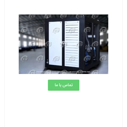
تماس با ما