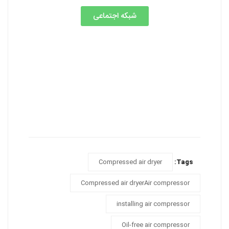
شبکه اجتماعی
Compressed air dryer
Tags:
Compressed air dryerAir compressor
installing air compressor
Oil-free air compressor