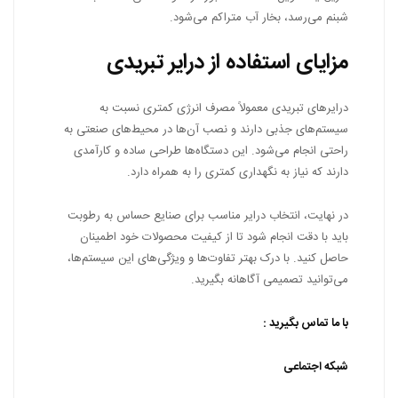
شبنم می‌رسد، بخار آب متراکم می‌شود.
مزایای استفاده از درایر تبریدی
درایرهای تبریدی معمولاً مصرف انرژی کمتری نسبت به
سیستم‌های جذبی دارند و نصب آن‌ها در محیط‌های صنعتی به
راحتی انجام می‌شود. این دستگاه‌ها طراحی ساده و کارآمدی
دارند که نیاز به نگهداری کمتری را به همراه دارد.
در نهایت، انتخاب درایر مناسب برای صنایع حساس به رطوبت
باید با دقت انجام شود تا از کیفیت محصولات خود اطمینان
حاصل کنید. با درک بهتر تفاوت‌ها و ویژگی‌های این سیستم‌ها،
می‌توانید تصمیمی آگاهانه بگیرید.
با ما تماس بگیرید :
شبکه اجتماعی