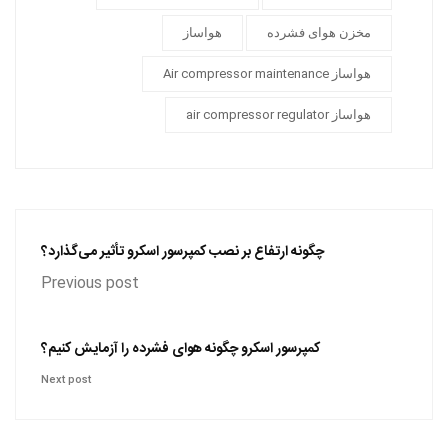
مخزن هوای فشرده
هواساز
هواساز Air compressor maintenance
هواساز air compressor regulator
چگونه ارتفاع بر نصب کمپرسور اسکرو تأثیر می‌گذارد؟
Previous post
کمپرسور اسکرو چگونه هوای فشرده را آزمایش کنیم؟
Next post