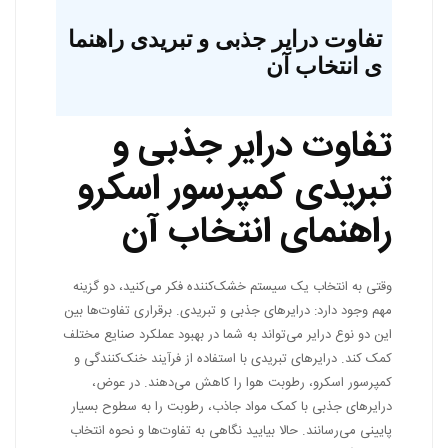
تفاوت درایر جذبی و تبریدی راهنما
ی انتخاب آن
تفاوت درایر جذبی و
تبریدی کمپرسور اسکرو
راهنمای انتخاب آن
وقتی به انتخاب یک سیستم خشک‌کننده فکر می‌کنید، دو گزینه
مهم وجود دارد: درایرهای جذبی و تبریدی. برقراری تفاوت‌ها بین
این دو نوع درایر می‌تواند به شما در بهبود عملکرد صنایع مختلف
کمک کند. درایرهای تبریدی با استفاده از فرآیند خنک‌کنندگی و
کمپرسور اسکرو، رطوبت هوا را کاهش می‌دهند. در عوض،
درایرهای جذبی با کمک مواد جاذب، رطوبت را به سطوح بسیار
پایینی می‌رسانند. حالا بیایید نگاهی به تفاوت‌ها و نحوه انتخاب