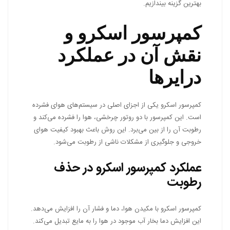
بهترین گزینه بیندازیم.
کمپرسور اسکرو و
نقش آن در عملکرد
درایرها
کمپرسور اسکرو یکی از اجزای اصلی در سیستم‌های هوای فشرده
است. این کمپرسور با دو روتور چرخشی، هوا را فشرده می‌کند و
رطوبت آن را از بین می‌برد. این روش باعث بهبود کیفیت هوای
خروجی و جلوگیری از مشکلات ناشی از رطوبت می‌شود.
عملکرد کمپرسور اسکرو در حذف
رطوبت
کمپرسور اسکرو با مکیدن هوا، دما و فشار آن را افزایش می‌دهد.
این افزایش دما بخار آب موجود در هوا را به مایع تبدیل می‌کند.