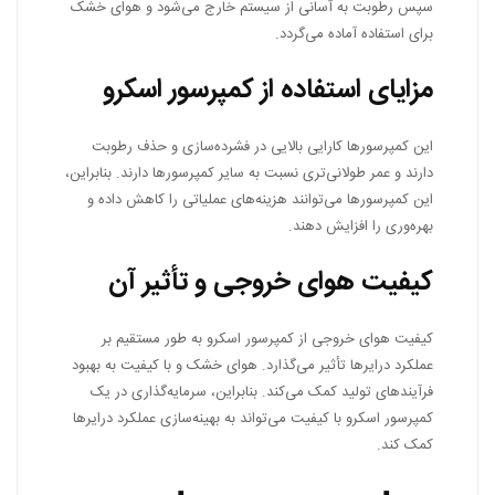
سپس رطوبت به آسانی از سیستم خارج می‌شود و هوای خشک
برای استفاده آماده می‌گردد.
مزایای استفاده از کمپرسور اسکرو
این کمپرسورها کارایی بالایی در فشرده‌سازی و حذف رطوبت
دارند و عمر طولانی‌تری نسبت به سایر کمپرسورها دارند. بنابراین،
این کمپرسورها می‌توانند هزینه‌های عملیاتی را کاهش داده و
بهره‌وری را افزایش دهند.
کیفیت هوای خروجی و تأثیر آن
کیفیت هوای خروجی از کمپرسور اسکرو به طور مستقیم بر
عملکرد درایرها تأثیر می‌گذارد. هوای خشک و با کیفیت به بهبود
فرآیندهای تولید کمک می‌کند. بنابراین، سرمایه‌گذاری در یک
کمپرسور اسکرو با کیفیت می‌تواند به بهینه‌سازی عملکرد درایرها
کمک کند.