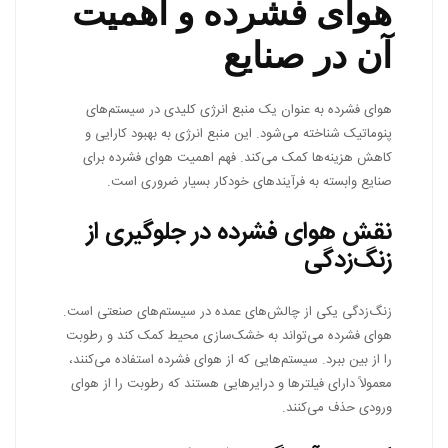
هوای فشرده و اهمیت
آن در صنایع
هوای فشرده به عنوان یک منبع انرژی کلیدی در سیستم‌های
پنوماتیک شناخته می‌شود. این منبع انرژی به بهبود کارایی و
کاهش هزینه‌ها کمک می‌کند. فهم اهمیت هوای فشرده برای
صنایع وابسته به فرآیندهای خودکار بسیار ضروری است.
نقش هوای فشرده در جلوگیری از
زنگ‌زدگی
زنگ‌زدگی یکی از چالش‌های عمده در سیستم‌های صنعتی است.
هوای فشرده می‌تواند به خشک‌سازی محیط کمک کند و رطوبت
را از بین ببرد. سیستم‌هایی که از هوای فشرده استفاده می‌کنند،
معمولاً دارای فیلترها و درایرهایی هستند که رطوبت را از هوای
ورودی حذف می‌کنند.