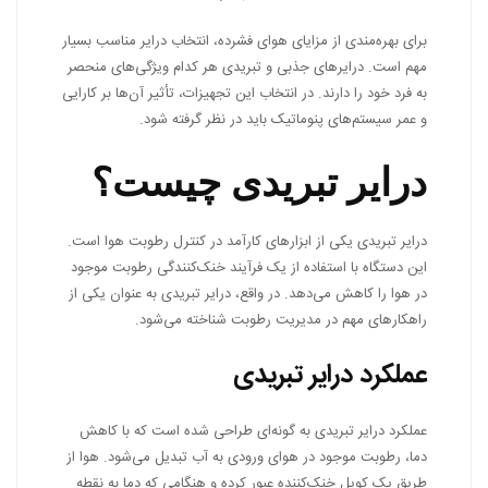
برای بهره‌مندی از مزایای هوای فشرده، انتخاب درایر مناسب بسیار
مهم است. درایرهای جذبی و تبریدی هر کدام ویژگی‌های منحصر
به فرد خود را دارند. در انتخاب این تجهیزات، تأثیر آن‌ها بر کارایی
و عمر سیستم‌های پنوماتیک باید در نظر گرفته شود.
درایر تبریدی چیست؟
درایر تبریدی یکی از ابزارهای کارآمد در کنترل رطوبت هوا است.
این دستگاه با استفاده از یک فرآیند خنک‌کنندگی رطوبت موجود
در هوا را کاهش می‌دهد. در واقع، درایر تبریدی به عنوان یکی از
راهکارهای مهم در مدیریت رطوبت شناخته می‌شود.
عملکرد درایر تبریدی
عملکرد درایر تبریدی به گونه‌ای طراحی شده است که با کاهش
دما، رطوبت موجود در هوای ورودی به آب تبدیل می‌شود. هوا از
طریق یک کویل خنک‌کننده عبور کرده و هنگامی که دما به نقطه