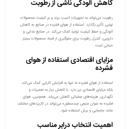
کاهش آلودگی ناشی از رطوبت
رطوبت می‌تواند به تجهیزات آسیب بزند و بر کیفیت محصولات
نهایی تأثیر بگذارد. استفاده از هوای فشرده در صنایع به کاهش
آلودگی و حفظ کیفیت تولید کمک می‌کند. در صنایع غذایی و
دارویی، کنترل رطوبت برای جلوگیری از فساد محصولات بسیار
حیاتی است.
مزایای اقتصادی استفاده از هوای
فشرده
استفاده از هوای فشرده نه تنها به افزایش کارایی کمک می‌کند،
بلکه مزایای اقتصادی نیز دارد. با کاهش نیاز به تعمیرات و
نگهداری، هزینه‌های عملیاتی کاهش می‌یابد. همچنین، هوای
فشرده به عنوان منبعی چندمنظوره می‌تواند در کاربردهای مختلف
مانند جابجایی و برش استفاده شود.
اهمیت انتخاب درایر مناسب