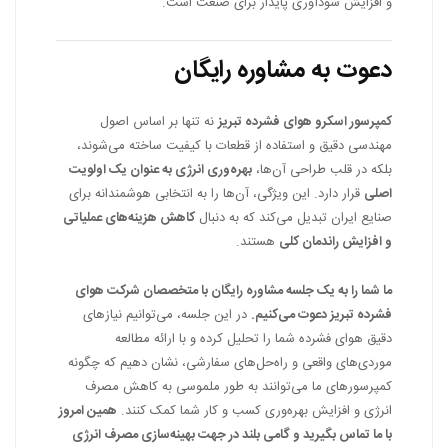
و افزایش سودآوری پایدار برای صنعت است.
دعوت به مشاوره رایگان
کمپرسور اسکرو هوای فشرده تبریز
نه تنها بر اساس اصول
مهندسی دقیق و استفاده از قطعات با کیفیت ساخته می‌شوند،
بلکه در قلب طراحی آن‌ها،
بهره‌وری انرژی به عنوان یک اولویت
اصلی
قرار دارد. این ویژگی، آن‌ها را به انتخابی هوشمندانه برای
صنایع ایران تبدیل می‌کند که به دنبال
کاهش هزینه‌های عملیاتی
و افزایش راندمان کلی
هستند.
ما شما را به یک جلسه مشاوره رایگان با متخصصان شرکت هوای
فشرده تبریز دعوت می‌کنیم.
در این جلسه، می‌توانیم نیازهای
دقیق هوای فشرده شما را تحلیل کرده و با ارائه مطالعه
موردی‌های واقعی و راه‌حل‌های سفارشی، نشان دهیم که چگونه
کمپرسورهای ما می‌توانند به طور ملموسی به کاهش مصرف
انرژی و افزایش بهره‌وری کسب و کار شما کمک کنند.
همین امروز
با ما تماس بگیرید و گامی بلند در جهت بهینه‌سازی مصرف انرژی