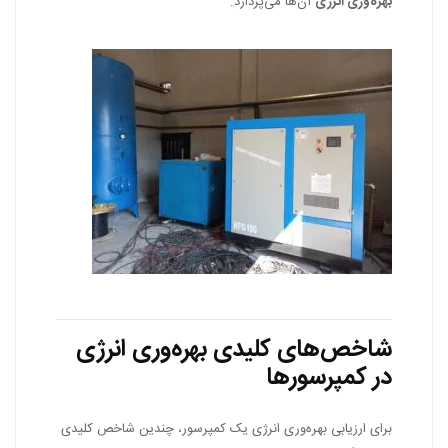
بهره‌وری انرژی
آن‌ها می‌پردازد.
شاخص‌های کلیدی بهره‌وری انرژی
در کمپرسورها
برای ارزیابی بهره‌وری انرژی یک کمپرسور، چندین شاخص کلیدی