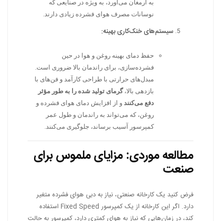
به ارمغان می‌آورد، به ویژه در صنایعی که
نوسانات مصرف هوای فشرده زیادی دارند.
سیستم‌های خنک‌کاری بهینه:
حفظ دمای بهینه روغن و هوا در حین
فشرده‌سازی، برای راندمان بالا ضروری است.
مبدل‌های حرارتی با طراحی کارآمد و فن‌های با
بازدهی بالا،
گرمای تولید شده را به طور مؤثر
دفع می‌کنند
و از افزایش دمای هوای فشرده و
روغن، که می‌تواند به راندمان و طول عمر
کمپرسور آسیب برساند، جلوگیری می‌کنند.
مطالعه موردی: مزایای ملموس برای
صنعت
فرض کنید یک کارخانه صنعتی، نیاز به دبی هوای فشرده متغیر
دارد. اگر این کارخانه از یک کمپرسور Fixed Speed استفاده
کند، در زمان‌هایی که نیاز به هوای کمتری دارد، کمپرسور به حالت