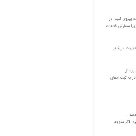
ه پیروی کنید. در
 زیرا سفارش قطعات
دیریت می‌کند.
 پرسنل
ر به ثبت ادعای
دهد.
ید. اگر متوجه