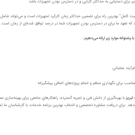
ر برای دستیابی به حداکثر کارایی و در دسترس بودن تجهیزات باشد.
ت کامل” بهترین راه برای تضمین حداکثر زمان کارکرد تجهیزات است و می‌تواند شامل
که تعهد ما برای در دسترس بودن تجهیزات شما در درصد توافق شده‌ای از زمان است.
پشتوانه موارد زیر ارائه می‌دهیم:
رآیند عملیاتی
 مناسب برای نگهداری منظم و انجام پروژه‌های اضافی پیشگیرانه
بریز
با بهره‌گیری از دانش فنی و تجربه گسترده، راهکارهای جامعی برای بهینه‌سازی عم
‌دهد. برای دریافت مشاوره تخصصی و انتخاب بهترین برنامه خدمات، با کارشناسان ما 