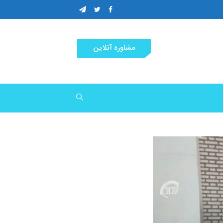
مشاوره آنلاین