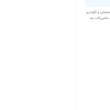
عملیاتی و نگهداری
 ماشین‌آلات چه