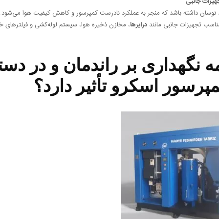
نوسان داشته باشد که منجر به عملکرد نادرست کمپرسور و کاهش کیفیت هوا می‌شود. ای
مناسب تجهیزات جانبی مانند
درایرها
، مخازن ذخیره هوا، سیستم لوله‌کشی و فیلترهای 
امه نگهداری بر راندمان و در د
پرسور اسکرو تأثیر دارد؟