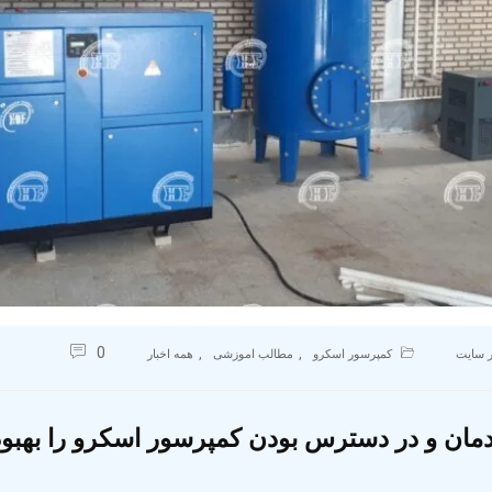
0
,
,
 سایت
کمپرسور اسکرو
مطالب اموزشی
همه اخبار
دمان و در دسترس بودن کمپرسور اسکرو را بهبو