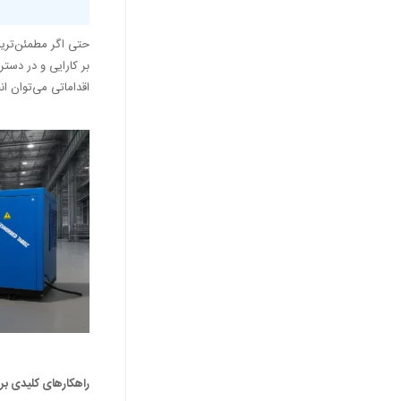
حتی اگر مطمئن‌ترین
بر کارایی و در دست
اقداماتی می‌توان ان
راهکارهای کلیدی بر