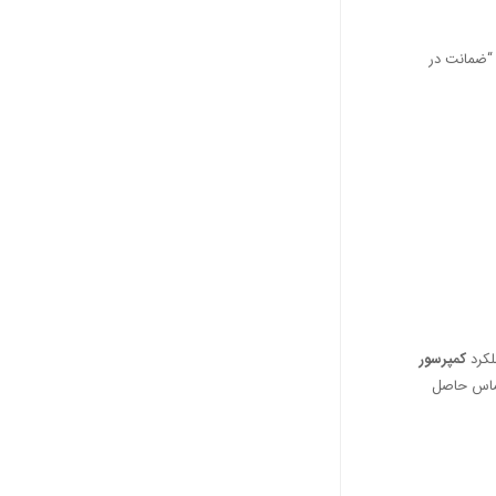
 “ضمانت در
لکرد
کمپرسور
تماس حاصل