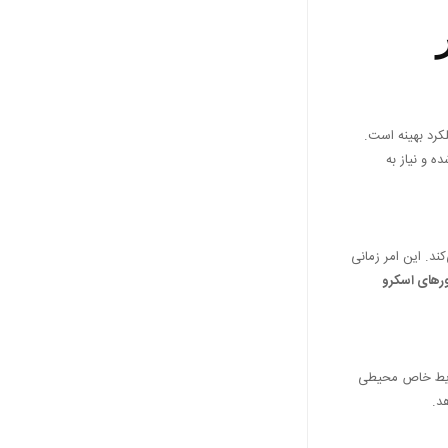
کرد بهینه است.
 و نیاز به
ند. این امر زمانی
رهای اسکرو
شرایط خاص محیطی
د.