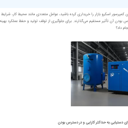
 کمپرسور اسکرو بازار را خریداری کرده باشید، عوامل متعددی مانند محیط کار، شرایط 
رس بودن آن تأثیر مستقیم می‌گذارند. برای جلوگیری از توقف تولید و حفظ عملکرد بهینه
جام داد؟
ای دستیابی به حداکثر کارایی و در دسترس بودن