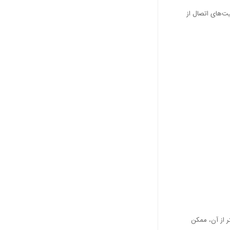
یت‌های اتصال از
ر از آن، ممکن