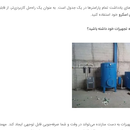
ای یادداشت تمام پارامترها در یک جدول است. به عنوان یک راه‌حل کاربردی‌تر، از قابل
 اسکرو
خود استفاده کنید.
ه تجهیزات خود داشته باشید؟
زات به دست سازنده می‌تواند در وقت و شما صرفه‌جویی قابل توجهی ایجاد کند. مهمت