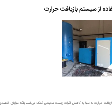
فاده از سیستم بازیافت حرارت
ازیافت حرارت نه تنها به کاهش اثرات زیست محیطی کمک می‌کند، بلکه مزایای اقتصادی