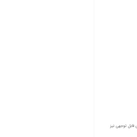
 قابل توجهی نیز