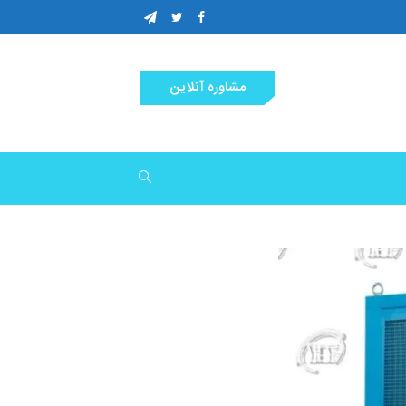
مشاوره آنلاین